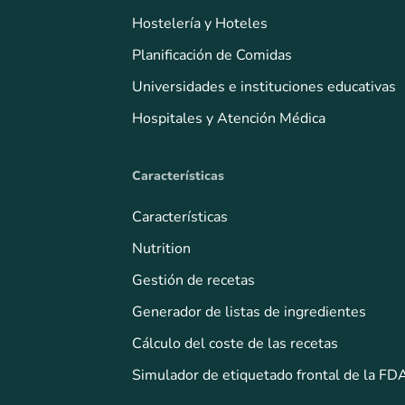
Hostelería y Hoteles
Planificación de Comidas
Universidades e instituciones educativas
Hospitales y Atención Médica
Características
Características
Nutrition
Gestión de recetas
Generador de listas de ingredientes
Cálculo del coste de las recetas
Simulador de etiquetado frontal de la FD