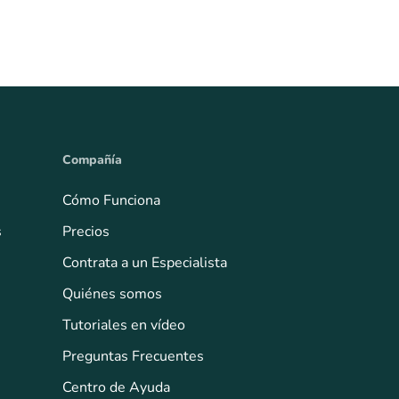
Compañía
Cómo Funciona
s
Precios
Contrata a un Especialista
Quiénes somos
Tutoriales en vídeo
Preguntas Frecuentes
Centro de Ayuda