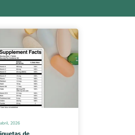
abril, 2026
iquetas de