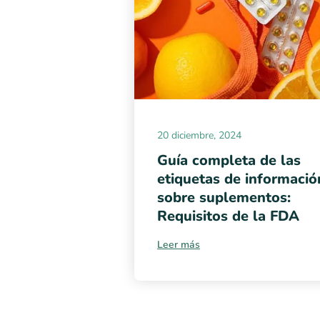
20 diciembre, 2024
Guía completa de las
etiquetas de informació
sobre suplementos:
Requisitos de la FDA
Leer más