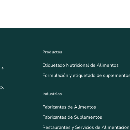
Productos
Etiquetado Nutricional de Alimentos
 a
Formulación y etiquetado de suplemento
to,
Industrias
Fabricantes de Alimentos
Fabricantes de Suplementos
Restaurantes y Servicios de Alimentación