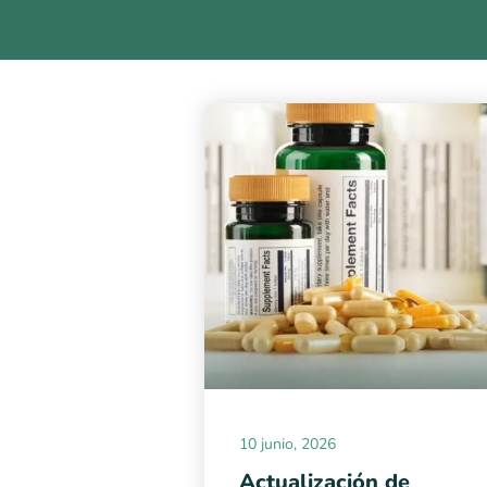
10 junio, 2026
Actualización de