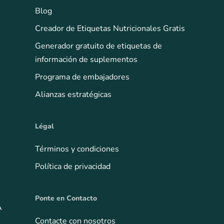
Blog
Creador de Etiquetas Nutricionales Gratis
Generador gratuito de etiquetas de
información de suplementos
Programa de embajadores
Alianzas estratégicas
Légal
Términos y condiciones
Política de privacidad
Ponte en Contacto
A
Contacte con nosotros