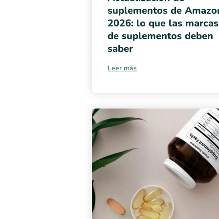
suplementos de Amazo
2026: lo que las marcas
de suplementos deben
saber
Leer más