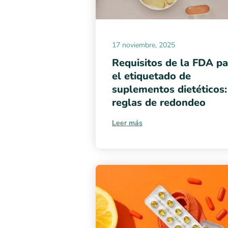
17 noviembre, 2025
Requisitos de la FDA pa
el etiquetado de
suplementos dietéticos:
reglas de redondeo
Leer más