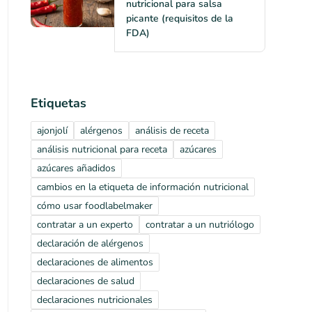
nutricional para salsa
picante (requisitos de la
FDA)
Etiquetas
ajonjolí
alérgenos
análisis de receta
análisis nutricional para receta
azúcares
azúcares añadidos
cambios en la etiqueta de información nutricional
cómo usar foodlabelmaker
contratar a un experto
contratar a un nutriólogo
declaración de alérgenos
declaraciones de alimentos
declaraciones de salud
declaraciones nutricionales