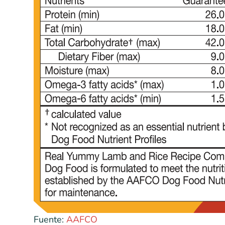
Fuente:
AAFCO