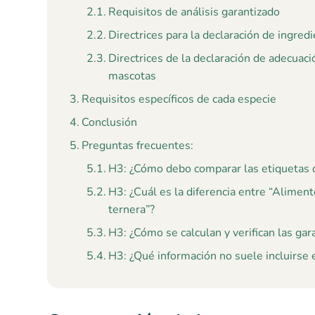
Requisitos de análisis garantizado
Directrices para la declaración de ingred
Directrices de la declaración de adecuació
mascotas
Requisitos específicos de cada especie
Conclusión
Preguntas frecuentes:
H3: ¿Cómo debo comparar las etiquetas 
H3: ¿Cuál es la diferencia entre “Alimen
ternera”?
H3: ¿Cómo se calculan y verifican las gar
H3: ¿Qué información no suele incluirse