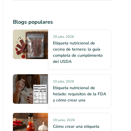
Blogs populares
29 julio, 2026
Etiqueta nutricional de
cecina de ternera: la guía
completa de cumplimiento
del USDA
10 julio, 2026
Etiqueta nutricional de
helado: requisitos de la FDA
y cómo crear una
19 junio, 2026
Cómo crear una etiqueta