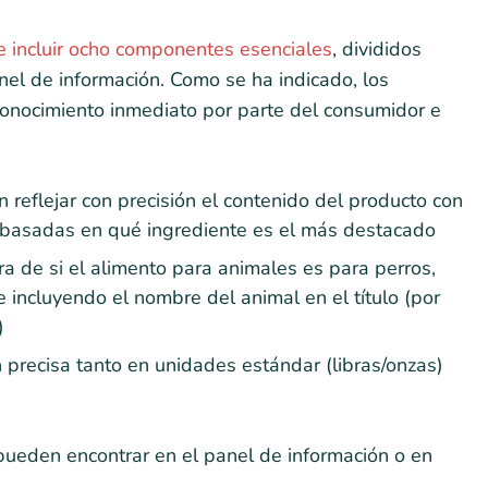
 incluir ocho componentes esenciales
, divididos
anel de información. Como se ha indicado, los
conocimiento inmediato por parte del consumidor e
reflejar con precisión el contenido del producto con
 basadas en qué ingrediente es el más destacado
ra de si el alimento para animales es para perros,
 incluyendo el nombre del animal en el título (por
)
precisa tanto en unidades estándar (libras/onzas)
pueden encontrar en el panel de información o en