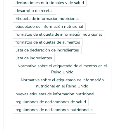
declaraciones nutricionales y de salud
desarrollo de recetas
Etiqueta de información nutricional
etiquetado de información nutricional
formatos de etiqueta de información nutricional
formatos de etiquetas de alimentos
lista de declaración de ingredientes
lista de ingredientes
Normativa sobre el etiquetado de alimentos en el
Reino Unido
Normativa sobre el etiquetado de información
nutricional en el Reino Unido
nuevas etiquetas de información nutricional
regulaciones de declaraciones de salud
regulaciones de declaraciones nutricionales