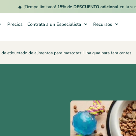
🔥
¡Tiempo limitado!
15% de DESCUENTO adicional
en la suscripci
Precios
Contrata a un Especialista
Recursos
 de etiquetado de alimentos para mascotas: Una guía para fabricantes
a