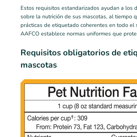
Estos requisitos estandarizados ayudan a los
sobre la nutrición de sus mascotas, al tiempo
prácticas de etiquetado coherentes en todo el s
AAFCO establece normas uniformes que proteg
Requisitos obligatorios de et
mascotas