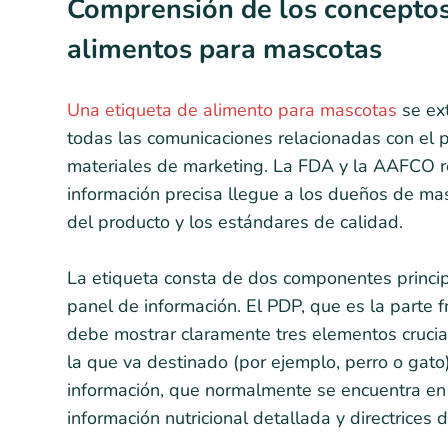
Comprensión de los conceptos 
alimentos para mascotas
Una etiqueta de alimento para mascotas
se ext
todas las comunicaciones relacionadas con el pro
materiales de marketing. La FDA y la AAFCO r
información precisa llegue a los dueños de m
del producto y los estándares de calidad.
La etiqueta consta de dos componentes princi
panel de información. El PDP, que es la parte 
debe mostrar claramente tres elementos crucial
la que va destinado (por ejemplo, perro o gato)
información, que normalmente se encuentra en l
información nutricional detallada y directrices 