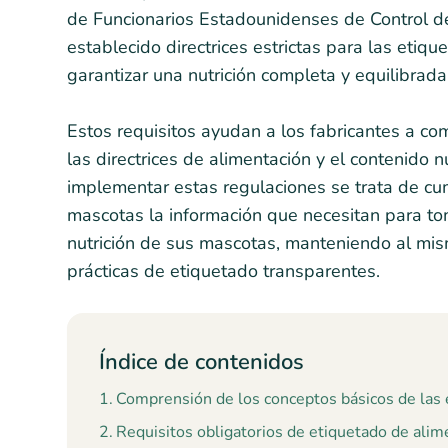
de Funcionarios Estadounidenses de Control 
establecido directrices estrictas para las etiq
garantizar una nutrición completa y equilibrada
Estos requisitos ayudan a los fabricantes a com
las directrices de alimentación y el contenido
implementar estas regulaciones se trata de cu
mascotas la información que necesitan para to
nutrición de sus mascotas, manteniendo al mis
prácticas de etiquetado transparentes.
Índice de contenidos
Comprensión de los conceptos básicos de las 
Requisitos obligatorios de etiquetado de ali