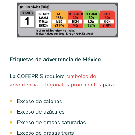
Etiquetas de advertencia de México
La COFEPRIS requiere
símbolos de
advertencia octogonales prominentes
para:
Exceso de calorías
Exceso de azúcares
Exceso de grasas saturadas
Exceso de grasas trans