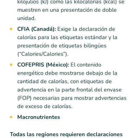
kilojulios (kJ) como las kilocalorías (kcal) se
muestren en una presentación de doble
unidad.
CFIA (Canadá):
Exige la declaración de
calorías para las etiquetas estándar y la
presentación de etiquetas bilingües
(“Calories/Calories”).
COFEPRIS (México):
El contenido
energético debe mostrarse debajo de la
cantidad de calorías, con etiquetas de
advertencia en la parte frontal del envase
(FOP) necesarias para mostrar advertencias
de exceso de calorías.
Macronutrientes
Todas las regiones requieren declaraciones