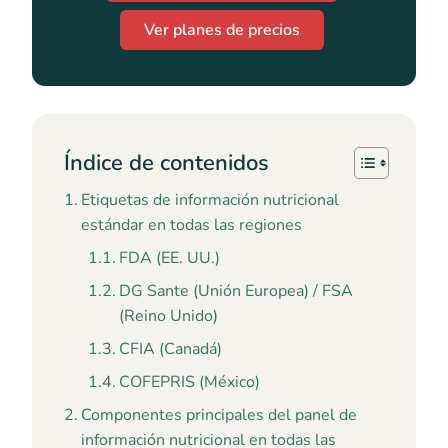
Ver planes de precios
Índice de contenidos
Etiquetas de información nutricional
estándar en todas las regiones
FDA (EE. UU.)
DG Sante (Unión Europea) / FSA
(Reino Unido)
CFIA (Canadá)
COFEPRIS (México)
Componentes principales del panel de
información nutricional en todas las