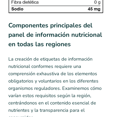
Componentes principales del
panel de información nutricional
en todas las regiones
La creación de etiquetas de información
nutricional conformes requiere una
comprensión exhaustiva de los elementos
obligatorios y voluntarios en los diferentes
organismos reguladores. Examinemos cómo
varían estos requisitos según la región,
centrándonos en el contenido esencial de
nutrientes y la transparencia para el