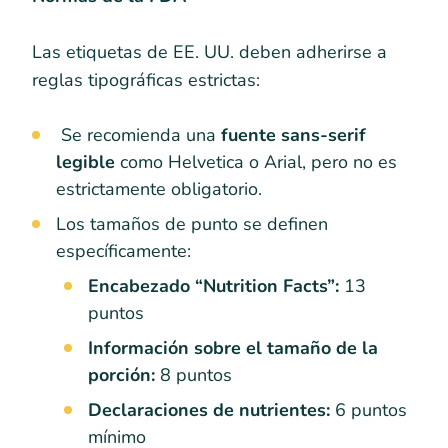
Las etiquetas de EE. UU. deben adherirse a
reglas tipográficas estrictas:
Se recomienda una
fuente sans-serif
legible
como Helvetica o Arial, pero no es
estrictamente obligatorio.
Los tamaños de punto se definen
específicamente:
Encabezado “Nutrition Facts”:
13
puntos
Información sobre el tamaño de la
porción:
8 puntos
Declaraciones de nutrientes:
6 puntos
mínimo