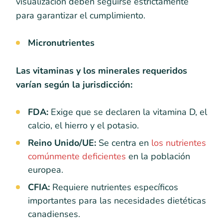
visualización deben seguirse estrictamente
para garantizar el cumplimiento.
Micronutrientes
Las vitaminas y los minerales requeridos
varían según la jurisdicción:
FDA:
Exige que se declaren la vitamina D, el
calcio, el hierro y el potasio.
Reino Unido/UE:
Se centra en
los nutrientes
comúnmente deficientes
en la población
europea.
CFIA:
Requiere nutrientes específicos
importantes para las necesidades dietéticas
canadienses.