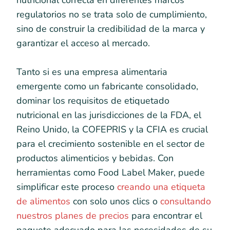
nutricional correcta en diferentes marcos
regulatorios no se trata solo de cumplimiento,
sino de construir la credibilidad de la marca y
garantizar el acceso al mercado.
Tanto si es una empresa alimentaria
emergente como un fabricante consolidado,
dominar los requisitos de etiquetado
nutricional en las jurisdicciones de la FDA, el
Reino Unido, la COFEPRIS y la CFIA es crucial
para el crecimiento sostenible en el sector de
productos alimenticios y bebidas. Con
herramientas como Food Label Maker, puede
simplificar este proceso
creando una etiqueta
de alimentos
con solo unos clics o
consultando
nuestros planes de precios
para encontrar el