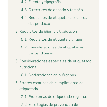
Fuente y tipografía
Directrices de espacio y tamaño
Requisitos de etiqueta específicos
del producto
Requisitos de idioma y traducción
Requisitos de etiqueta bilingüe
Consideraciones de etiquetas en
varios idiomas
Consideraciones especiales de etiquetado
nutricional
Declaraciones de alérgenos
Errores comunes de cumplimiento del
etiquetado
Problemas de etiquetado regional
Estrategias de prevención de