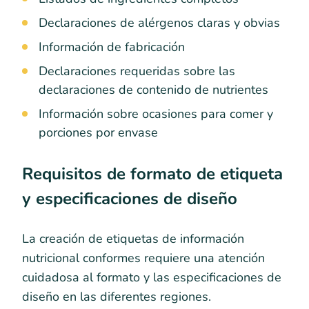
Declaraciones de alérgenos claras y obvias
Información de fabricación
Declaraciones requeridas sobre las
declaraciones de contenido de nutrientes
Información sobre ocasiones para comer y
porciones por envase
Requisitos de formato de etiqueta
y especificaciones de diseño
La creación de etiquetas de información
nutricional conformes requiere una atención
cuidadosa al formato y las especificaciones de
diseño en las diferentes regiones.