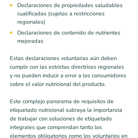
Declaraciones de propiedades saludables
cualificadas (sujetas a restricciones
regionales)
Declaraciones de contenido de nutrientes
mejoradas
Estas declaraciones voluntarias aún deben
cumplir con las estrictas directrices regionales
y no pueden inducir a error a los consumidores
sobre el valor nutricional del producto.
Este complejo panorama de requisitos de
etiquetado nutricional subraya la importancia
de trabajar con soluciones de etiquetado
integrales que comprendan tanto los
elementos obligatorios como los voluntarios en