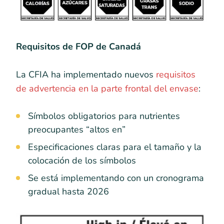
Requisitos de FOP de Canadá
La CFIA ha implementado nuevos
requisitos
de advertencia en la parte frontal del envase
:
Símbolos obligatorios para nutrientes
preocupantes “altos en”
Especificaciones claras para el tamaño y la
colocación de los símbolos
Se está implementando con un cronograma
gradual hasta 2026