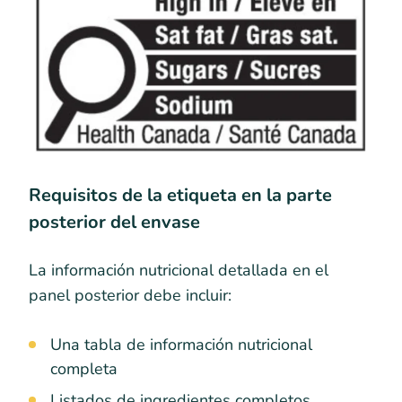
Requisitos de la etiqueta en la parte
posterior del envase
La información nutricional detallada en el
panel posterior debe incluir:
Una tabla de información nutricional
completa
Listados de ingredientes completos