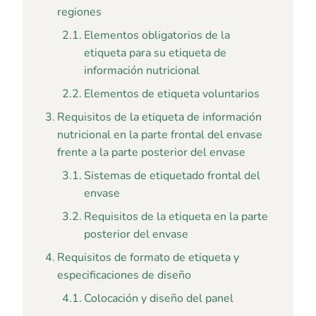
regiones
Elementos obligatorios de la
etiqueta para su etiqueta de
información nutricional
Elementos de etiqueta voluntarios
Requisitos de la etiqueta de información
nutricional en la parte frontal del envase
frente a la parte posterior del envase
Sistemas de etiquetado frontal del
envase
Requisitos de la etiqueta en la parte
posterior del envase
Requisitos de formato de etiqueta y
especificaciones de diseño
Colocación y diseño del panel