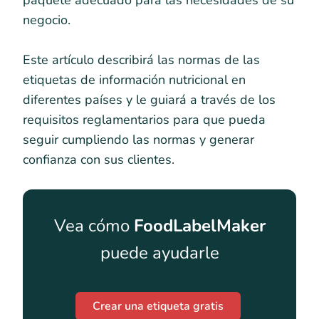
paquete adecuado para las necesidades de su
negocio.
Este artículo describirá las normas de las
etiquetas de información nutricional en
diferentes países y le guiará a través de los
requisitos reglamentarios para que pueda
seguir cumpliendo las normas y generar
confianza con sus clientes.
Vea cómo
FoodLabelMaker
puede ayudarle
Crear una etiqueta gratis