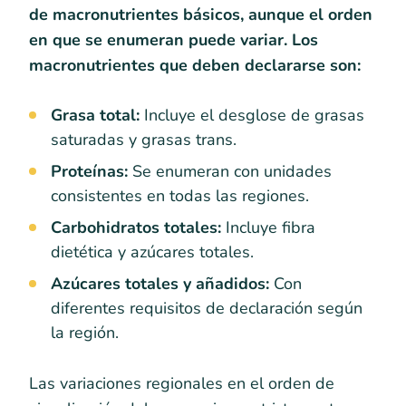
de macronutrientes básicos, aunque el orden
en que se enumeran puede variar. Los
macronutrientes que deben declararse son:
Grasa total:
Incluye el desglose de grasas
saturadas y grasas trans.
Proteínas:
Se enumeran con unidades
consistentes en todas las regiones.
Carbohidratos totales:
Incluye fibra
dietética y azúcares totales.
Azúcares totales y añadidos:
Con
diferentes requisitos de declaración según
la región.
Las variaciones regionales en el orden de