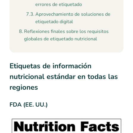
errores de etiquetado
Aprovechamiento de soluciones de
etiquetado digital
Reflexiones finales sobre los requisitos
globales de etiquetado nutricional
Etiquetas de información
nutricional estándar en todas las
regiones
FDA (EE. UU.)