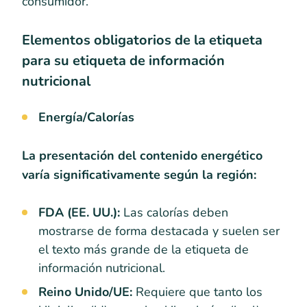
consumidor.
Elementos obligatorios de la etiqueta
para su etiqueta de información
nutricional
Energía/Calorías
La presentación del contenido energético
varía significativamente según la región:
FDA (EE. UU.):
Las calorías deben
mostrarse de forma destacada y suelen ser
el texto más grande de la etiqueta de
información nutricional.
Reino Unido/UE:
Requiere que tanto los