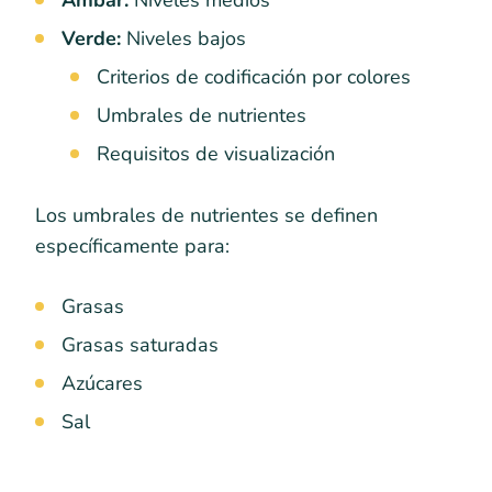
Verde:
Niveles bajos
Criterios de codificación por colores
Umbrales de nutrientes
Requisitos de visualización
Los umbrales de nutrientes se definen
específicamente para:
Grasas
Grasas saturadas
Azúcares
Sal