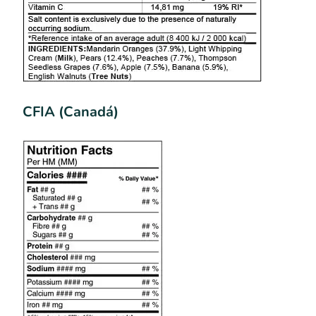
CFIA (Canadá)