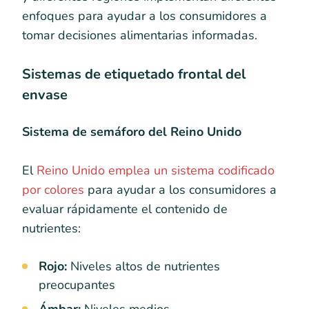
enfoques para ayudar a los consumidores a
tomar decisiones alimentarias informadas.
Sistemas de etiquetado frontal del
envase
Sistema de semáforo del Reino Unido
El
Reino Unido emplea un sistema codificado
por colores
para ayudar a los consumidores a
evaluar rápidamente el contenido de
nutrientes:
Rojo:
Niveles altos de nutrientes
preocupantes
Ámbar:
Niveles medios