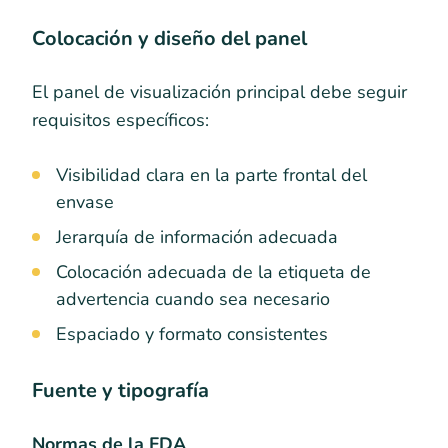
Colocación y diseño del panel
El panel de visualización principal debe seguir
requisitos específicos:
Visibilidad clara en la parte frontal del
envase
Jerarquía de información adecuada
Colocación adecuada de la etiqueta de
advertencia cuando sea necesario
Espaciado y formato consistentes
Fuente y tipografía
Normas de la FDA