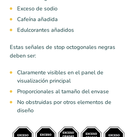
Exceso de sodio
Cafeína añadida
Edulcorantes añadidos
Estas señales de stop octogonales negras
deben ser:
Claramente visibles en el panel de
visualización principal
Proporcionales al tamaño del envase
No obstruidas por otros elementos de
diseño