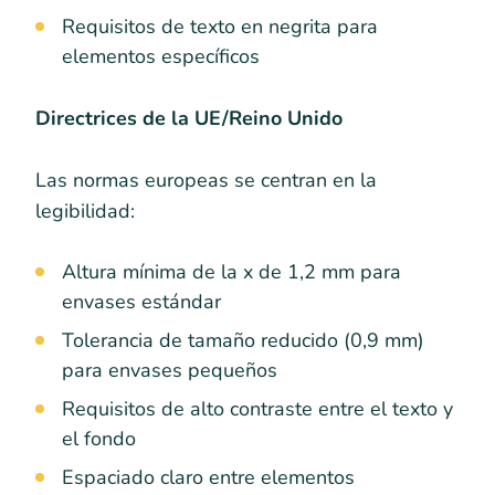
Requisitos de texto en negrita para
elementos específicos
Directrices de la UE/Reino Unido
Las normas europeas se centran en la
legibilidad:
Altura mínima de la x de 1,2 mm para
envases estándar
Tolerancia de tamaño reducido (0,9 mm)
para envases pequeños
Requisitos de alto contraste entre el texto y
el fondo
Espaciado claro entre elementos