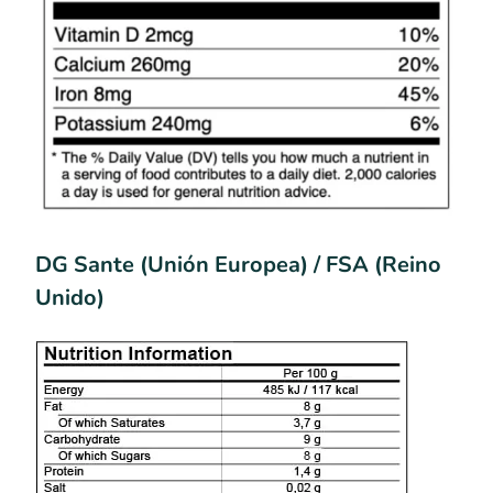
DG Sante (Unión Europea) / FSA (Reino
Unido)