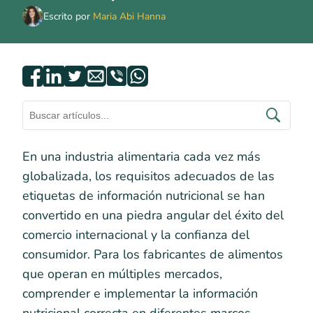
Escrito por
Maria Abi Hanna
En una industria alimentaria cada vez más
globalizada, los requisitos adecuados de las
etiquetas de información nutricional se han
convertido en una piedra angular del éxito del
comercio internacional y la confianza del
consumidor. Para los fabricantes de alimentos
que operan en múltiples mercados,
comprender e implementar la información