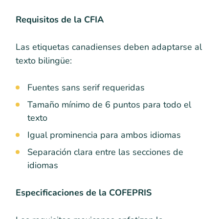
Requisitos de la CFIA
Las etiquetas canadienses deben adaptarse al
texto bilingüe:
Fuentes sans serif requeridas
Tamaño mínimo de 6 puntos para todo el
texto
Igual prominencia para ambos idiomas
Separación clara entre las secciones de
idiomas
Especificaciones de la COFEPRIS