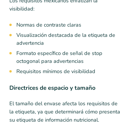
Los requisitos mexicanos enfatizan la
visibilidad:
Normas de contraste claras
Visualización destacada de la etiqueta de
advertencia
Formato específico de señal de stop
octogonal para advertencias
Requisitos mínimos de visibilidad
Directrices de espacio y tamaño
El tamaño del envase afecta los requisitos de
la etiqueta, ya que determinará cómo presenta
su etiqueta de información nutricional.