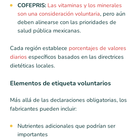
COFEPRIS:
Las vitaminas y los minerales
son una consideración voluntaria
, pero aún
deben alinearse con las prioridades de
salud pública mexicanas.
Cada región establece
porcentajes de valores
diarios
específicos basados en las directrices
dietéticas locales.
Elementos de etiqueta voluntarios
Más allá de las declaraciones obligatorias, los
fabricantes pueden incluir:
Nutrientes adicionales que podrían ser
importantes