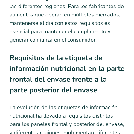
las diferentes regiones. Para los fabricantes de
alimentos que operan en múltiples mercados,
mantenerse al día con estos requisitos es
esencial para mantener el cumplimiento y
generar confianza en el consumidor.
Requisitos de la etiqueta de
información nutricional en la parte
frontal del envase frente a la
parte posterior del envase
La evolución de las etiquetas de información
nutricional ha llevado a requisitos distintos
para los paneles frontal y posterior del envase,
y diferentes regiones implementan diferentes