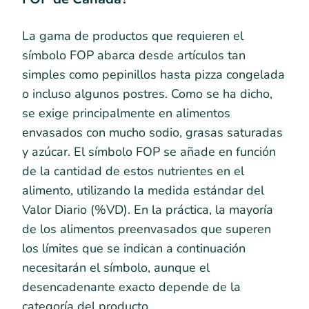
La gama de productos que requieren el
símbolo FOP abarca desde artículos tan
simples como pepinillos hasta pizza congelada
o incluso algunos postres. Como se ha dicho,
se exige principalmente en alimentos
envasados con mucho sodio, grasas saturadas
y azúcar. El símbolo FOP se añade en función
de la cantidad de estos nutrientes en el
alimento, utilizando la medida estándar del
Valor Diario (%VD). En la práctica, la mayoría
de los alimentos preenvasados que superen
los límites que se indican a continuación
necesitarán el símbolo, aunque el
desencadenante exacto depende de la
categoría del producto.