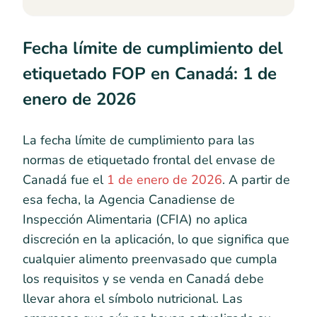
Fecha límite de cumplimiento del
etiquetado FOP en Canadá: 1 de
enero de 2026
La fecha límite de cumplimiento para las
normas de etiquetado frontal del envase de
Canadá fue el
1 de enero de 2026
. A partir de
esa fecha, la Agencia Canadiense de
Inspección Alimentaria (CFIA) no aplica
discreción en la aplicación, lo que significa que
cualquier alimento preenvasado que cumpla
los requisitos y se venda en Canadá debe
llevar ahora el símbolo nutricional. Las