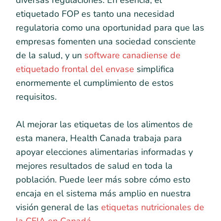
diversas regulaciones. En esencia, el
etiquetado FOP es tanto una necesidad
regulatoria como una oportunidad para que las
empresas fomenten una sociedad consciente
de la salud, y un
software canadiense de
etiquetado frontal del envase
simplifica
enormemente el cumplimiento de estos
requisitos.
Al mejorar las etiquetas de los alimentos de
esta manera, Health Canada trabaja para
apoyar elecciones alimentarias informadas y
mejores resultados de salud en toda la
población. Puede leer más sobre cómo esto
encaja en el sistema más amplio en nuestra
visión general de las
etiquetas nutricionales de