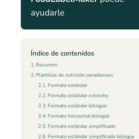
ayudarle
Índice de contenidos
Resumen
Plantillas de nutrición canadienses
Formato estándar
Formato estándar estrecho
Formato estándar bilingüe
Formato horizontal bilingüe
Formato estándar simplificado
Formato estándar simplificado bilingüe