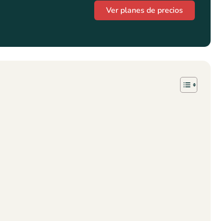
Ver planes de precios