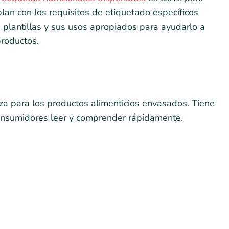
lan con los requisitos de etiquetado específicos
 plantillas y sus usos apropiados para ayudarlo a
roductos.
iza para los productos alimenticios envasados. Tiene
 consumidores leer y comprender rápidamente.