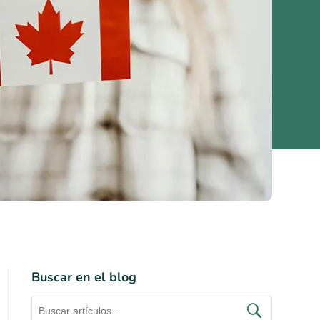
Buscar en el blog