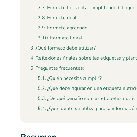
Formato horizontal simplificado bilingüe
Formato dual
Formato agregado
Formato lineal
¿Qué formato debe utilizar?
Reflexiones finales sobre las etiquetas y plan
Preguntas frecuentes:
¿Quién necesita cumplir?
¿Qué debe figurar en una etiqueta nutric
¿De qué tamaño son las etiquetas nutric
¿Qué fuente se utiliza para la informació