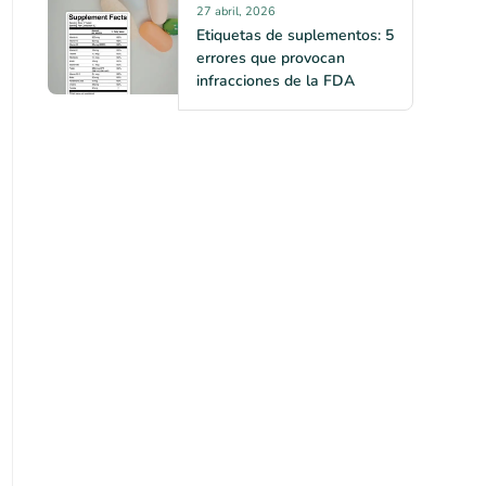
27 abril, 2026
Etiquetas de suplementos: 5
errores que provocan
infracciones de la FDA