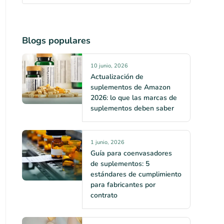
Blogs populares
10 junio, 2026
Actualización de
suplementos de Amazon
2026: lo que las marcas de
suplementos deben saber
1 junio, 2026
Guía para coenvasadores
de suplementos: 5
estándares de cumplimiento
para fabricantes por
contrato