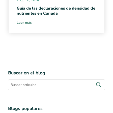
25 junio, 2024
Guía de las declaraciones de densidad de
nutrientes en Canadá
Leer más
Buscar en el blog
Blogs populares