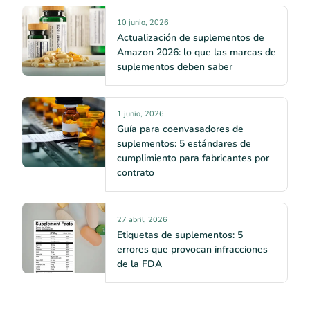
10 junio, 2026
Actualización de suplementos de
Amazon 2026: lo que las marcas de
suplementos deben saber
1 junio, 2026
Guía para coenvasadores de
suplementos: 5 estándares de
cumplimiento para fabricantes por
contrato
27 abril, 2026
Etiquetas de suplementos: 5
errores que provocan infracciones
de la FDA