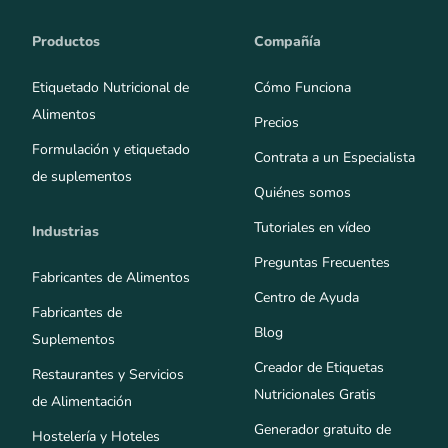
Productos
Compañía
Etiquetado Nutricional de
Cómo Funciona
Alimentos
Precios
Formulación y etiquetado
Contrata a un Especialista
de suplementos
Quiénes somos
Tutoriales en vídeo
Industrias
Preguntas Frecuentes
Fabricantes de Alimentos
Centro de Ayuda
Fabricantes de
Blog
Suplementos
Creador de Etiquetas
Restaurantes y Servicios
Nutricionales Gratis
de Alimentación
Generador gratuito de
Hostelería y Hoteles