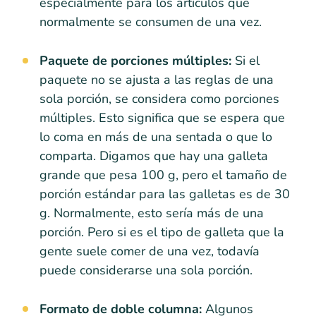
especialmente para los artículos que
normalmente se consumen de una vez.
Paquete de porciones múltiples:
Si el
paquete no se ajusta a las reglas de una
sola porción, se considera como porciones
múltiples. Esto significa que se espera que
lo coma en más de una sentada o que lo
comparta. Digamos que hay una galleta
grande que pesa 100 g, pero el tamaño de
porción estándar para las galletas es de 30
g. Normalmente, esto sería más de una
porción. Pero si es el tipo de galleta que la
gente suele comer de una vez, todavía
puede considerarse una sola porción.
Formato de doble columna:
Algunos