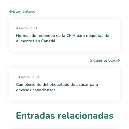
Blog anterior
4 marzo, 2024
Normas de redondeo de la CFIA para etiquetas de
alimentos en Canadá
Siguiente blog
14 marzo, 2024
Cumplimiento del etiquetado de azúcar para
envases canadienses
Entradas relacionadas