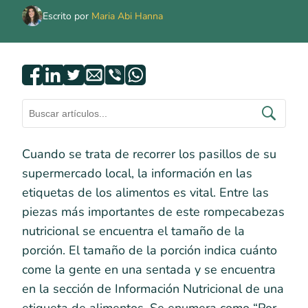
Escrito por
Maria Abi Hanna
Cuando se trata de recorrer los pasillos de su
supermercado local, la información en las
etiquetas de los alimentos es vital. Entre las
piezas más importantes de este rompecabezas
nutricional se encuentra el tamaño de la
porción. El tamaño de la porción indica cuánto
come la gente en una sentada y se encuentra
en la sección de Información Nutricional de una