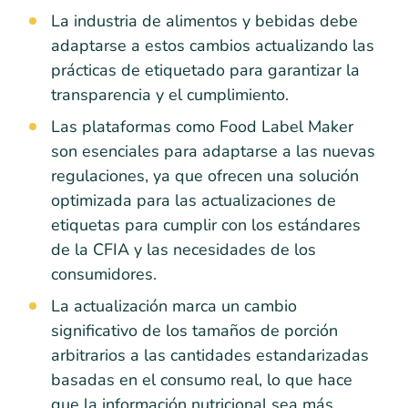
La industria de alimentos y bebidas debe
adaptarse a estos cambios actualizando las
prácticas de etiquetado para garantizar la
transparencia y el cumplimiento.
Las plataformas como Food Label Maker
son esenciales para adaptarse a las nuevas
regulaciones, ya que ofrecen una solución
optimizada para las actualizaciones de
etiquetas para cumplir con los estándares
de la CFIA y las necesidades de los
consumidores.
La actualización marca un cambio
significativo de los tamaños de porción
arbitrarios a las cantidades estandarizadas
basadas en el consumo real, lo que hace
que la información nutricional sea más