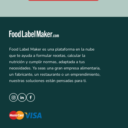
Food Label Maker es una plataforma en la nube
que te ayuda a formular recetas, calcular la
nutrición y cumplir normas, adaptada a tus
necesidades. Ya seas una gran empresa alimentaria,
un fabricante, un restaurante o un emprendimiento,
nuestras soluciones están pensadas para ti.