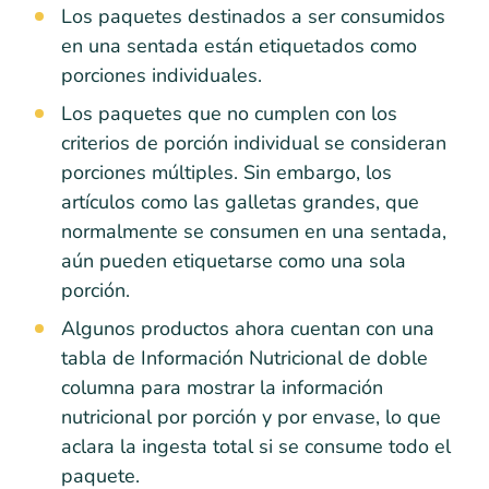
Los paquetes destinados a ser consumidos
en una sentada están etiquetados como
porciones individuales.
Los paquetes que no cumplen con los
criterios de porción individual se consideran
porciones múltiples. Sin embargo, los
artículos como las galletas grandes, que
normalmente se consumen en una sentada,
aún pueden etiquetarse como una sola
porción.
Algunos productos ahora cuentan con una
tabla de Información Nutricional de doble
columna para mostrar la información
nutricional por porción y por envase, lo que
aclara la ingesta total si se consume todo el
paquete.