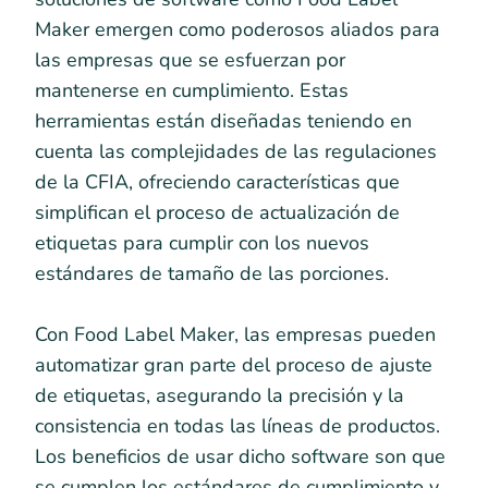
Maker emergen como poderosos aliados para
las empresas que se esfuerzan por
mantenerse en cumplimiento. Estas
herramientas están diseñadas teniendo en
cuenta las complejidades de las regulaciones
de la CFIA, ofreciendo características que
simplifican el proceso de actualización de
etiquetas para cumplir con los nuevos
estándares de tamaño de las porciones.
Con Food Label Maker, las empresas pueden
automatizar gran parte del proceso de ajuste
de etiquetas, asegurando la precisión y la
consistencia en todas las líneas de productos.
Los beneficios de usar dicho software son que
se cumplen los estándares de cumplimiento y