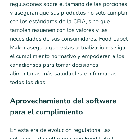
regulaciones sobre el tamaño de las porciones
y aseguran que sus productos no solo cumplan
con los estándares de la CFIA, sino que
también resuenen con los valores y las
necesidades de sus consumidores. Food Label
Maker asegura que estas actualizaciones sigan
el cumplimiento normativo y empoderen a los
canadienses para tomar decisiones
alimentarias más saludables e informadas
todos los días.
Aprovechamiento del software
para el cumplimiento
En esta era de evolución regulatoria, las
soluciones de software como Food Label