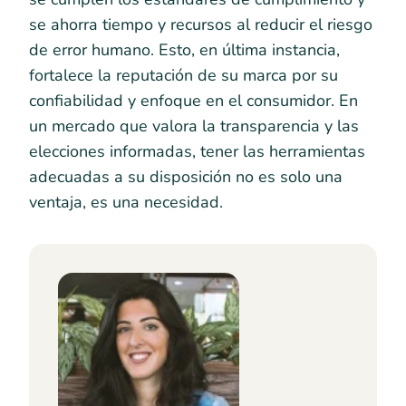
se ahorra tiempo y recursos al reducir el riesgo
de error humano. Esto, en última instancia,
fortalece la reputación de su marca por su
confiabilidad y enfoque en el consumidor. En
un mercado que valora la transparencia y las
elecciones informadas, tener las herramientas
adecuadas a su disposición no es solo una
ventaja, es una necesidad.