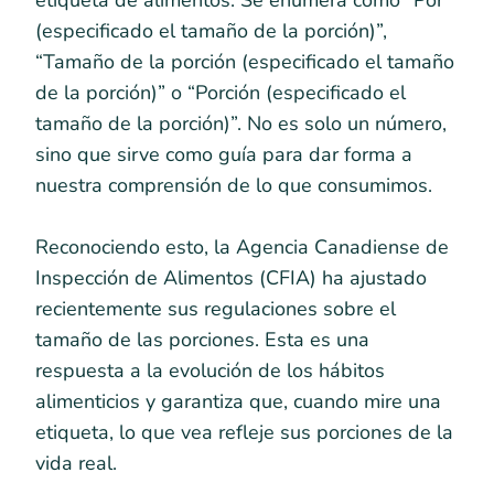
etiqueta de alimentos. Se enumera como “Por
(especificado el tamaño de la porción)”,
“Tamaño de la porción (especificado el tamaño
de la porción)” o “Porción (especificado el
tamaño de la porción)”. No es solo un número,
sino que sirve como guía para dar forma a
nuestra comprensión de lo que consumimos.
Reconociendo esto, la Agencia Canadiense de
Inspección de Alimentos (CFIA) ha ajustado
recientemente sus regulaciones sobre el
tamaño de las porciones. Esta es una
respuesta a la evolución de los hábitos
alimenticios y garantiza que, cuando mire una
etiqueta, lo que vea refleje sus porciones de la
vida real.