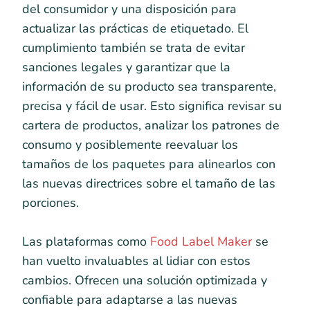
del consumidor y una disposición para
actualizar las prácticas de etiquetado. El
cumplimiento también se trata de evitar
sanciones legales y garantizar que la
información de su producto sea transparente,
precisa y fácil de usar. Esto significa revisar su
cartera de productos, analizar los patrones de
consumo y posiblemente reevaluar los
tamaños de los paquetes para alinearlos con
las nuevas directrices sobre el tamaño de las
porciones.
Las plataformas como
Food Label Maker
se
han vuelto invaluables al lidiar con estos
cambios. Ofrecen una solución optimizada y
confiable para adaptarse a las nuevas