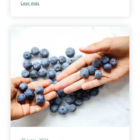
Leer más