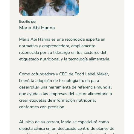
Escrito por
Maria Abi Hanna
Maria Abi Hanna es una reconocida experta en
normativa y emprendedora, ampliamente
reconocida por su liderazgo en los sectores del
etiquetado nutricional y la tecnología alimentaria.
Como cofundadora y CEO de Food Label Maker,
lideró la adopción de tecnología fluida para
desarrollar una herramienta de referencia mundial
que ayuda a las empresas del sector alimentario a
crear etiquetas de información nutricional
conformes con precisión.
Al inicio de su carrera, Maria se especializó como
dietista clínica en un destacado centro de planes de