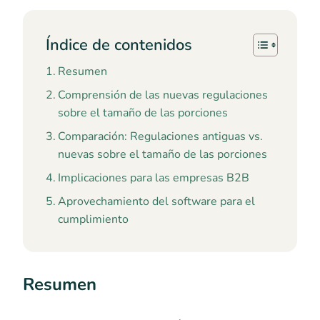
Índice de contenidos
Resumen
Comprensión de las nuevas regulaciones
sobre el tamaño de las porciones
Comparación: Regulaciones antiguas vs.
nuevas sobre el tamaño de las porciones
Implicaciones para las empresas B2B
Aprovechamiento del software para el
cumplimiento
Resumen