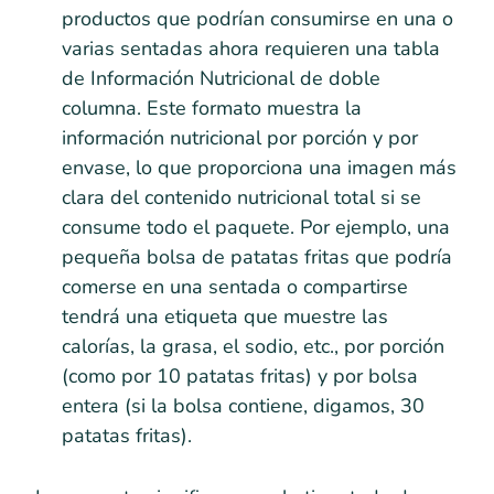
productos que podrían consumirse en una o
varias sentadas ahora requieren una tabla
de Información Nutricional de doble
columna. Este formato muestra la
información nutricional por porción y por
envase, lo que proporciona una imagen más
clara del contenido nutricional total si se
consume todo el paquete. Por ejemplo, una
pequeña bolsa de patatas fritas que podría
comerse en una sentada o compartirse
tendrá una etiqueta que muestre las
calorías, la grasa, el sodio, etc., por porción
(como por 10 patatas fritas) y por bolsa
entera (si la bolsa contiene, digamos, 30
patatas fritas).