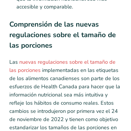
accesible y comparable.
Comprensión de las nuevas
regulaciones sobre el tamaño de
las porciones
Las
nuevas regulaciones sobre el tamaño de
las porciones
implementadas en las etiquetas
de los alimentos canadienses son parte de los
esfuerzos de Health Canada para hacer que la
información nutricional sea más intuitiva y
refleje los hábitos de consumo reales. Estos
cambios se introdujeron por primera vez el 24
de noviembre de 2022 y tienen como objetivo
estandarizar los tamaños de las porciones en