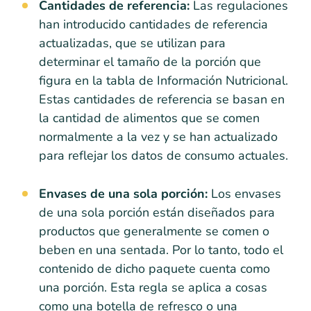
Cantidades de referencia:
Las regulaciones
han introducido cantidades de referencia
actualizadas, que se utilizan para
determinar el tamaño de la porción que
figura en la tabla de Información Nutricional.
Estas cantidades de referencia se basan en
la cantidad de alimentos que se comen
normalmente a la vez y se han actualizado
para reflejar los datos de consumo actuales.
Envases de una sola porción:
Los envases
de una sola porción están diseñados para
productos que generalmente se comen o
beben en una sentada. Por lo tanto, todo el
contenido de dicho paquete cuenta como
una porción. Esta regla se aplica a cosas
como una botella de refresco o una