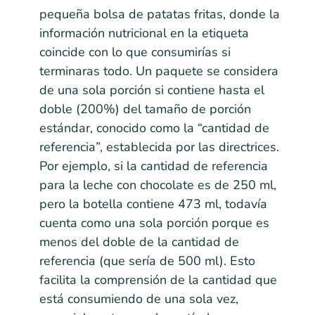
pequeña bolsa de patatas fritas, donde la
información nutricional en la etiqueta
coincide con lo que consumirías si
terminaras todo. Un paquete se considera
de una sola porción si contiene hasta el
doble (200%) del tamaño de porción
estándar, conocido como la “cantidad de
referencia”, establecida por las directrices.
Por ejemplo, si la cantidad de referencia
para la leche con chocolate es de 250 ml,
pero la botella contiene 473 ml, todavía
cuenta como una sola porción porque es
menos del doble de la cantidad de
referencia (que sería de 500 ml). Esto
facilita la comprensión de la cantidad que
está consumiendo de una sola vez,