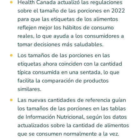
Health Canada actualizó las regulaciones
sobre el tamaño de las porciones en 2022
para que las etiquetas de los alimentos
reflejen mejor los hábitos de consumo
reales, lo que ayuda a los consumidores a
tomar decisiones más saludables.
Los tamaños de las porciones en las
etiquetas ahora coinciden con la cantidad
típica consumida en una sentada, lo que
facilita la comparación de productos
similares.
Las nuevas cantidades de referencia guían
los tamaños de las porciones en las tablas
de Información Nutricional, según los datos
actualizados sobre la cantidad de alimentos
que se consumen normalmente a la vez.