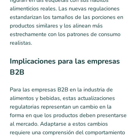
alimenticios reales. Las nuevas regulaciones
estandarizan los tamaños de las porciones en
productos similares y los alinean más
estrechamente con los patrones de consumo
realistas.
Implicaciones para las empresas
B2B
Para las empresas B2B en la industria de
alimentos y bebidas, estas actualizaciones
regulatorias representan un cambio en la
forma en que los productos deben presentarse
al mercado. Adaptarse a estos cambios
requiere una comprensión del comportamiento