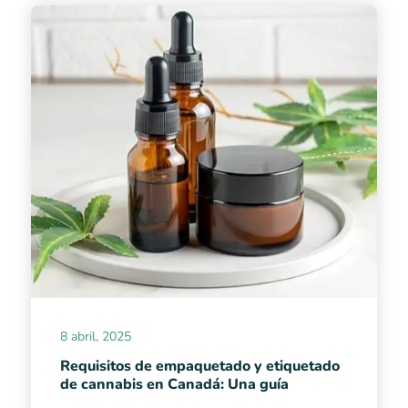
8 abril, 2025
Requisitos de empaquetado y etiquetado
de cannabis en Canadá: Una guía