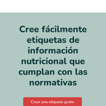
Cree fácilmente
etiquetas de
información
nutricional que
cumplan con las
normativas
Crear una etiqueta gratis