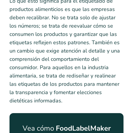
Lo que esto significa para el etiquetado de
productos alimenticios es que las empresas
deben recalibrar. No se trata solo de ajustar
los números; se trata de reevaluar cómo se
consumen los productos y garantizar que las
etiquetas reflejen estos patrones. También es
un cambio que exige atención al detalle y una
comprensión del comportamiento del
consumidor. Para aquellos en la industria
alimentaria, se trata de rediseñar y realinear
las etiquetas de los productos para mantener
la transparencia y fomentar elecciones
dietéticas informadas.
Vea cómo
FoodLabelMaker