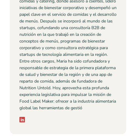
comidas y catering, donde asesoró a clientes, lideró
iniciativas de bienestar corporativo y desempeñó un
papel clave en el servicio de comidas y el desarrollo
de menús. Después se incorporó al mundo de las
startups, cofundando una consultoría B2B de
nutrición en la que trabajó en la creación de
conceptos de menús, programas de bienestar
corporativo y como consultora estratégica para
startups de tecnología alimentaria en la región.
Entre otros cargos, Maria ha sido cofundadora y
responsable de estrategia de la primera plataforma
de salud y bienestar de la región y de una app de
reparto de comida, además de fundadora de
Nutrition Untold. Hoy, aprovecha esta profunda
experiencia legislativa para impulsar la misión de
Food Label Maker: ofrecer a la industria alimentaria
global las herramientas de gestió