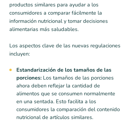
productos similares para ayudar a los
consumidores a comparar fácilmente la
información nutricional y tomar decisiones
alimentarias más saludables.
Los aspectos clave de las nuevas regulaciones
incluyen:
Estandarización de los tamaños de las
porciones:
Los tamaños de las porciones
ahora deben reflejar la cantidad de
alimentos que se consumen normalmente
en una sentada. Esto facilita a los
consumidores la comparación del contenido
nutricional de artículos similares.