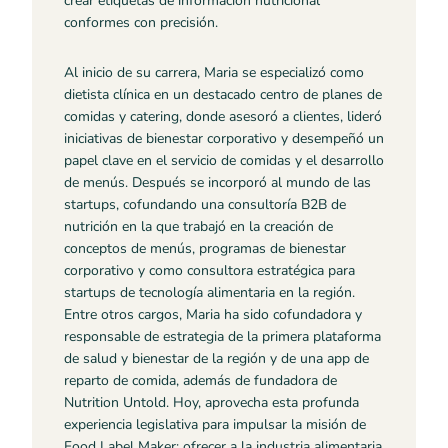
crear etiquetas de información nutricional
conformes con precisión.
Al inicio de su carrera, Maria se especializó como
dietista clínica en un destacado centro de planes de
comidas y catering, donde asesoró a clientes, lideró
iniciativas de bienestar corporativo y desempeñó un
papel clave en el servicio de comidas y el desarrollo
de menús. Después se incorporó al mundo de las
startups, cofundando una consultoría B2B de
nutrición en la que trabajó en la creación de
conceptos de menús, programas de bienestar
corporativo y como consultora estratégica para
startups de tecnología alimentaria en la región.
Entre otros cargos, Maria ha sido cofundadora y
responsable de estrategia de la primera plataforma
de salud y bienestar de la región y de una app de
reparto de comida, además de fundadora de
Nutrition Untold. Hoy, aprovecha esta profunda
experiencia legislativa para impulsar la misión de
Food Label Maker: ofrecer a la industria alimentaria