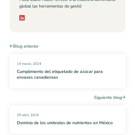
global las herramientas de gestió
Blog anterior
14 marzo, 2024
Cumplimiento del etiquetado de azúcar para
envases canadienses
Siguiente blog
29 abril, 2024
Dominio de los umbrales de nutrientes en México