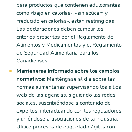
para productos que contienen edulcorantes,
como «bajo en calorías», «sin azúcar» y
«reducido en calorías», están restringidas.
Las declaraciones deben cumplir los
criterios prescritos por el Reglamento de
Alimentos y Medicamentos y el Reglamento
de Seguridad Alimentaria para los
Canadienses.
Mantenerse informado sobre los cambios
normativos:
Manténgase al día sobre las
normas alimentarias supervisando los sitios
web de las agencias, siguiendo las redes
sociales, suscribiéndose a contenido de
expertos, interactuando con los reguladores
y uniéndose a asociaciones de la industria.
Utilice procesos de etiquetado ágiles con