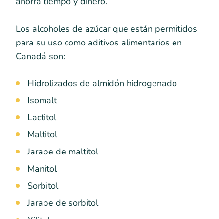
ahorra tiempo y dinero.
Los alcoholes de azúcar que están permitidos
para su uso como aditivos alimentarios en
Canadá son:
Hidrolizados de almidón hidrogenado
Isomalt
Lactitol
Maltitol
Jarabe de maltitol
Manitol
Sorbitol
Jarabe de sorbitol