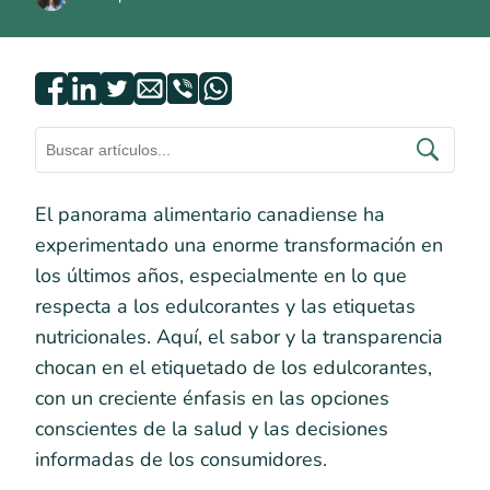
El panorama alimentario canadiense ha
experimentado una enorme transformación en
los últimos años, especialmente en lo que
respecta a los edulcorantes y las etiquetas
nutricionales. Aquí, el sabor y la transparencia
chocan en el etiquetado de los edulcorantes,
con un creciente énfasis en las opciones
conscientes de la salud y las decisiones
informadas de los consumidores.