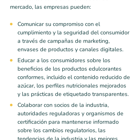
mercado, las empresas pueden:
Comunicar su compromiso con el
cumplimiento y la seguridad del consumidor
a través de campañas de marketing,
envases de productos y canales digitales.
Educar a los consumidores sobre los
beneficios de los productos edulcorantes
conformes, incluido el contenido reducido de
azúcar, los perfiles nutricionales mejorados
y las prácticas de etiquetado transparentes.
Colaborar con socios de la industria,
autoridades reguladoras y organismos de
certificación para mantenerse informado
sobre los cambios regulatorios, las
tendencias de la industria y las mejores