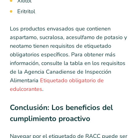
Xilitol
Eritritol
Los productos envasados que contienen
aspartamo, sucralosa, acesulfamo de potasio y
neotamo tienen requisitos de etiquetado
obligatorios específicos. Para obtener más
información, consulte la tabla en los requisitos
de la Agencia Canadiense de Inspección
Alimentaria
Etiquetado obligatorio de
edulcorantes
.
Conclusión: Los beneficios del
cumplimiento proactivo
Navegar por el etiquetado de RACC puede ser