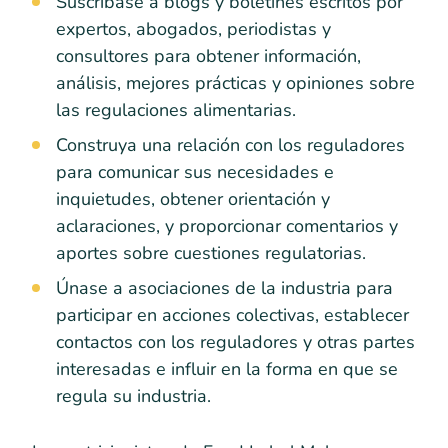
Suscríbase a blogs y boletines escritos por
expertos, abogados, periodistas y
consultores para obtener información,
análisis, mejores prácticas y opiniones sobre
las regulaciones alimentarias.
Construya una relación con los reguladores
para comunicar sus necesidades e
inquietudes, obtener orientación y
aclaraciones, y proporcionar comentarios y
aportes sobre cuestiones regulatorias.
Únase a asociaciones de la industria para
participar en acciones colectivas, establecer
contactos con los reguladores y otras partes
interesadas e influir en la forma en que se
regula su industria.