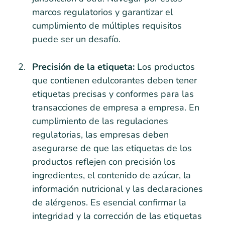
marcos regulatorios y garantizar el
cumplimiento de múltiples requisitos
puede ser un desafío.
Precisión de la etiqueta:
Los productos
que contienen edulcorantes deben tener
etiquetas precisas y conformes para las
transacciones de empresa a empresa. En
cumplimiento de las regulaciones
regulatorias, las empresas deben
asegurarse de que las etiquetas de los
productos reflejen con precisión los
ingredientes, el contenido de azúcar, la
información nutricional y las declaraciones
de alérgenos. Es esencial confirmar la
integridad y la corrección de las etiquetas