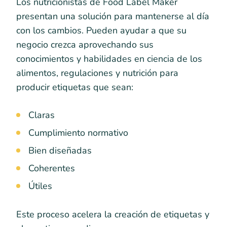
Los nutricionistas de Food Label Maker
presentan una solución para mantenerse al día
con los cambios. Pueden ayudar a que su
negocio crezca aprovechando sus
conocimientos y habilidades en ciencia de los
alimentos, regulaciones y nutrición para
producir etiquetas que sean:
Claras
Cumplimiento normativo
Bien diseñadas
Coherentes
Útiles
Este proceso acelera la creación de etiquetas y