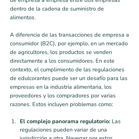
dentro de la cadena de suministro de
alimentos.
A diferencia de las transacciones de empresa a
consumidor (B2C), por ejemplo, en un mercado
de agricultores, los productos se venden
directamente a los consumidores. En este
contexto, el cumplimiento de las regulaciones
de edulcorantes puede ser un desafío para las
empresas en la industria alimentaria, los
proveedores y los compradores por varias
razones. Estos incluyen problemas como:
El complejo panorama regulatorio:
Las
regulaciones pueden variar de una
jurisdicción a otra. Navegar por estos