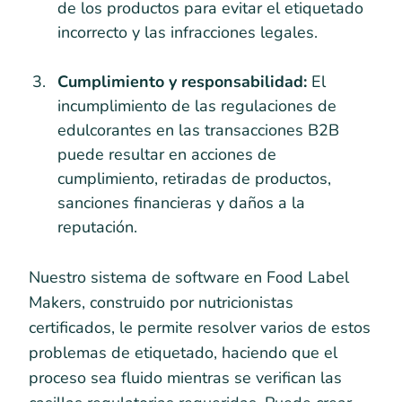
de los productos para evitar el etiquetado
incorrecto y las infracciones legales.
Cumplimiento y responsabilidad:
El
incumplimiento de las regulaciones de
edulcorantes en las transacciones B2B
puede resultar en acciones de
cumplimiento, retiradas de productos,
sanciones financieras y daños a la
reputación.
Nuestro sistema de software en Food Label
Makers, construido por nutricionistas
certificados, le permite resolver varios de estos
problemas de etiquetado, haciendo que el
proceso sea fluido mientras se verifican las