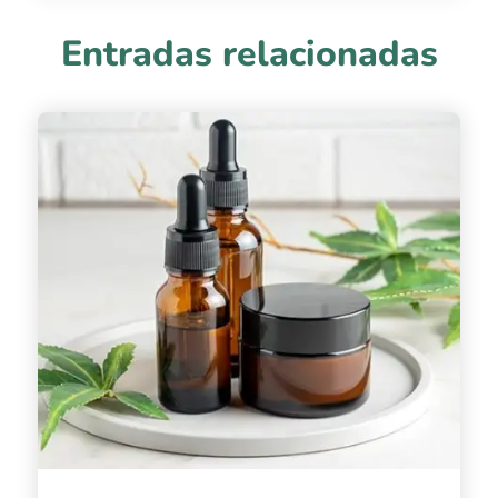
Entradas relacionadas