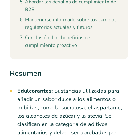
Abordar los desafíos de cumplimiento de
B2B
Mantenerse informado sobre los cambios
regulatorios actuales y futuros
Conclusión: Los beneficios del
cumplimiento proactivo
Resumen
Edulcorantes:
Sustancias utilizadas para
añadir un sabor dulce a los alimentos o
bebidas, como la sucralosa, el aspartamo,
los alcoholes de azúcar y la stevia. Se
clasifican en la categoría de aditivos
alimentarios y deben ser aprobados por