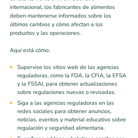
internacional, los fabricantes de alimentos
deben mantenerse informados sobre los
últimos cambios y cómo afectan a los
productos y las operaciones.
Aquí está cómo:
Supervise los sitios web de las agencias
reguladoras, como la FDA, la CFIA, la EFSA
y la FSSAI, para obtener actualizaciones
sobre regulaciones nuevas o revisadas.
Siga a las agencias reguladoras en las
redes sociales para obtener anuncios,
noticias, eventos y material educativo sobre
regulación y seguridad alimentaria.