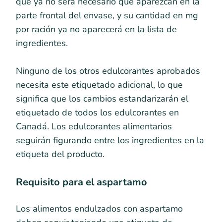
que ya no será necesario que aparezcan en la
parte frontal del envase, y su cantidad en mg
por ración ya no aparecerá en la lista de
ingredientes.
Ninguno de los otros edulcorantes aprobados
necesita este etiquetado adicional, lo que
significa que los cambios estandarizarán el
etiquetado de todos los edulcorantes en
Canadá. Los edulcorantes alimentarios
seguirán figurando entre los ingredientes en la
etiqueta del producto.
Requisito para el aspartamo
Los alimentos endulzados con aspartamo