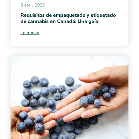
8 abril, 2025
Requisitos de empaquetado y etiquetado
de cannabis en Canadá: Una guía
Leer más