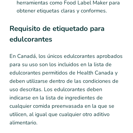
herramientas como Food Label Maker para
obtener etiquetas claras y conformes.
Requisito de etiquetado para
edulcorantes
En Canadá, los únicos edulcorantes aprobados
para su uso son los incluidos en la lista de
edulcorantes permitidos de Health Canada y
deben utilizarse dentro de las condiciones de
uso descritas. Los edulcorantes deben
indicarse en la lista de ingredientes de
cualquier comida preenvasada en la que se
utilicen, al igual que cualquier otro aditivo
alimentario.