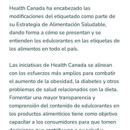
Health Canada ha encabezado las
modificaciones del etiquetado como parte de
su Estrategia de Alimentación Saludable,
dando forma a cómo se presentan y se
entienden los edulcorantes en las etiquetas de
los alimentos en todo el país.
Las iniciativas de Health Canada se alinean
con los esfuerzos más amplios para combatir
el aumento de la obesidad, la diabetes y otros
problemas de salud relacionados con la dieta.
Fomentar una mayor transparencia y
comprensión del contenido de edulcorantes en
los productos alimenticios tiene como objetivo
capacitar a los consumidores para que tomen