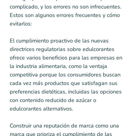
complicado, y los errores no son infrecuentes.
Estos son algunos errores frecuentes y cómo
evitarlos:
El cumplimiento proactivo de las nuevas
directrices regulatorias sobre edulcorantes
ofrece varios beneficios para las empresas en
la industria alimentaria, como la ventaja
competitiva porque los consumidores buscan
cada vez más productos que satisfagan sus
preferencias dietéticas, incluidas las opciones
con contenido reducido de azúcar o
edulcorantes alternativos.
Construir una reputación de marca como una
marca que prioriza el cumplimiento de las