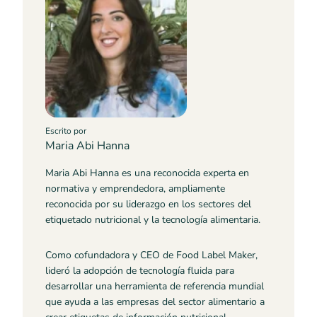
Escrito por
Maria Abi Hanna
Maria Abi Hanna es una reconocida experta en
normativa y emprendedora, ampliamente
reconocida por su liderazgo en los sectores del
etiquetado nutricional y la tecnología alimentaria.
Como cofundadora y CEO de Food Label Maker,
lideró la adopción de tecnología fluida para
desarrollar una herramienta de referencia mundial
que ayuda a las empresas del sector alimentario a