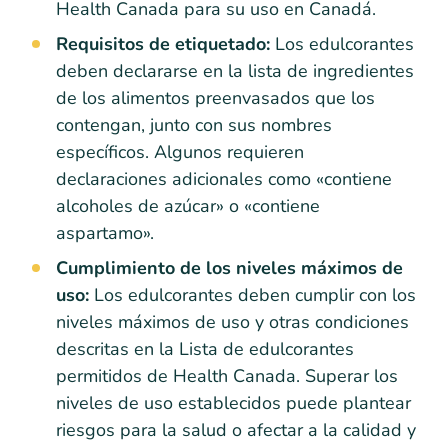
Health Canada para su uso en Canadá.
Requisitos de etiquetado:
Los edulcorantes
deben declararse en la lista de ingredientes
de los alimentos preenvasados que los
contengan, junto con sus nombres
específicos. Algunos requieren
declaraciones adicionales como «contiene
alcoholes de azúcar» o «contiene
aspartamo».
Cumplimiento de los niveles máximos de
uso:
Los edulcorantes deben cumplir con los
niveles máximos de uso y otras condiciones
descritas en la Lista de edulcorantes
permitidos de Health Canada. Superar los
niveles de uso establecidos puede plantear
riesgos para la salud o afectar a la calidad y