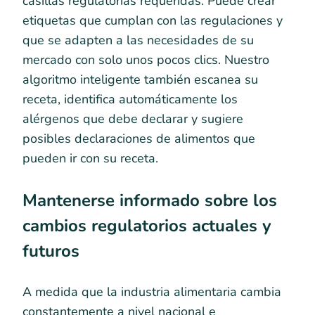
casillas regulatorias requeridas. Puede crear
etiquetas que cumplan con las regulaciones y
que se adapten a las necesidades de su
mercado con solo unos pocos clics. Nuestro
algoritmo inteligente también escanea su
receta, identifica automáticamente los
alérgenos que debe declarar y sugiere
posibles declaraciones de alimentos que
pueden ir con su receta.
Mantenerse informado sobre los
cambios regulatorios actuales y
futuros
A medida que la industria alimentaria cambia
constantemente a nivel nacional e