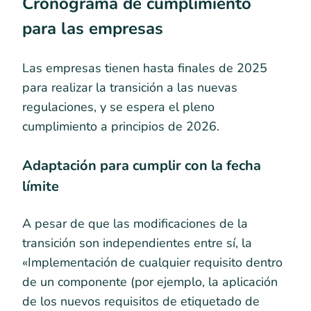
Cronograma de cumplimiento
para las empresas
Las empresas tienen hasta finales de 2025
para realizar la transición a las nuevas
regulaciones, y se espera el pleno
cumplimiento a principios de 2026.
Adaptación para cumplir con la fecha
límite
A pesar de que las modificaciones de la
transición son independientes entre sí, la
«Implementación de cualquier requisito dentro
de un componente (por ejemplo, la aplicación
de los nuevos requisitos de etiquetado de