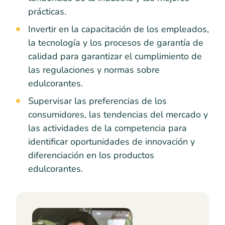
prácticas.
Invertir en la capacitación de los empleados,
la tecnología y los procesos de garantía de
calidad para garantizar el cumplimiento de
las regulaciones y normas sobre
edulcorantes.
Supervisar las preferencias de los
consumidores, las tendencias del mercado y
las actividades de la competencia para
identificar oportunidades de innovación y
diferenciación en los productos
edulcorantes.