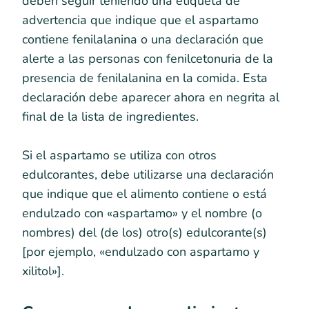
deben seguir teniendo una etiqueta de
advertencia que indique que el aspartamo
contiene fenilalanina o una declaración que
alerte a las personas con fenilcetonuria de la
presencia de fenilalanina en la comida. Esta
declaración debe aparecer ahora en negrita al
final de la lista de ingredientes.
Si el aspartamo se utiliza con otros
edulcorantes, debe utilizarse una declaración
que indique que el alimento contiene o está
endulzado con «aspartamo» y el nombre (o
nombres) del (de los) otro(s) edulcorante(s)
[por ejemplo, «endulzado con aspartamo y
xilitol»].