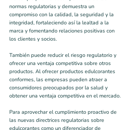
normas regulatorias y demuestra un
compromiso con la calidad, la seguridad y la
integridad, fortaleciendo así la lealtad a la
marca y fomentando relaciones positivas con
los clientes y socios.
También puede reducir el riesgo regulatorio y
ofrecer una ventaja competitiva sobre otros
productos. Al ofrecer productos edulcorantes
conformes, las empresas pueden atraer a
consumidores preocupados por la salud y
obtener una ventaja competitiva en el mercado.
Para aprovechar el cumplimiento proactivo de
las nuevas directrices regulatorias sobre
edulcorantes como un diferenciador de