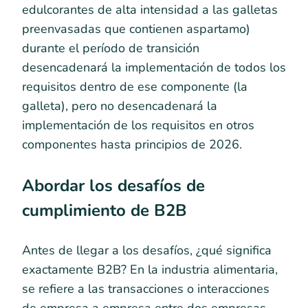
edulcorantes de alta intensidad a las galletas
preenvasadas que contienen aspartamo)
durante el período de transición
desencadenará la implementación de todos los
requisitos dentro de ese componente (la
galleta), pero no desencadenará la
implementación de los requisitos en otros
componentes hasta principios de 2026.
Abordar los desafíos de
cumplimiento de B2B
Antes de llegar a los desafíos, ¿qué significa
exactamente B2B? En la industria alimentaria,
se refiere a las transacciones o interacciones
de empresa a empresa entre dos empresas