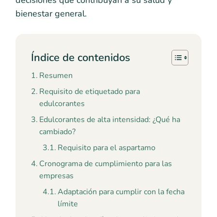
decisiones que contribuyan a su salud y
bienestar general.
Índice de contenidos
Resumen
Requisito de etiquetado para
edulcorantes
Edulcorantes de alta intensidad: ¿Qué ha
cambiado?
Requisito para el aspartamo
Cronograma de cumplimiento para las
empresas
Adaptación para cumplir con la fecha
límite