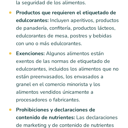
la seguridad de los alimentos.
Productos que requieren el etiquetado de
edulcorantes:
Incluyen aperitivos, productos
de panadería, confitería, productos lácteos,
edulcorantes de mesa, postres y bebidas
con uno o más edulcorantes.
Exenciones:
Algunos alimentos están
exentos de las normas de etiquetado de
edulcorantes, incluidos los alimentos que no
están preenvasados, los envasados a
granel en el comercio minorista y los
alimentos vendidos únicamente a
procesadores o fabricantes.
Prohibiciones y declaraciones de
contenido de nutrientes:
Las declaraciones
de marketing y de contenido de nutrientes