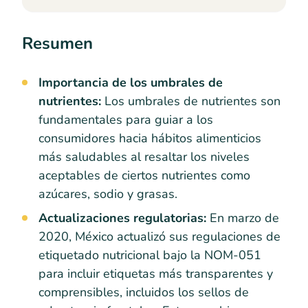
Resumen
Importancia de los umbrales de
nutrientes:
Los umbrales de nutrientes son
fundamentales para guiar a los
consumidores hacia hábitos alimenticios
más saludables al resaltar los niveles
aceptables de ciertos nutrientes como
azúcares, sodio y grasas.
Actualizaciones regulatorias:
En marzo de
2020, México actualizó sus regulaciones de
etiquetado nutricional bajo la NOM-051
para incluir etiquetas más transparentes y
comprensibles, incluidos los sellos de