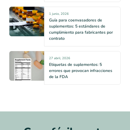
1 junio, 2026
Guía para coenvasadores de
suplementos: 5 estándares de
cumplimiento para fabricantes por
contrato
27 abril, 2026
Etiquetas de suplementos: 5
errores que provocan infracciones
de la FDA