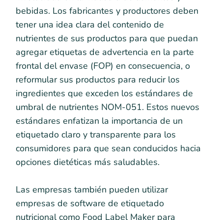
bebidas. Los fabricantes y productores deben
tener una idea clara del contenido de
nutrientes de sus productos para que puedan
agregar etiquetas de advertencia en la parte
frontal del envase (FOP) en consecuencia, o
reformular sus productos para reducir los
ingredientes que exceden los estándares de
umbral de nutrientes NOM-051. Estos nuevos
estándares enfatizan la importancia de un
etiquetado claro y transparente para los
consumidores para que sean conducidos hacia
opciones dietéticas más saludables.
Las empresas también pueden utilizar
empresas de software de etiquetado
nutricional como Food Label Maker para