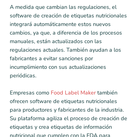
A medida que cambian las regulaciones, el
software de creación de etiquetas nutricionales
integrará automáticamente estos nuevos
cambios, ya que, a diferencia de los procesos
manuales, están actualizados con las
regulaciones actuales. También ayudan a los
fabricantes a evitar sanciones por
incumplimiento con sus actualizaciones
periódicas.
Empresas como
Food Label Maker
también
ofrecen software de etiquetas nutricionales
para productores y fabricantes de la industria.
Su plataforma agiliza el proceso de creación de
etiquetas y crea etiquetas de información
nutricional que cumplen con la FDA para