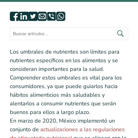
Los umbrales de nutrientes son límites para
nutrientes específicos en los alimentos y se
consideran importantes para la salud.
Comprender estos umbrales es vital para los
consumidores, ya que puede guiarlos hacia
hábitos alimenticios más saludables y
alentarlos a consumir nutrientes que serán
buenos para ellos a largo plazo.
En marzo de 2020, México implementó un
conjunto de
actualizaciones a las regulaciones