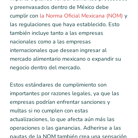
y preenvasados dentro de México debe
cumplir con
la Norma Oficial Mexicana (NOM)
y
las regulaciones que haya establecido. Esto
también incluye tanto a las empresas
nacionales como a las empresas
internacionales que desean ingresar al
mercado alimentario mexicano o expandir su
negocio dentro del mercado.
Estos estándares de cumplimiento son
importantes por razones legales, ya que las
empresas podrían enfrentar sanciones y
multas si no cumplen con estas
actualizaciones, lo que afecta aún más las
operaciones o las ganancias. Adherirse a las
pautas de la NOM también crea una sensación