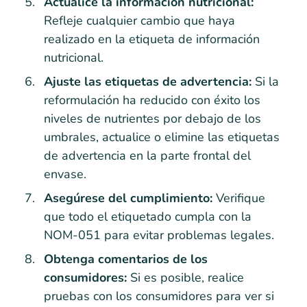
Actualice la información nutricional:
Refleje cualquier cambio que haya
realizado en la etiqueta de información
nutricional.
Ajuste las etiquetas de advertencia:
Si la
reformulación ha reducido con éxito los
niveles de nutrientes por debajo de los
umbrales, actualice o elimine las etiquetas
de advertencia en la parte frontal del
envase.
Asegúrese del cumplimiento:
Verifique
que todo el etiquetado cumpla con la
NOM-051 para evitar problemas legales.
Obtenga comentarios de los
consumidores:
Si es posible, realice
pruebas con los consumidores para ver si