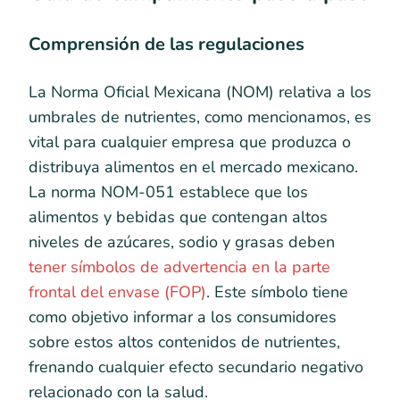
Comprensión de las regulaciones
La Norma Oficial Mexicana (NOM) relativa a los
umbrales de nutrientes, como mencionamos, es
vital para cualquier empresa que produzca o
distribuya alimentos en el mercado mexicano.
La norma NOM-051 establece que los
alimentos y bebidas que contengan altos
niveles de azúcares, sodio y grasas deben
tener símbolos de advertencia en la parte
frontal del envase (FOP)
. Este símbolo tiene
como objetivo informar a los consumidores
sobre estos altos contenidos de nutrientes,
frenando cualquier efecto secundario negativo
relacionado con la salud.