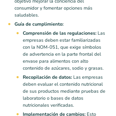
objetivo mejorar la conciencia del
consumidor y fomentar opciones más
saludables.
Guía de cumplimiento:
Comprensión de las regulaciones:
Las
empresas deben estar familiarizadas
con la NOM-051, que exige símbolos
de advertencia en la parte frontal del
envase para alimentos con alto
contenido de azúcares, sodio y grasas.
Recopilación de datos:
Las empresas
deben evaluar el contenido nutricional
de sus productos mediante pruebas de
laboratorio o bases de datos
nutricionales verificadas.
Implementación de cambios:
Esto