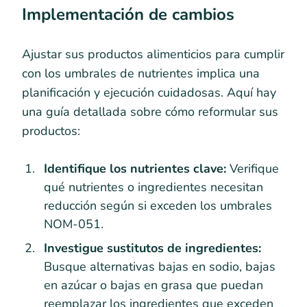
Implementación de cambios
Ajustar sus productos alimenticios para cumplir
con los umbrales de nutrientes implica una
planificación y ejecución cuidadosas. Aquí hay
una guía detallada sobre cómo reformular sus
productos:
Identifique los nutrientes clave:
Verifique
qué nutrientes o ingredientes necesitan
reducción según si exceden los umbrales
NOM-051.
Investigue sustitutos de ingredientes:
Busque alternativas bajas en sodio, bajas
en azúcar o bajas en grasa que puedan
reemplazar los ingredientes que exceden