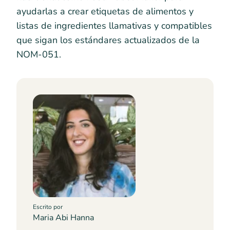
ayudarlas a crear etiquetas de alimentos y
listas de ingredientes llamativas y compatibles
que sigan los estándares actualizados de la
NOM-051.
Escrito por
Maria Abi Hanna