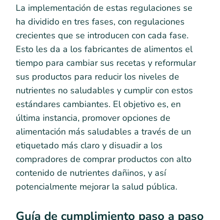
La implementación de estas regulaciones se
ha dividido en tres fases, con regulaciones
crecientes que se introducen con cada fase.
Esto les da a los fabricantes de alimentos el
tiempo para cambiar sus recetas y reformular
sus productos para reducir los niveles de
nutrientes no saludables y cumplir con estos
estándares cambiantes. El objetivo es, en
última instancia, promover opciones de
alimentación más saludables a través de un
etiquetado más claro y disuadir a los
compradores de comprar productos con alto
contenido de nutrientes dañinos, y así
potencialmente mejorar la salud pública.
Guía de cumplimiento paso a paso