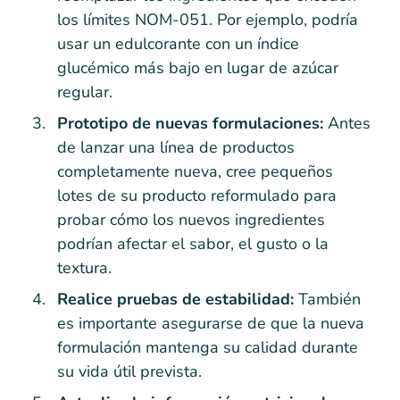
los límites NOM-051. Por ejemplo, podría
usar un edulcorante con un índice
glucémico más bajo en lugar de azúcar
regular.
Prototipo de nuevas formulaciones:
Antes
de lanzar una línea de productos
completamente nueva, cree pequeños
lotes de su producto reformulado para
probar cómo los nuevos ingredientes
podrían afectar el sabor, el gusto o la
textura.
Realice pruebas de estabilidad:
También
es importante asegurarse de que la nueva
formulación mantenga su calidad durante
su vida útil prevista.