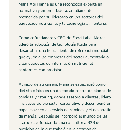
Maria Abi Hanna es una reconocida experta en
normativa y emprendedora, ampliamente
reconocida por su liderazgo en los sectores del
etiquetado nutricional y la tecnología alimentaria.
Como cofundadora y CEO de Food Label Maker,
lideró la adopción de tecnología fluida para
desarrollar una herramienta de referencia mundial
que ayuda a las empresas del sector alimentario a
crear etiquetas de información nutricional
conformes con precisión.
Al inicio de su carrera, Maria se especializó como
dietista clínica en un destacado centro de planes de
comidas y catering, donde asesoró a clientes, lideró
iniciativas de bienestar corporativo y desempeñó un
papel clave en el servicio de comidas y el desarrollo
de menús. Después se incorporó al mundo de las
startups, cofundando una consultoría B2B de
nutrición en la que trabajó en la creación de