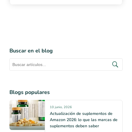
Buscar en el blog
Blogs populares
10 junio, 2026
Actualización de suplementos de
Amazon 2026: lo que las marcas de
suplementos deben saber