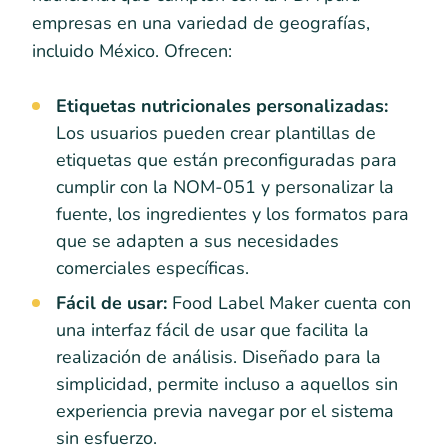
empresas en una variedad de geografías,
incluido México. Ofrecen:
Etiquetas nutricionales personalizadas:
Los usuarios pueden crear plantillas de
etiquetas que están preconfiguradas para
cumplir con la NOM-051 y personalizar la
fuente, los ingredientes y los formatos para
que se adapten a sus necesidades
comerciales específicas.
Fácil de usar:
Food Label Maker cuenta con
una interfaz fácil de usar que facilita la
realización de análisis. Diseñado para la
simplicidad, permite incluso a aquellos sin
experiencia previa navegar por el sistema
sin esfuerzo.