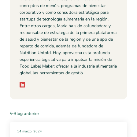
conceptos de menús, programas de bienestar
corporativo y como consultora estratégica para
startups de tecnología alimentaria en la región.
Entre otros cargos, Maria ha sido cofundadora y
responsable de estrategia de la primera plataforma
de salud y bienestar de la región y de una app de
reparto de comida, además de fundadora de
Nutrition Untold. Hoy, aprovecha esta profunda
experiencia legislativa para impulsar la misión de
Food Label Maker: ofrecer a la industria alimentaria
global las herramientas de gestió
Blog anterior
14 marzo, 2024