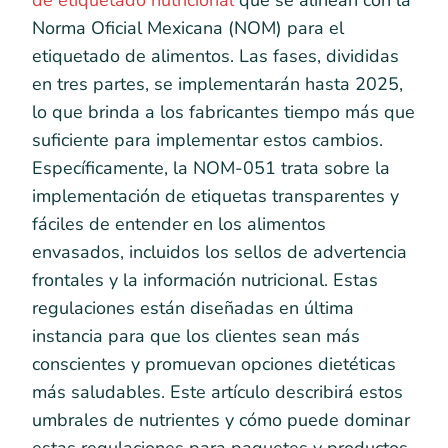
de etiquetado nutricional
que se alinean con la
Norma Oficial Mexicana (NOM) para el
etiquetado de alimentos. Las fases, divididas
en tres partes, se implementarán hasta 2025,
lo que brinda a los fabricantes tiempo más que
suficiente para implementar estos cambios.
Específicamente, la NOM-051 trata sobre la
implementación de etiquetas transparentes y
fáciles de entender en los alimentos
envasados, incluidos los sellos de advertencia
frontales y la información nutricional. Estas
regulaciones están diseñadas en última
instancia para que los clientes sean más
conscientes y promuevan opciones dietéticas
más saludables. Este artículo describirá estos
umbrales de nutrientes y cómo puede dominar