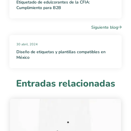
Etiquetado de edulcorantes de la CFIA:
Cumplimiento para B2B
Siguiente blog
30 abril, 2024
Diseño de etiquetas y plantillas compatibles en
México
Entradas relacionadas