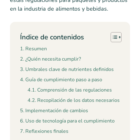
estas regulaciones para paquetes y productos
en la industria de alimentos y bebidas.
Índice de contenidos
Resumen
¿Quién necesita cumplir?
Umbrales clave de nutrientes definidos
Guía de cumplimiento paso a paso
Comprensión de las regulaciones
Recopilación de los datos necesarios
Implementación de cambios
Uso de tecnología para el cumplimiento
Reflexiones finales