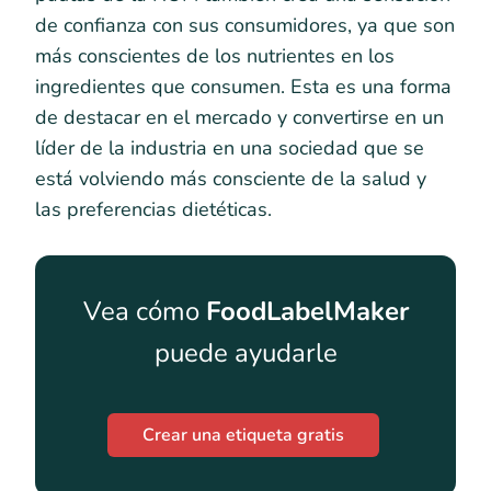
de confianza con sus consumidores, ya que son
más conscientes de los nutrientes en los
ingredientes que consumen. Esta es una forma
de destacar en el mercado y convertirse en un
líder de la industria en una sociedad que se
está volviendo más consciente de la salud y
las preferencias dietéticas.
Vea cómo
FoodLabelMaker
puede ayudarle
Crear una etiqueta gratis