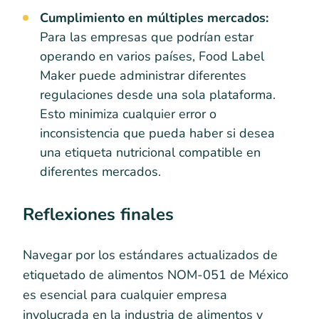
Cumplimiento en múltiples mercados:
Para las empresas que podrían estar
operando en varios países, Food Label
Maker puede administrar diferentes
regulaciones desde una sola plataforma.
Esto minimiza cualquier error o
inconsistencia que pueda haber si desea
una etiqueta nutricional compatible en
diferentes mercados.
Reflexiones finales
Navegar por los estándares actualizados de
etiquetado de alimentos NOM-051 de México
es esencial para cualquier empresa
involucrada en la industria de alimentos y