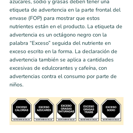
azúcares, sodio y grasas deben tener una
etiqueta de advertencia en la parte frontal del
envase (FOP) para mostrar que estos
nutrientes están en el producto. La etiqueta de
advertencia es un octágono negro con la
palabra “Exceso” seguida del nutriente en
exceso escrito en la forma. La declaración de
advertencia también se aplica a cantidades
excesivas de edulcorantes y cafeína, con
advertencias contra el consumo por parte de
niños.