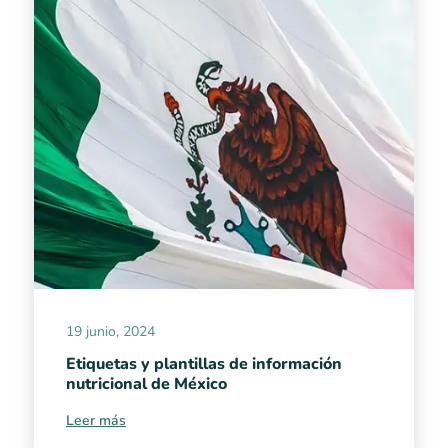
19 junio, 2024
Etiquetas y plantillas de información
nutricional de México
Leer más