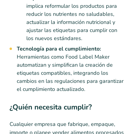
implica reformular los productos para
reducir los nutrientes no saludables,
actualizar la información nutricional y
ajustar las etiquetas para cumplir con
los nuevos estándares.
Tecnología para el cumplimiento:
Herramientas como Food Label Maker
automatizan y simplifican la creación de
etiquetas compatibles, integrando los
cambios en las regulaciones para garantizar
el cumplimiento actualizado.
¿Quién necesita cumplir?
Cualquier empresa que fabrique, empaque,
importe o planee vender alimentos procesados