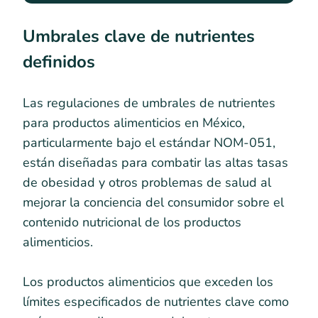
Umbrales clave de nutrientes
definidos
Las regulaciones de umbrales de nutrientes
para productos alimenticios en México,
particularmente bajo el estándar NOM-051,
están diseñadas para combatir las altas tasas
de obesidad y otros problemas de salud al
mejorar la conciencia del consumidor sobre el
contenido nutricional de los productos
alimenticios.
Los productos alimenticios que exceden los
límites especificados de nutrientes clave como