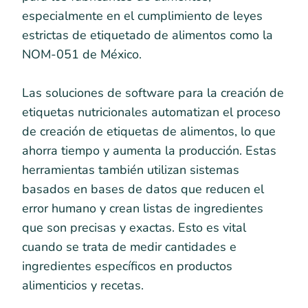
especialmente en el cumplimiento de leyes
estrictas de etiquetado de alimentos como la
NOM-051 de México.
Las soluciones de software para la creación de
etiquetas nutricionales automatizan el proceso
de creación de etiquetas de alimentos, lo que
ahorra tiempo y aumenta la producción. Estas
herramientas también utilizan sistemas
basados en bases de datos que reducen el
error humano y crean listas de ingredientes
que son precisas y exactas. Esto es vital
cuando se trata de medir cantidades e
ingredientes específicos en productos
alimenticios y recetas.