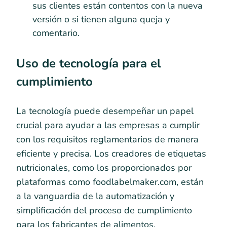
sus clientes están contentos con la nueva
versión o si tienen alguna queja y
comentario.
Uso de tecnología para el
cumplimiento
La tecnología puede desempeñar un papel
crucial para ayudar a las empresas a cumplir
con los requisitos reglamentarios de manera
eficiente y precisa. Los creadores de etiquetas
nutricionales, como los proporcionados por
plataformas como foodlabelmaker.com, están
a la vanguardia de la automatización y
simplificación del proceso de cumplimiento
para los fabricantes de alimentos,