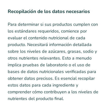
Recopilación de los datos necesarios
Para determinar si sus productos cumplen con
los estándares requeridos, comience por
evaluar el contenido nutricional de cada
producto. Necesitará información detallada
sobre los niveles de azúcares, grasas, sodio y
otros nutrientes relevantes. Esto a menudo
implica pruebas de laboratorio o el uso de
bases de datos nutricionales verificadas para
obtener datos precisos. Es esencial recopilar
estos datos para cada ingrediente y
comprender cómo contribuyen a los niveles de
nutrientes del producto final.