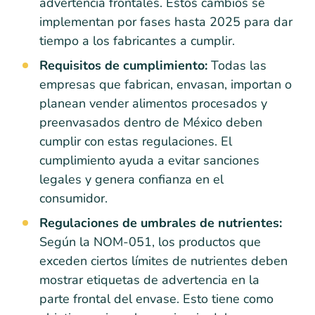
advertencia frontales. Estos cambios se
implementan por fases hasta 2025 para dar
tiempo a los fabricantes a cumplir.
Requisitos de cumplimiento:
Todas las
empresas que fabrican, envasan, importan o
planean vender alimentos procesados y
preenvasados dentro de México deben
cumplir con estas regulaciones. El
cumplimiento ayuda a evitar sanciones
legales y genera confianza en el
consumidor.
Regulaciones de umbrales de nutrientes:
Según la NOM-051, los productos que
exceden ciertos límites de nutrientes deben
mostrar etiquetas de advertencia en la
parte frontal del envase. Esto tiene como