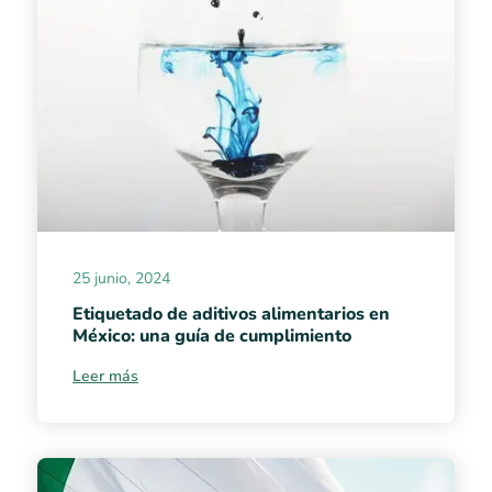
25 junio, 2024
Etiquetado de aditivos alimentarios en
México: una guía de cumplimiento
Leer más