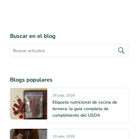
Buscar en el blog
Blogs populares
29 julio, 2026
Etiqueta nutricional de cecina de
ternera: la guía completa de
cumplimiento del USDA
10 julio, 2026