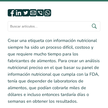
Crear una etiqueta con información nutricional
siempre ha sido un proceso difícil, costoso y
que requiere mucho tiempo para los
fabricantes de alimentos. Para crear un análisis
nutricional preciso en el que basar su panel de
información nutricional que cumpla con la FDA,
tenía que depender de laboratorios de
alimentos, que podían cobrarle miles de
dólares e incluso entonces tardaría días o
semanas en obtener los resultados.