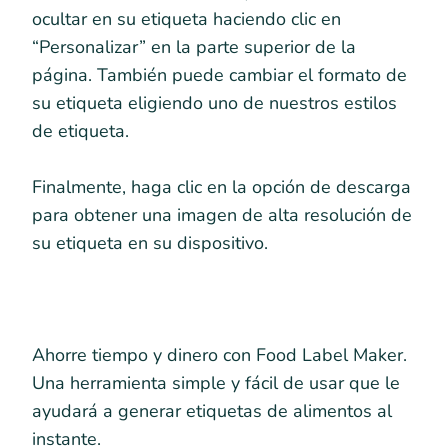
ocultar en su etiqueta haciendo clic en
“Personalizar” en la parte superior de la
página. También puede cambiar el formato de
su etiqueta eligiendo uno de nuestros estilos
de etiqueta.
Finalmente, haga clic en la opción de descarga
para obtener una imagen de alta resolución de
su etiqueta en su dispositivo.
Ahorre tiempo y dinero con Food Label Maker.
Una herramienta simple y fácil de usar que le
ayudará a generar etiquetas de alimentos al
instante.