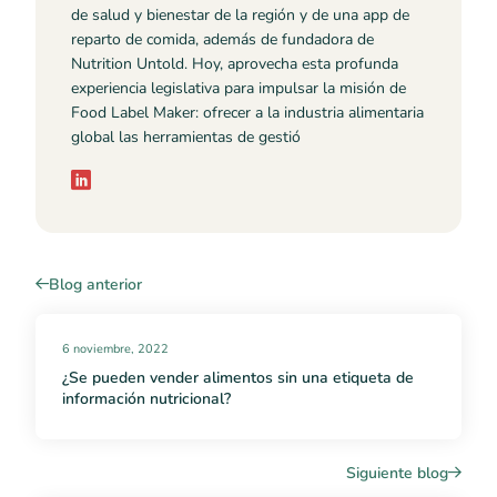
de salud y bienestar de la región y de una app de
reparto de comida, además de fundadora de
Nutrition Untold. Hoy, aprovecha esta profunda
experiencia legislativa para impulsar la misión de
Food Label Maker: ofrecer a la industria alimentaria
global las herramientas de gestió
Blog anterior
6 noviembre, 2022
¿Se pueden vender alimentos sin una etiqueta de
información nutricional?
Siguiente blog