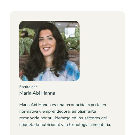
Escrito por
Maria Abi Hanna
Maria Abi Hanna es una reconocida experta en
normativa y emprendedora, ampliamente
reconocida por su liderazgo en los sectores del
etiquetado nutricional y la tecnología alimentaria.