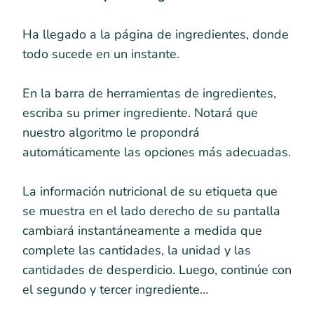
Ha llegado a la página de ingredientes, donde
todo sucede en un instante.
En la barra de herramientas de ingredientes,
escriba su primer ingrediente. Notará que
nuestro algoritmo le propondrá
automáticamente las opciones más adecuadas.
La información nutricional de su etiqueta que
se muestra en el lado derecho de su pantalla
cambiará instantáneamente a medida que
complete las cantidades, la unidad y las
cantidades de desperdicio. Luego, continúe con
el segundo y tercer ingrediente…