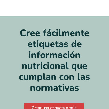
Cree fácilmente
etiquetas de
información
nutricional que
cumplan con las
normativas
Crear una etiqueta gratis