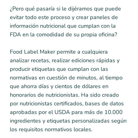
¿Pero qué pasaría si le dijéramos que puede
evitar todo este proceso y crear paneles de
información nutricional que cumplan con la
FDA en la comodidad de su propia oficina?
Food Label Maker permite a cualquiera
analizar recetas, realizar ediciones rápidas y
producir etiquetas que cumplan con las
normativas en cuestión de minutos, al tiempo
que ahorra días y cientos de dólares en
honorarios de nutricionistas. Ha sido creado
por nutricionistas certificados, bases de datos
aprobadas por el USDA para más de 10.000
ingredientes y etiquetas personalizadas según
los requisitos normativos locales.