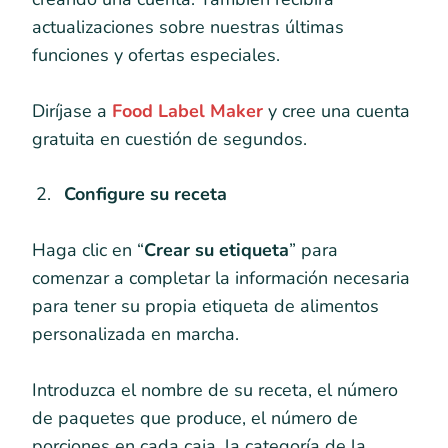
actualizaciones sobre nuestras últimas
funciones y ofertas especiales.
Diríjase a
Food Label Maker
y cree una cuenta
gratuita en cuestión de segundos.
Configure su receta
Haga clic en “
Crear su etiqueta
” para
comenzar a completar la información necesaria
para tener su propia etiqueta de alimentos
personalizada en marcha.
Introduzca el nombre de su receta, el número
de paquetes que produce, el número de
porciones en cada caja, la categoría de la