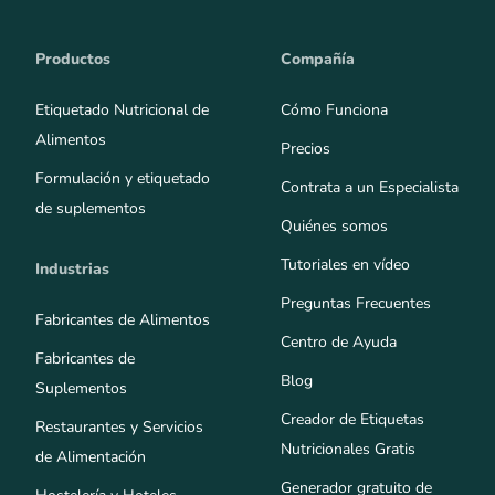
Productos
Compañía
Etiquetado Nutricional de
Cómo Funciona
Alimentos
Precios
Formulación y etiquetado
Contrata a un Especialista
de suplementos
Quiénes somos
Tutoriales en vídeo
Industrias
Preguntas Frecuentes
Fabricantes de Alimentos
Centro de Ayuda
Fabricantes de
Blog
Suplementos
Creador de Etiquetas
Restaurantes y Servicios
Nutricionales Gratis
de Alimentación
Generador gratuito de