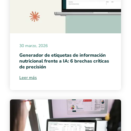
30 marzo, 2026
Generador de etiquetas de información
nutricional frente a IA: 6 brechas críticas
de precisión
Leer más