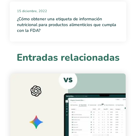
15 diciembre, 2022
¿Cómo obtener una etiqueta de información
nutricional para productos alimenticios que cumpla
con la FDA?
Entradas relacionadas