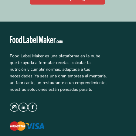
Food Label Maker es una plataforma en la nube
que te ayuda a formular recetas, calcular la
nutrición y cumplir normas, adaptada a tus
necesidades. Ya seas una gran empresa alimentaria,
un fabricante, un restaurante o un emprendimiento,
nuestras soluciones están pensadas para ti.