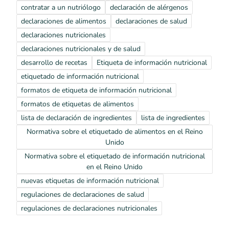
contratar a un nutriólogo
declaración de alérgenos
declaraciones de alimentos
declaraciones de salud
declaraciones nutricionales
declaraciones nutricionales y de salud
desarrollo de recetas
Etiqueta de información nutricional
etiquetado de información nutricional
formatos de etiqueta de información nutricional
formatos de etiquetas de alimentos
lista de declaración de ingredientes
lista de ingredientes
Normativa sobre el etiquetado de alimentos en el Reino
Unido
Normativa sobre el etiquetado de información nutricional
en el Reino Unido
nuevas etiquetas de información nutricional
regulaciones de declaraciones de salud
regulaciones de declaraciones nutricionales