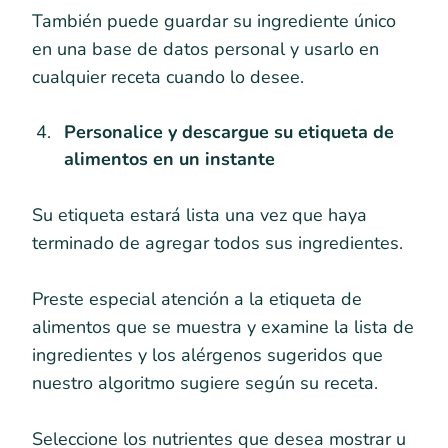
También puede guardar su ingrediente único
en una base de datos personal y usarlo en
cualquier receta cuando lo desee.
Personalice y descargue su etiqueta de
alimentos en un instante
Su etiqueta estará lista una vez que haya
terminado de agregar todos sus ingredientes.
Preste especial atención a la etiqueta de
alimentos que se muestra y examine la lista de
ingredientes y los alérgenos sugeridos que
nuestro algoritmo sugiere según su receta.
Seleccione los nutrientes que desea mostrar u