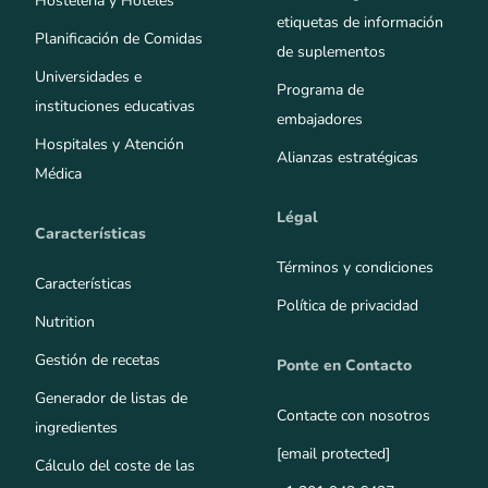
Hostelería y Hoteles
etiquetas de información
Planificación de Comidas
de suplementos
Universidades e
Programa de
instituciones educativas
embajadores
Hospitales y Atención
Alianzas estratégicas
Médica
Légal
Características
Términos y condiciones
Características
Política de privacidad
Nutrition
Gestión de recetas
Ponte en Contacto
Generador de listas de
Contacte con nosotros
ingredientes
[email protected]
Cálculo del coste de las