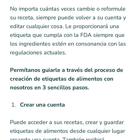
No importa cuántas veces cambie o reformule
su receta, siempre puede volver a su cuenta y
editar cualquier cosa. Le proporcionará una
etiqueta que cumpla con la FDA siempre que
los ingredientes estén en consonancia con las
regulaciones actuales.
Permítanos guiarle a través del proceso de
creación de etiquetas de alimentos con
nosotros en 3 sencillos pasos.
Crear una cuenta
Puede acceder a sus recetas, crear y guardar
etiquetas de alimentos desde cualquier lugar
creando una cuenta. También recibirá