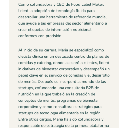
Como cofundadora y CEO de Food Label Maker,
lideró la adopción de tecnología fluida para
desarrollar una herramienta de referencia mundial
que ayuda a las empresas del sector alimentario a
crear etiquetas de información nutricional
conformes con precisión.
Al inicio de su carrera, Maria se especializó como
dietista clínica en un destacado centro de planes de
comidas y catering, donde asesoró a clientes, lideró
iniciativas de bienestar corporativo y desempeñó un
papel clave en el servicio de comidas y el desarrollo
de menús. Después se incorporó al mundo de las
startups, cofundando una consultoría B2B de
nutrición en la que trabajó en la creación de
conceptos de menús, programas de bienestar
corporativo y como consultora estratégica para
startups de tecnología alimentaria en la región.
Entre otros cargos, Maria ha sido cofundadora y
responsable de estrategia de la primera plataforma