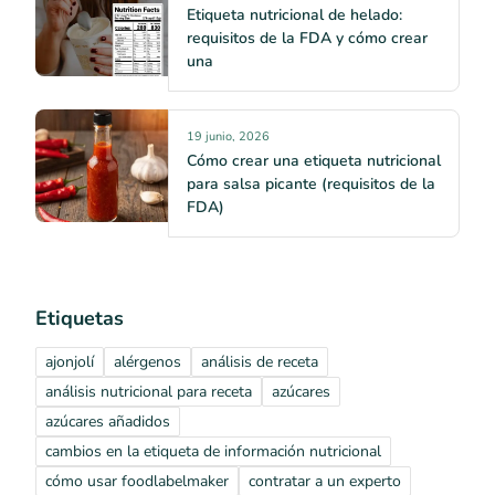
Etiqueta nutricional de helado:
requisitos de la FDA y cómo crear
una
19 junio, 2026
Cómo crear una etiqueta nutricional
para salsa picante (requisitos de la
FDA)
Etiquetas
ajonjolí
alérgenos
análisis de receta
análisis nutricional para receta
azúcares
azúcares añadidos
cambios en la etiqueta de información nutricional
cómo usar foodlabelmaker
contratar a un experto