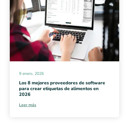
9 enero, 2026
Los 8 mejores proveedores de software
para crear etiquetas de alimentos en
2026
Leer más