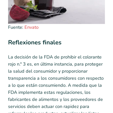
Fuente:
Envato
Reflexiones finales
La decisión de la FDA de prohibir el colorante
rojo n.º 3 es, en última instancia, para proteger
la salud del consumidor y proporcionar
transparencia a los consumidores con respecto
a lo que están consumiendo. A medida que la
FDA implementa estas regulaciones, los
fabricantes de alimentos y los proveedores de
servicios deben actuar con rapidez para