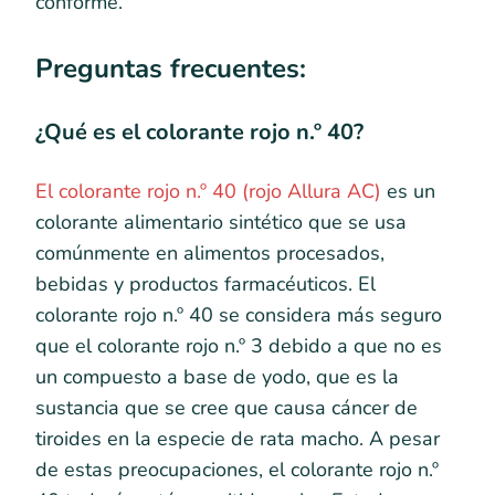
conforme.
Preguntas frecuentes:
¿Qué es el colorante rojo n.º 40?
El colorante rojo n.º 40 (rojo Allura AC)
es un
colorante alimentario sintético que se usa
comúnmente en alimentos procesados,
bebidas y productos farmacéuticos. El
colorante rojo n.º 40 se considera más seguro
que el colorante rojo n.º 3 debido a que no es
un compuesto a base de yodo, que es la
sustancia que se cree que causa cáncer de
tiroides en la especie de rata macho. A pesar
de estas preocupaciones, el colorante rojo n.º