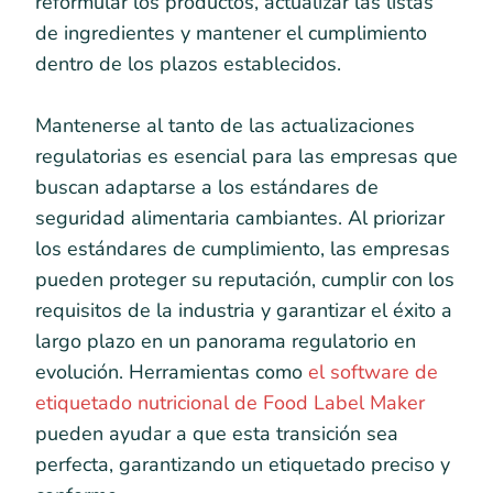
reformular los productos, actualizar las listas
de ingredientes y mantener el cumplimiento
dentro de los plazos establecidos.
Mantenerse al tanto de las actualizaciones
regulatorias es esencial para las empresas que
buscan adaptarse a los estándares de
seguridad alimentaria cambiantes. Al priorizar
los estándares de cumplimiento, las empresas
pueden proteger su reputación, cumplir con los
requisitos de la industria y garantizar el éxito a
largo plazo en un panorama regulatorio en
evolución. Herramientas como
el software de
etiquetado nutricional de Food Label Maker
pueden ayudar a que esta transición sea
perfecta, garantizando un etiquetado preciso y