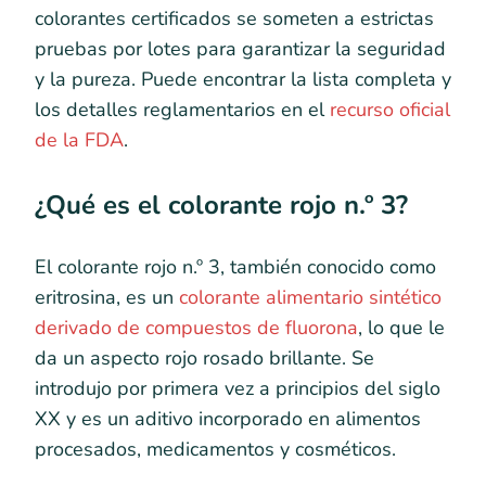
colorantes certificados se someten a estrictas
pruebas por lotes para garantizar la seguridad
y la pureza. Puede encontrar la lista completa y
los detalles reglamentarios en el
recurso oficial
de la FDA
.
¿Qué es el colorante rojo n.º 3?
El colorante rojo n.º 3, también conocido como
eritrosina, es un
colorante alimentario sintético
derivado de compuestos de fluorona
, lo que le
da un aspecto rojo rosado brillante. Se
introdujo por primera vez a principios del siglo
XX y es un aditivo incorporado en alimentos
procesados, medicamentos y cosméticos.