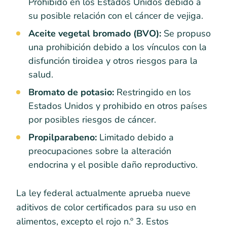
Prohibido en los Estados Unidos debido a
su posible relación con el cáncer de vejiga.
Aceite vegetal bromado (BVO):
Se propuso
una prohibición debido a los vínculos con la
disfunción tiroidea y otros riesgos para la
salud.
Bromato de potasio:
Restringido en los
Estados Unidos y prohibido en otros países
por posibles riesgos de cáncer.
Propilparabeno:
Limitado debido a
preocupaciones sobre la alteración
endocrina y el posible daño reproductivo.
La ley federal actualmente aprueba nueve
aditivos de color certificados para su uso en
alimentos, excepto el rojo n.º 3. Estos