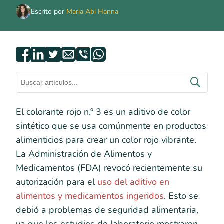
Escrito por
Maria Abi Hanna
El colorante rojo n.º 3 es un aditivo de color
sintético que se usa comúnmente en productos
alimenticios para crear un color rojo vibrante.
La Administración de Alimentos y
Medicamentos (FDA) revocó recientemente su
autorización para el
uso del aditivo en
alimentos y medicamentos ingeridos
. Esto se
debió a problemas de seguridad alimentaria,