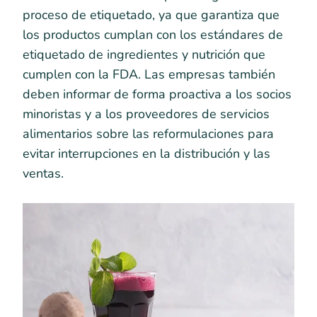
proceso de etiquetado, ya que garantiza que
los productos cumplan con los estándares de
etiquetado de ingredientes y nutrición que
cumplen con la FDA. Las empresas también
deben informar de forma proactiva a los socios
minoristas y a los proveedores de servicios
alimentarios sobre las reformulaciones para
evitar interrupciones en la distribución y las
ventas.