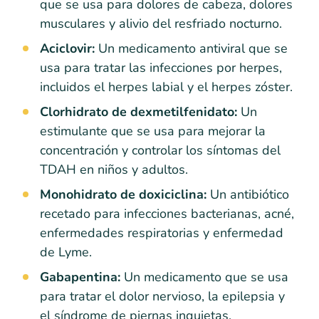
que se usa para dolores de cabeza, dolores
musculares y alivio del resfriado nocturno.
Aciclovir:
Un medicamento antiviral que se
usa para tratar las infecciones por herpes,
incluidos el herpes labial y el herpes zóster.
Clorhidrato de dexmetilfenidato:
Un
estimulante que se usa para mejorar la
concentración y controlar los síntomas del
TDAH en niños y adultos.
Monohidrato de doxiciclina:
Un antibiótico
recetado para infecciones bacterianas, acné,
enfermedades respiratorias y enfermedad
de Lyme.
Gabapentina:
Un medicamento que se usa
para tratar el dolor nervioso, la epilepsia y
el síndrome de piernas inquietas.