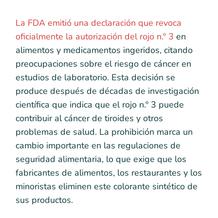
La FDA emitió una declaración que revoca
oficialmente la autorización del rojo n.º 3
en
alimentos y medicamentos ingeridos, citando
preocupaciones sobre el riesgo de cáncer en
estudios de laboratorio. Esta decisión se
produce después de décadas de investigación
científica que indica que el rojo n.º 3 puede
contribuir al cáncer de tiroides y otros
problemas de salud. La prohibición marca un
cambio importante en las regulaciones de
seguridad alimentaria, lo que exige que los
fabricantes de alimentos, los restaurantes y los
minoristas eliminen este colorante sintético de
sus productos.