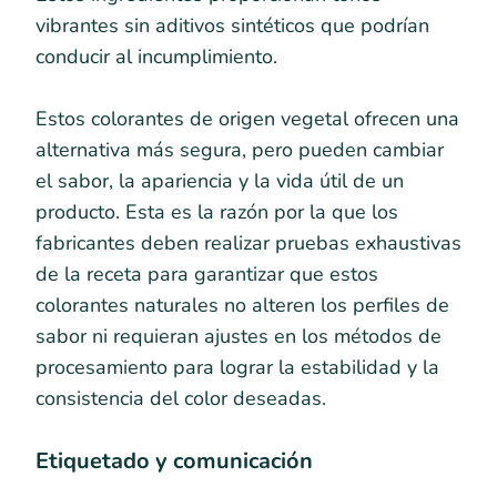
vibrantes sin aditivos sintéticos que podrían
conducir al incumplimiento.
Estos colorantes de origen vegetal ofrecen una
alternativa más segura, pero pueden cambiar
el sabor, la apariencia y la vida útil de un
producto. Esta es la razón por la que los
fabricantes deben realizar pruebas exhaustivas
de la receta para garantizar que estos
colorantes naturales no alteren los perfiles de
sabor ni requieran ajustes en los métodos de
procesamiento para lograr la estabilidad y la
consistencia del color deseadas.
Etiquetado y comunicación