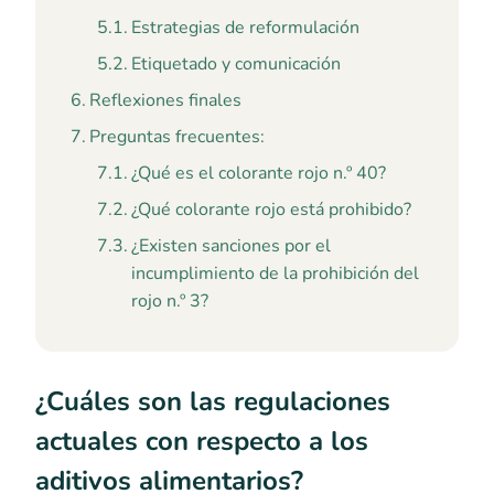
Estrategias de reformulación
Etiquetado y comunicación
Reflexiones finales
Preguntas frecuentes:
¿Qué es el colorante rojo n.º 40?
¿Qué colorante rojo está prohibido?
¿Existen sanciones por el
incumplimiento de la prohibición del
rojo n.º 3?
¿Cuáles son las regulaciones
actuales con respecto a los
aditivos alimentarios?