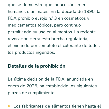
que se demuestre que induce cáncer en
humanos o animales. En la década de 1990, la
FDA prohibió el rojo n.º 3 en cosméticos y
medicamentos tópicos, pero continuó
permitiendo su uso en alimentos. La reciente
revocación cierra esta brecha regulatoria,
eliminando por completo el colorante de todos
los productos ingeridos.
Detalles de la prohibición
La última decisión de la FDA, anunciada en
enero de 2025, ha establecido los siguientes
plazos de cumplimiento:
Los fabricantes de alimentos tienen hasta el