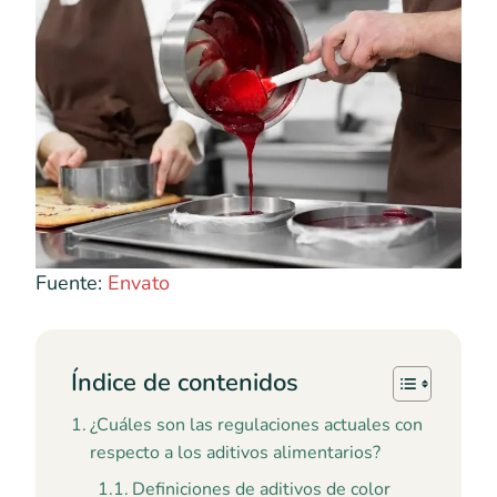
Fuente:
Envato
Índice de contenidos
¿Cuáles son las regulaciones actuales con
respecto a los aditivos alimentarios?
Definiciones de aditivos de color