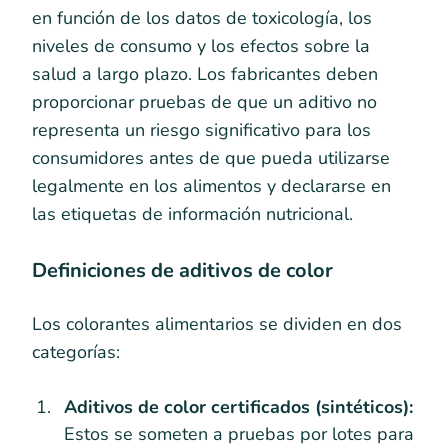
en función de los datos de toxicología, los
niveles de consumo y los efectos sobre la
salud a largo plazo. Los fabricantes deben
proporcionar pruebas de que un aditivo no
representa un riesgo significativo para los
consumidores antes de que pueda utilizarse
legalmente en los alimentos y declararse en
las etiquetas de información nutricional.
Definiciones de aditivos de color
Los colorantes alimentarios se dividen en dos
categorías:
Aditivos de color certificados (sintéticos):
Estos se someten a pruebas por lotes para