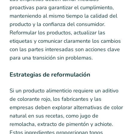
proactivas para garantizar el cumplimiento,
manteniendo al mismo tiempo la calidad del
producto y la confianza del consumidor.
Reformular los productos, actualizar las
etiquetas y comunicar claramente los cambios
con las partes interesadas son acciones clave
para una transición sin problemas.
Estrategias de reformulación
Si un producto alimenticio requiere un aditivo
de colorante rojo, los fabricantes y las
empresas deben explorar alternativas de color
natural en sus recetas, como jugo de
remolacha, extracto de pimentón y achiote.
Estos ingredientes proporcionan tonos