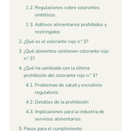
Regulaciones sobre colorantes
sintéticos
Aditivos alimentarios prohibidos y
restringidos
¿Qué es el colorante rojo n.º 3?
¿Qué alimentos contienen colorante rojo
n.º 3?
¿Qué ha cambiado con la última
prohibición del colorante rojo n.º 3?
Problemas de salud y escrutinio
regulatorio
Detalles de la prohibición
Implicaciones para la industria de
servicios alimentarios
Pasos para el cumplimiento