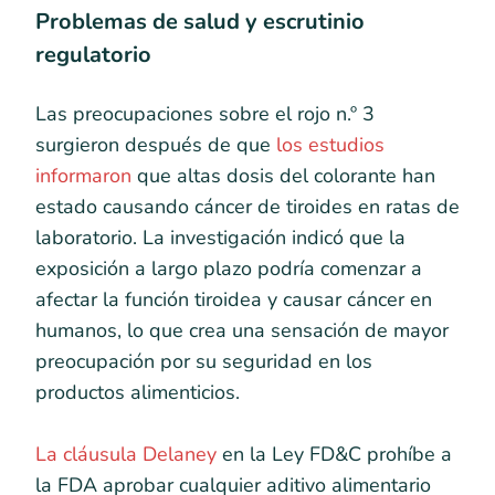
Problemas de salud y escrutinio
regulatorio
Las preocupaciones sobre el rojo n.º 3
surgieron después de que
los estudios
informaron
que altas dosis del colorante han
estado causando cáncer de tiroides en ratas de
laboratorio. La investigación indicó que la
exposición a largo plazo podría comenzar a
afectar la función tiroidea y causar cáncer en
humanos, lo que crea una sensación de mayor
preocupación por su seguridad en los
productos alimenticios.
La cláusula Delaney
en la Ley FD&C prohíbe a
la FDA aprobar cualquier aditivo alimentario