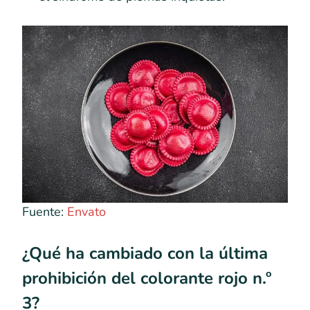
Fuente:
Envato
¿Qué ha cambiado con la última
prohibición del colorante rojo n.º
3?