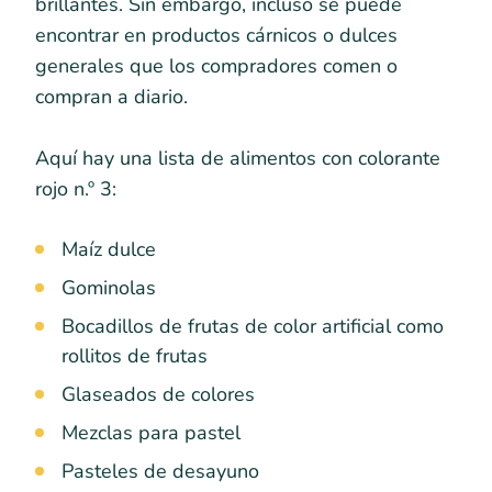
brillantes. Sin embargo, incluso se puede
encontrar en productos cárnicos o dulces
generales que los compradores comen o
compran a diario.
Aquí hay una lista de alimentos con colorante
rojo n.º 3:
Maíz dulce
Gominolas
Bocadillos de frutas de color artificial como
rollitos de frutas
Glaseados de colores
Mezclas para pastel
Pasteles de desayuno