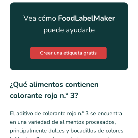
Vea cómo
FoodLabelMaker
puede ayudarle
Crear una etiqueta gratis
¿Qué alimentos contienen
colorante rojo n.º 3?
El aditivo de colorante rojo n.º 3 se encuentra
en una variedad de alimentos procesados,
principalmente dulces y bocadillos de colores