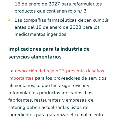
15 de enero de 2027 para reformular los
productos que contienen rojo n.º 3.
Las compañías farmacéuticas deben cumplir
antes del 18 de enero de 2028 para los
medicamentos ingeridos.
Implicaciones para la industria de
servicios alimentarios
La
revocación del rojo n.º 3 presenta desafíos
importantes
para los proveedores de servicios
alimentarios, lo que les exige revisar y
reformular los productos afectados. Los
fabricantes, restaurantes y empresas de
catering deben actualizar las listas de
ingredientes para garantizar el cumplimiento