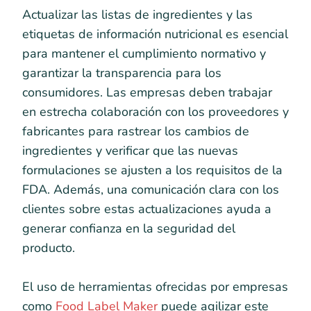
Actualizar las listas de ingredientes y las
etiquetas de información nutricional es esencial
para mantener el cumplimiento normativo y
garantizar la transparencia para los
consumidores. Las empresas deben trabajar
en estrecha colaboración con los proveedores y
fabricantes para rastrear los cambios de
ingredientes y verificar que las nuevas
formulaciones se ajusten a los requisitos de la
FDA. Además, una comunicación clara con los
clientes sobre estas actualizaciones ayuda a
generar confianza en la seguridad del
producto.
El uso de herramientas ofrecidas por empresas
como
Food Label Maker
puede agilizar este