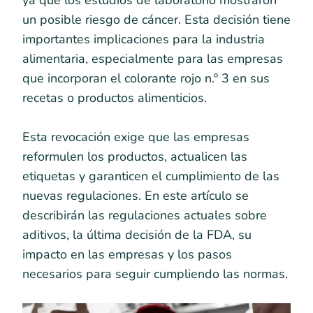
ya que los estudios de laboratorio mostraron
un posible riesgo de cáncer. Esta decisión tiene
importantes implicaciones para la industria
alimentaria, especialmente para las empresas
que incorporan el colorante rojo n.º 3 en sus
recetas o productos alimenticios.
Esta revocación exige que las empresas
reformulen los productos, actualicen las
etiquetas y garanticen el cumplimiento de las
nuevas regulaciones. En este artículo se
describirán las regulaciones actuales sobre
aditivos, la última decisión de la FDA, su
impacto en las empresas y los pasos
necesarios para seguir cumpliendo las normas.