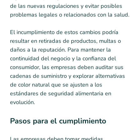
de las nuevas regulaciones y evitar posibles
problemas legales o relacionados con la salud.
El incumplimiento de estos cambios podría
resultar en retiradas de productos, multas o
daños a la reputación. Para mantener la
continuidad del negocio y la confianza del
consumidor, las empresas deben auditar sus
cadenas de suministro y explorar alternativas
de color natural que se ajusten a los
estándares de seguridad alimentaria en
evolución.
Pasos para el cumplimiento
Las empresas deben tomar medidas