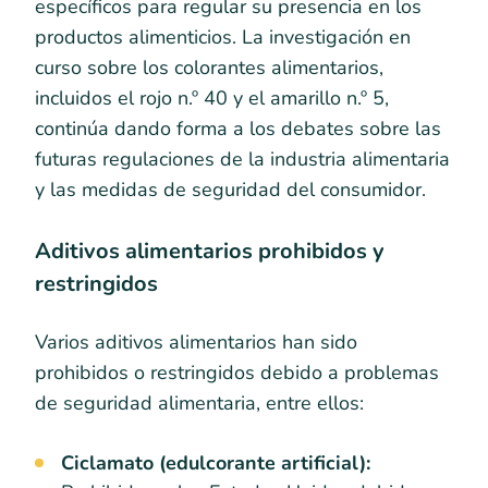
específicos para regular su presencia en los
productos alimenticios. La investigación en
curso sobre los colorantes alimentarios,
incluidos el rojo n.º 40 y el amarillo n.º 5,
continúa dando forma a los debates sobre las
futuras regulaciones de la industria alimentaria
y las medidas de seguridad del consumidor.
Aditivos alimentarios prohibidos y
restringidos
Varios aditivos alimentarios han sido
prohibidos o restringidos debido a problemas
de seguridad alimentaria, entre ellos:
Ciclamato (edulcorante artificial):