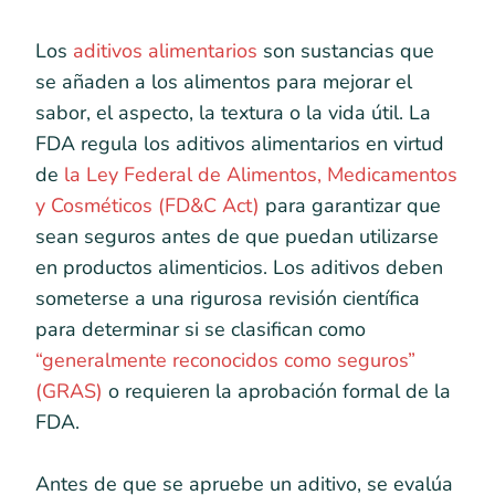
Los
aditivos alimentarios
son sustancias que
se añaden a los alimentos para mejorar el
sabor, el aspecto, la textura o la vida útil. La
FDA regula los aditivos alimentarios en virtud
de
la Ley Federal de Alimentos, Medicamentos
y Cosméticos (FD&C Act)
para garantizar que
sean seguros antes de que puedan utilizarse
en productos alimenticios. Los aditivos deben
someterse a una rigurosa revisión científica
para determinar si se clasifican como
“generalmente reconocidos como seguros”
(GRAS)
o requieren la aprobación formal de la
FDA.
Antes de que se apruebe un aditivo, se evalúa