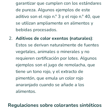
garantizar que cumplen con los estándares
de pureza. Algunos ejemplos de este
aditivo son el rojo n.º 3 y el rojo n.º 40, que
se utilizan ampliamente en alimentos y
bebidas procesados.
Aditivos de color exentos (naturales)
:
Estos se derivan naturalmente de fuentes
vegetales, animales o minerales y no
requieren certificación por lotes. Algunos
ejemplos son el jugo de remolacha, que
tiene un tono rojo, y el extracto de
pimentón, que emula un color rojo
anaranjado cuando se añade a los
alimentos.
Regulaciones sobre colorantes sintéticos