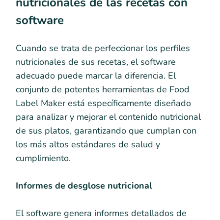
nutricionales de las recetas con
software
Cuando se trata de perfeccionar los perfiles
nutricionales de sus recetas, el software
adecuado puede marcar la diferencia. El
conjunto de potentes herramientas de Food
Label Maker está específicamente diseñado
para analizar y mejorar el contenido nutricional
de sus platos, garantizando que cumplan con
los más altos estándares de salud y
cumplimiento.
Informes de desglose nutricional
El software genera informes detallados de