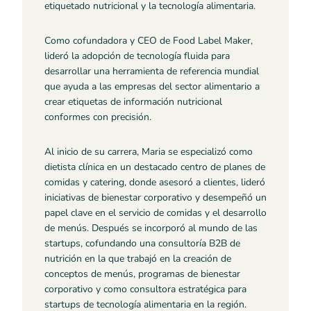
etiquetado nutricional y la tecnología alimentaria.
Como cofundadora y CEO de Food Label Maker,
lideró la adopción de tecnología fluida para
desarrollar una herramienta de referencia mundial
que ayuda a las empresas del sector alimentario a
crear etiquetas de información nutricional
conformes con precisión.
Al inicio de su carrera, Maria se especializó como
dietista clínica en un destacado centro de planes de
comidas y catering, donde asesoró a clientes, lideró
iniciativas de bienestar corporativo y desempeñó un
papel clave en el servicio de comidas y el desarrollo
de menús. Después se incorporó al mundo de las
startups, cofundando una consultoría B2B de
nutrición en la que trabajó en la creación de
conceptos de menús, programas de bienestar
corporativo y como consultora estratégica para
startups de tecnología alimentaria en la región.