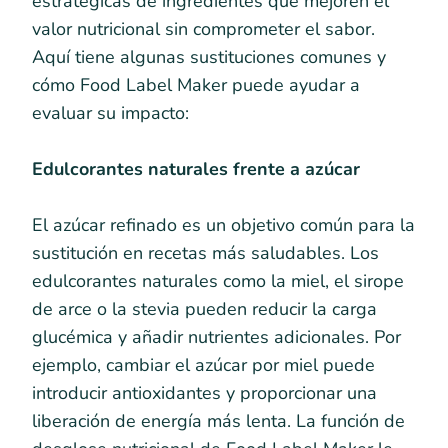
estratégicas de ingredientes que mejoren el
valor nutricional sin comprometer el sabor.
Aquí tiene algunas sustituciones comunes y
cómo Food Label Maker puede ayudar a
evaluar su impacto:
Edulcorantes naturales frente a azúcar
El azúcar refinado es un objetivo común para la
sustitución en recetas más saludables. Los
edulcorantes naturales como la miel, el sirope
de arce o la stevia pueden reducir la carga
glucémica y añadir nutrientes adicionales. Por
ejemplo, cambiar el azúcar por miel puede
introducir antioxidantes y proporcionar una
liberación de energía más lenta. La función de