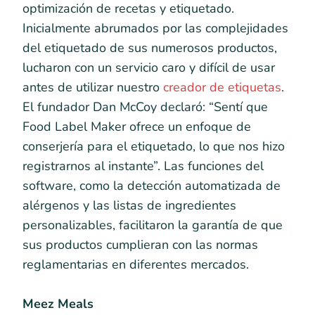
optimización de recetas y etiquetado.
Inicialmente abrumados por las complejidades
del etiquetado de sus numerosos productos,
lucharon con un servicio caro y difícil de usar
antes de utilizar nuestro
creador de etiquetas
.
El fundador Dan McCoy declaró: “Sentí que
Food Label Maker ofrece un enfoque de
conserjería para el etiquetado, lo que nos hizo
registrarnos al instante”. Las funciones del
software, como la detección automatizada de
alérgenos y las listas de ingredientes
personalizables, facilitaron la garantía de que
sus productos cumplieran con las normas
reglamentarias en diferentes mercados.
Meez Meals