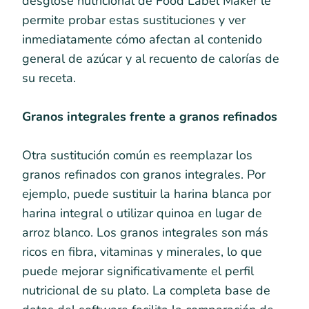
desglose nutricional de Food Label Maker le
permite probar estas sustituciones y ver
inmediatamente cómo afectan al contenido
general de azúcar y al recuento de calorías de
su receta.
Granos integrales frente a granos refinados
Otra sustitución común es reemplazar los
granos refinados con granos integrales. Por
ejemplo, puede sustituir la harina blanca por
harina integral o utilizar quinoa en lugar de
arroz blanco. Los granos integrales son más
ricos en fibra, vitaminas y minerales, lo que
puede mejorar significativamente el perfil
nutricional de su plato. La completa base de