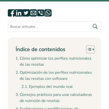
Índice de contenidos
Cómo optimizar los perfiles nutricionales
de las recetas
Optimización de los perfiles nutricionales
de las recetas con software
Ejemplos del mundo real
Consejos prácticos para usar calculadoras
de nutrición de recetas
Sustituciones y modificaciones de