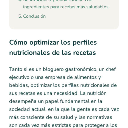
ingredientes para recetas más saludables
Conclusión
Cómo optimizar los perfiles
nutricionales de las recetas
Tanto si es un bloguero gastronómico, un chef
ejecutivo o una empresa de alimentos y
bebidas, optimizar los perfiles nutricionales de
sus recetas es una necesidad. La nutrición
desempeña un papel fundamental en la
sociedad actual, en la que la gente es cada vez
más consciente de su salud y las normativas
son cada vez más estrictas para proteger a los