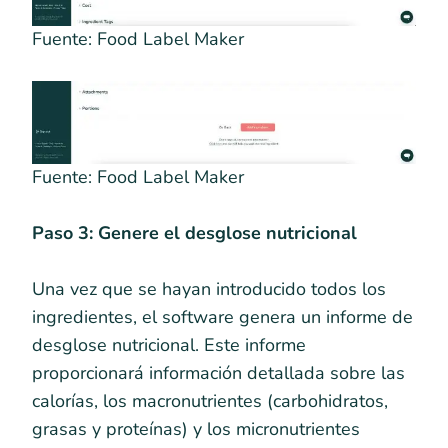
Fuente: Food Label Maker
Fuente: Food Label Maker
Paso 3: Genere el desglose nutricional
Una vez que se hayan introducido todos los
ingredientes, el software genera un informe de
desglose nutricional. Este informe
proporcionará información detallada sobre las
calorías, los macronutrientes (carbohidratos,
grasas y proteínas) y los micronutrientes