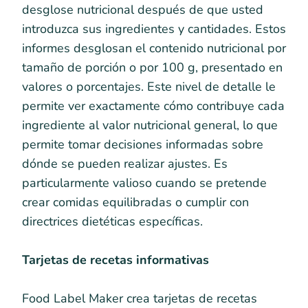
desglose nutricional después de que usted
introduzca sus ingredientes y cantidades. Estos
informes desglosan el contenido nutricional por
tamaño de porción o por 100 g, presentado en
valores o porcentajes. Este nivel de detalle le
permite ver exactamente cómo contribuye cada
ingrediente al valor nutricional general, lo que
permite tomar decisiones informadas sobre
dónde se pueden realizar ajustes. Es
particularmente valioso cuando se pretende
crear comidas equilibradas o cumplir con
directrices dietéticas específicas.
Tarjetas de recetas informativas
Food Label Maker crea tarjetas de recetas