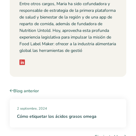
Entre otros cargos, Maria ha sido cofundadora y
responsable de estrategia de la primera plataforma
de salud y bienestar de la región y de una app de
reparto de comida, además de fundadora de
Nutrition Untold. Hoy, aprovecha esta profunda
experiencia legislativa para impulsar la misión de
Food Label Maker: ofrecer a la industria alimentaria
global las herramientas de gestió
Blog anterior
2 septiembre, 2024
Cómo etiquetar los ácidos grasos omega