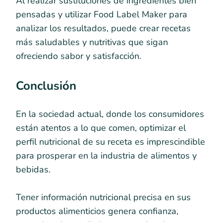
Al realizar sustituciones de ingredientes bien
pensadas y utilizar Food Label Maker para
analizar los resultados, puede crear recetas
más saludables y nutritivas que sigan
ofreciendo sabor y satisfacción.
Conclusión
En la sociedad actual, donde los consumidores
están atentos a lo que comen, optimizar el
perfil nutricional de su receta es imprescindible
para prosperar en la industria de alimentos y
bebidas.
Tener información nutricional precisa en sus
productos alimenticios genera confianza,