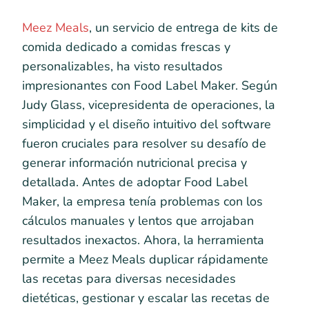
Meez Meals
, un servicio de entrega de kits de
comida dedicado a comidas frescas y
personalizables, ha visto resultados
impresionantes con Food Label Maker. Según
Judy Glass, vicepresidenta de operaciones, la
simplicidad y el diseño intuitivo del software
fueron cruciales para resolver su desafío de
generar información nutricional precisa y
detallada. Antes de adoptar Food Label
Maker, la empresa tenía problemas con los
cálculos manuales y lentos que arrojaban
resultados inexactos. Ahora, la herramienta
permite a Meez Meals duplicar rápidamente
las recetas para diversas necesidades
dietéticas, gestionar y escalar las recetas de