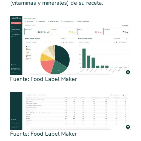
(vitaminas y minerales) de su receta.
Fuente: Food Label Maker
Fuente: Food Label Maker