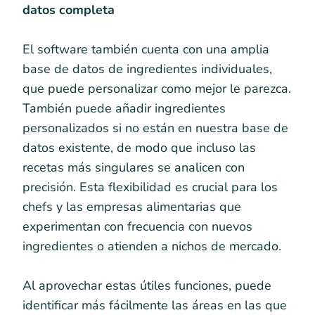
datos completa
El software también cuenta con una amplia
base de datos de ingredientes individuales,
que puede personalizar como mejor le parezca.
También puede añadir ingredientes
personalizados si no están en nuestra base de
datos existente, de modo que incluso las
recetas más singulares se analicen con
precisión. Esta flexibilidad es crucial para los
chefs y las empresas alimentarias que
experimentan con frecuencia con nuevos
ingredientes o atienden a nichos de mercado.
Al aprovechar estas útiles funciones, puede
identificar más fácilmente las áreas en las que