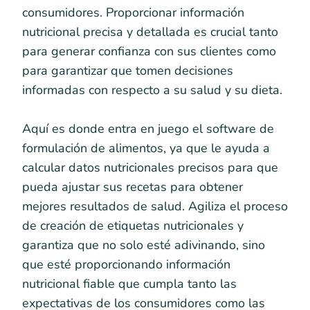
consumidores. Proporcionar información
nutricional precisa y detallada es crucial tanto
para generar confianza con sus clientes como
para garantizar que tomen decisiones
informadas con respecto a su salud y su dieta.
Aquí es donde entra en juego el software de
formulación de alimentos, ya que le ayuda a
calcular datos nutricionales precisos para que
pueda ajustar sus recetas para obtener
mejores resultados de salud. Agiliza el proceso
de creación de etiquetas nutricionales y
garantiza que no solo esté adivinando, sino
que esté proporcionando información
nutricional fiable que cumpla tanto las
expectativas de los consumidores como las