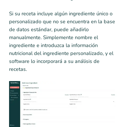
Si su receta incluye algún ingrediente único o
personalizado que no se encuentra en la base
de datos estándar, puede añadirlo
manualmente. Simplemente nombre el
ingrediente e introduzca la información
nutricional del ingrediente personalizado, y el
software lo incorporará a su análisis de
recetas.