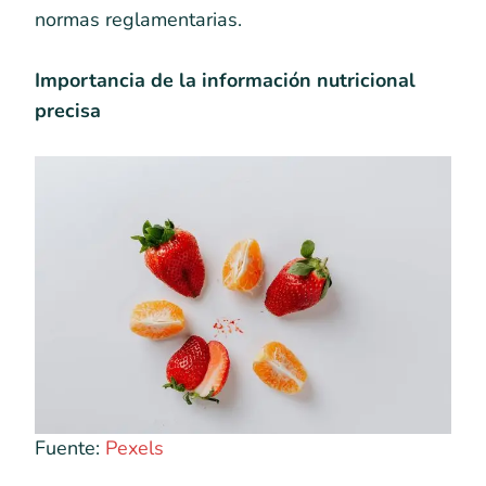
normas reglamentarias.
Importancia de la información nutricional
precisa
Fuente:
Pexels