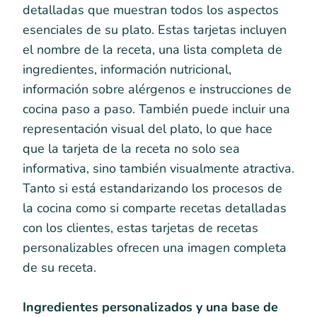
detalladas que muestran todos los aspectos
esenciales de su plato. Estas tarjetas incluyen
el nombre de la receta, una lista completa de
ingredientes, información nutricional,
información sobre alérgenos e instrucciones de
cocina paso a paso. También puede incluir una
representación visual del plato, lo que hace
que la tarjeta de la receta no solo sea
informativa, sino también visualmente atractiva.
Tanto si está estandarizando los procesos de
la cocina como si comparte recetas detalladas
con los clientes, estas tarjetas de recetas
personalizables ofrecen una imagen completa
de su receta.
Ingredientes personalizados y una base de