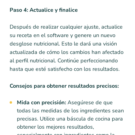
Paso 4: Actualice y finalice
Después de realizar cualquier ajuste, actualice
su receta en el software y genere un nuevo
desglose nutricional. Esto le dará una visión
actualizada de cómo los cambios han afectado
al perfil nutricional. Continúe perfeccionando
hasta que esté satisfecho con los resultados.
Consejos para obtener resultados precisos:
Mida con precisión:
Asegúrese de que
todas las medidas de los ingredientes sean
precisas. Utilice una báscula de cocina para
obtener los mejores resultados,