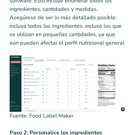
software. Esto incluye enumerar todos los
ingredientes, cantidades y medidas.
Asegúrese de ser lo más detallado posible:
incluya todos los ingredientes, incluso los que
se utilizan en pequeñas cantidades, ya que
aún pueden afectar el perfil nutricional general.
Fuente: Food Label Maker
Paso 2: Personalice los ingredientes