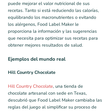
puede mejorar el valor nutricional de sus
recetas. Tanto si está reduciendo las calorías,
equilibrando los macronutrientes o evitando
los alérgenos, Food Label Maker le
proporciona la información y las sugerencias
que necesita para optimizar sus recetas para
obtener mejores resultados de salud.
Ejemplos del mundo real
Hill Country Chocolate
Hill Country Chocolate
, una tienda de
chocolate artesanal con sede en Texas,
descubrió que Food Label Maker cambiaba las
reglas del juego al simplificar su proceso de