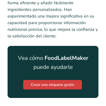
forma eficiente y añadir fácilmente
ingredientes personalizados. Han
experimentado una mejora significativa en su
capacidad para proporcionar información
nutricional precisa, lo que mejora la confianza y
la satisfacción del cliente.
Vea cómo
FoodLabelMaker
puede ayudarle
Crear una etiqueta gratis