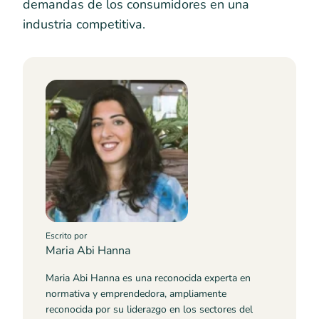
demandas de los consumidores en una
industria competitiva.
Escrito por
Maria Abi Hanna
Maria Abi Hanna es una reconocida experta en
normativa y emprendedora, ampliamente
reconocida por su liderazgo en los sectores del