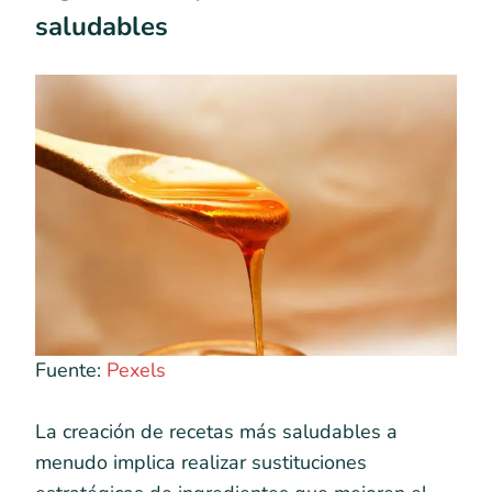
saludables
Fuente:
Pexels
La creación de recetas más saludables a
menudo implica realizar sustituciones