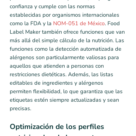
confianza y cumple con las normas
establecidas por organismos internacionales
como la FDA y la
NOM-051 de México
. Food
Label Maker también ofrece funciones que van
más allá del simple cálculo de la nutrición. Las
funciones como la detección automatizada de
alérgenos son particularmente valiosas para
aquellos que atienden a personas con
restricciones dietéticas. Además, las listas
editables de ingredientes y alérgenos
permiten flexibilidad, lo que garantiza que las
etiquetas estén siempre actualizadas y sean
precisas.
Optimización de los perfiles