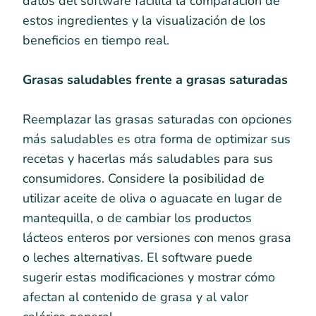
datos del software facilita la comparación de
estos ingredientes y la visualización de los
beneficios en tiempo real.
Grasas saludables frente a grasas saturadas
Reemplazar las grasas saturadas con opciones
más saludables es otra forma de optimizar sus
recetas y hacerlas más saludables para sus
consumidores. Considere la posibilidad de
utilizar aceite de oliva o aguacate en lugar de
mantequilla, o de cambiar los productos
lácteos enteros por versiones con menos grasa
o leches alternativas. El software puede
sugerir estas modificaciones y mostrar cómo
afectan al contenido de grasa y al valor