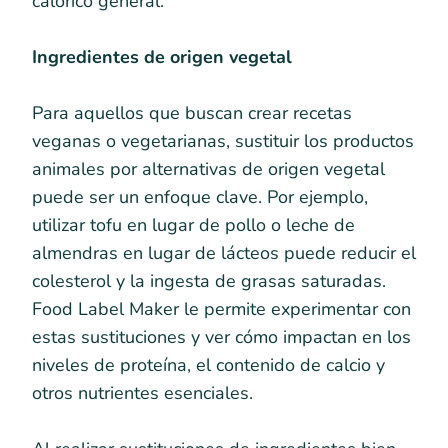
calórico general.
Ingredientes de origen vegetal
Para aquellos que buscan crear recetas
veganas o vegetarianas, sustituir los productos
animales por alternativas de origen vegetal
puede ser un enfoque clave. Por ejemplo,
utilizar tofu en lugar de pollo o leche de
almendras en lugar de lácteos puede reducir el
colesterol y la ingesta de grasas saturadas.
Food Label Maker le permite experimentar con
estas sustituciones y ver cómo impactan en los
niveles de proteína, el contenido de calcio y
otros nutrientes esenciales.