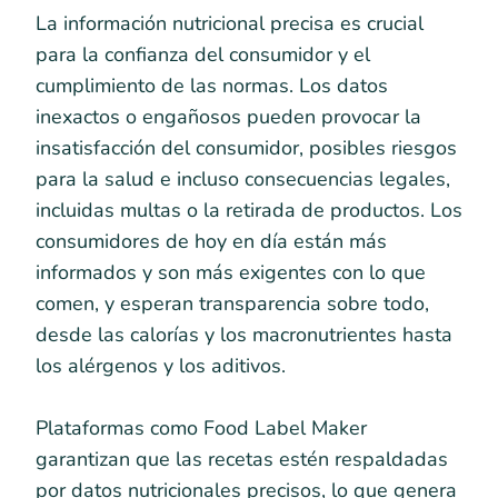
La información nutricional precisa es crucial
para la confianza del consumidor y el
cumplimiento de las normas. Los datos
inexactos o engañosos pueden provocar la
insatisfacción del consumidor, posibles riesgos
para la salud e incluso consecuencias legales,
incluidas multas o la retirada de productos. Los
consumidores de hoy en día están más
informados y son más exigentes con lo que
comen, y esperan transparencia sobre todo,
desde las calorías y los macronutrientes hasta
los alérgenos y los aditivos.
Plataformas como Food Label Maker
garantizan que las recetas estén respaldadas
por datos nutricionales precisos, lo que genera