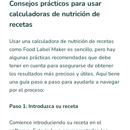
Consejos prácticos para usar
calculadoras de nutrición de
recetas
Usar una calculadora de nutrición de recetas
como Food Label Maker es sencillo, pero hay
algunas prácticas recomendadas que debe
tener en cuenta para asegurarse de obtener
los resultados más precisos y útiles. Aquí tiene
una guía paso a paso para ayudarle a navegar
por el proceso:
Paso 1: Introduzca su receta
Comience introduciendo su receta en el