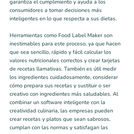
garantiza el cumplimiento y ayuda a los
consumidores a tomar decisiones más
inteligentes en lo que respecta a sus dietas.
Herramientas como Food Label Maker son
inestimables para este proceso, ya que hacen
que sea sencillo, rápido y fácil calcular los
valores nutricionales correctos y crear tarjetas
de recetas llamativas. También es útil medir
los ingredientes cuidadosamente, considerar
cómo prepara sus recetas y sustituir o ser
creativo con ingredientes más saludables. Al
combinar un software inteligente con la
creatividad culinaria, las empresas pueden
crear recetas y platos que sean sabrosos,
cumplan con las normas y satisfagan las