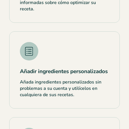
informadas sobre cómo optimizar su
receta.
Añadir ingredientes personalizados
Añada ingredientes personalizados sin
problemas a su cuenta y utilícelos en
cualquiera de sus recetas.