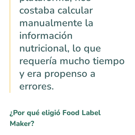
costaba calcular
manualmente la
información
nutricional, lo que
requería mucho tiempo
y era propenso a
errores.
¿Por qué eligió Food Label
Maker?