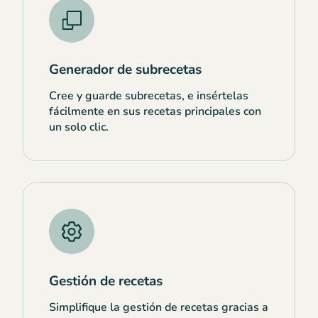
Generador de subrecetas
Cree y guarde subrecetas, e insértelas
fácilmente en sus recetas principales con
un solo clic.
Gestión de recetas
Simplifique la gestión de recetas gracias a