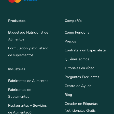
Productos
Compañía
Etiquetado Nutricional de
Cómo Funciona
Alimentos
Precios
Formulación y etiquetado
Contrata a un Especialista
de suplementos
Quiénes somos
Tutoriales en vídeo
Industrias
Preguntas Frecuentes
Fabricantes de Alimentos
Centro de Ayuda
Fabricantes de
Blog
Suplementos
Creador de Etiquetas
Restaurantes y Servicios
Nutricionales Gratis
de Alimentación