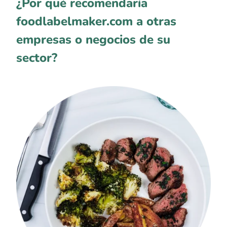
¿Por qué recomendaría
foodlabelmaker.com a otras
empresas o negocios de su
sector?