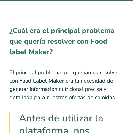
¿Cuál era el principal problema
que quería resolver con Food
label Maker?
El principal problema que queríamos resolver
con
Food Label Maker
era la necesidad de
generar información nutricional precisa y
detallada para nuestras ofertas de comidas.
Antes de utilizar la
plataforma, nos