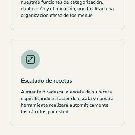
nuestras funciones de categorización,
duplicación y eliminación, que facilitan una
organización eficaz de los menús.
Escalado de recetas
Aumente o reduzca la escala de su receta
especificando el factor de escala y nuestra
herramienta realizará automáticamente
los cálculos por usted.