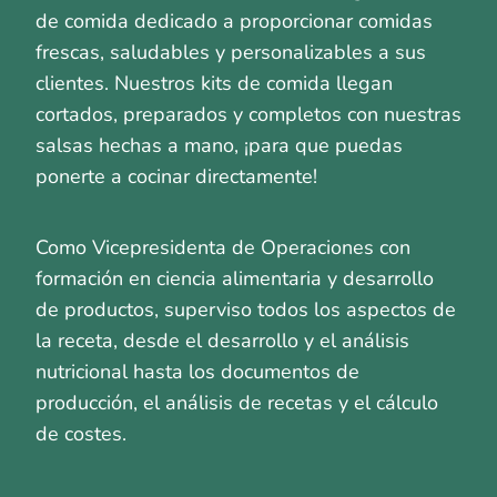
de comida dedicado a proporcionar comidas
frescas, saludables y personalizables a sus
clientes. Nuestros kits de comida llegan
cortados, preparados y completos con nuestras
salsas hechas a mano, ¡para que puedas
ponerte a cocinar directamente!
Como Vicepresidenta de Operaciones con
formación en ciencia alimentaria y desarrollo
de productos, superviso todos los aspectos de
la receta, desde el desarrollo y el análisis
nutricional hasta los documentos de
producción, el análisis de recetas y el cálculo
de costes.