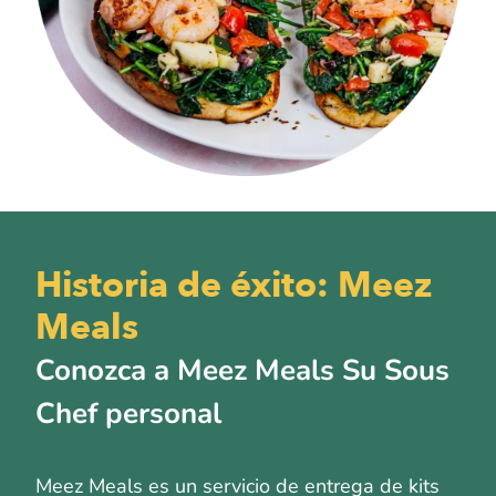
Historia de éxito: Meez
Meals
Conozca a Meez Meals Su Sous
Chef personal
Meez Meals es un servicio de entrega de kits