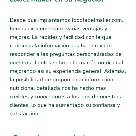
Desde que implantamos foodlabelmaker.com,
hemos experimentado varias ventajas y
mejoras. La rapidez y facilidad con la que
recibimos la información nos ha permitido
responder a las preguntas personalizadas de
nuestros clientes sobre información nutricional,
mejorando así su experiencia general. Además,
la posibilidad de proporcionar información
nutricional detallada nos ha hecho más
creíbles y conocedores a los ojos de nuestros
clientes, lo que ha aumentado su confianza y
satisfacción.