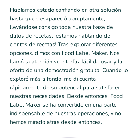
Habíamos estado confiando en otra solución
hasta que desapareció abruptamente,
llevándose consigo toda nuestra base de
datos de recetas, ¡estamos hablando de
cientos de recetas! Tras explorar diferentes
opciones, dimos con Food Label Maker. Nos
llamó la atención su interfaz fácil de usar y la
oferta de una demostración gratuita. Cuando lo
exploré más a fondo, me di cuenta
rápidamente de su potencial para satisfacer
nuestras necesidades. Desde entonces, Food
Label Maker se ha convertido en una parte
indispensable de nuestras operaciones, y no
hemos mirado atrás desde entonces.