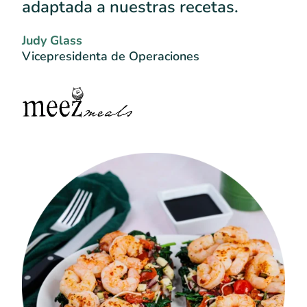
adaptada a nuestras recetas.
Judy Glass
Vicepresidenta de Operaciones