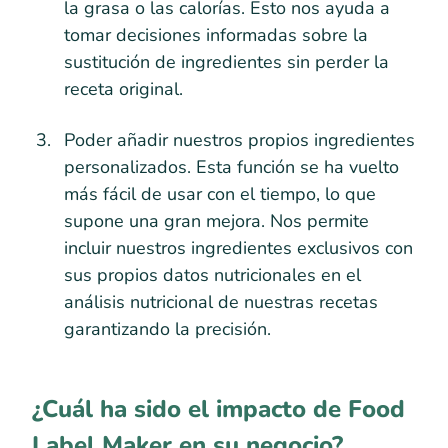
la grasa o las calorías. Esto nos ayuda a
tomar decisiones informadas sobre la
sustitución de ingredientes sin perder la
receta original.
Poder añadir nuestros propios ingredientes
personalizados. Esta función se ha vuelto
más fácil de usar con el tiempo, lo que
supone una gran mejora. Nos permite
incluir nuestros ingredientes exclusivos con
sus propios datos nutricionales en el
análisis nutricional de nuestras recetas
garantizando la precisión.
¿Cuál ha sido el impacto de Food
Label Maker en su negocio?