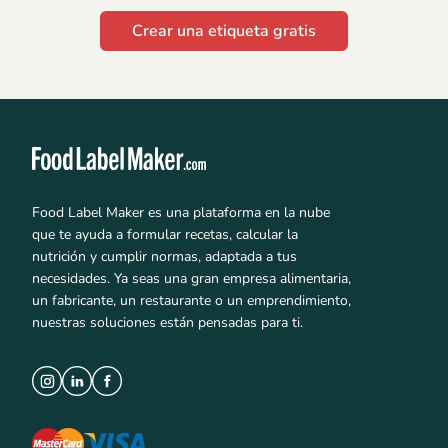
Crear una etiqueta gratis
Food Label Maker es una plataforma en la nube
que te ayuda a formular recetas, calcular la
nutrición y cumplir normas, adaptada a tus
necesidades. Ya seas una gran empresa alimentaria,
un fabricante, un restaurante o un emprendimiento,
nuestras soluciones están pensadas para ti.