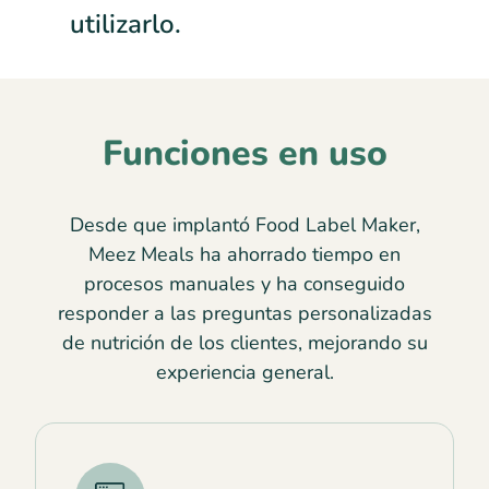
utilizarlo.
Funciones en uso
Desde que implantó Food Label Maker,
Meez Meals ha ahorrado tiempo en
procesos manuales y ha conseguido
responder a las preguntas personalizadas
de nutrición de los clientes, mejorando su
experiencia general.