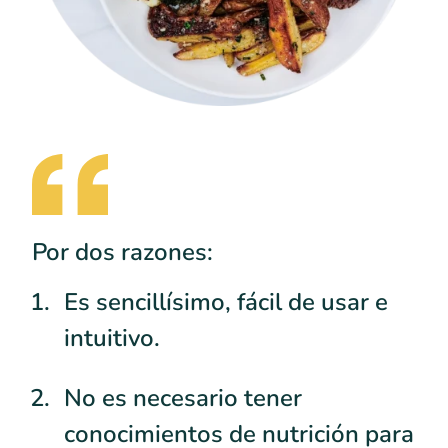
Por dos razones:
Es sencillísimo, fácil de usar e
intuitivo.
No es necesario tener
conocimientos de nutrición para