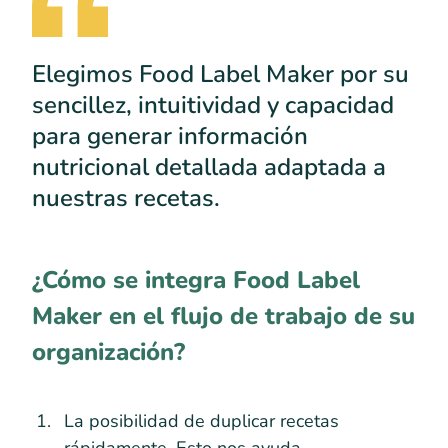
Elegimos Food Label Maker por su
sencillez, intuitividad y capacidad
para generar información
nutricional detallada adaptada a
nuestras recetas.
¿Cómo se integra Food Label
Maker en el flujo de trabajo de su
organización?
La posibilidad de duplicar recetas
rápidamente. Esto nos ayuda