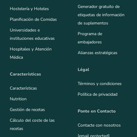
Generador gratuito de
Hostelería y Hoteles
etiquetas de información
Planificación de Comidas
de suplementos
Universidades e
Programa de
instituciones educativas
embajadores
Hospitales y Atención
Alianzas estratégicas
Médica
Légal
Características
Términos y condiciones
Características
Política de privacidad
Nutrition
Gestión de recetas
Ponte en Contacto
Cálculo del coste de las
Contacte con nosotros
recetas
[email protected]