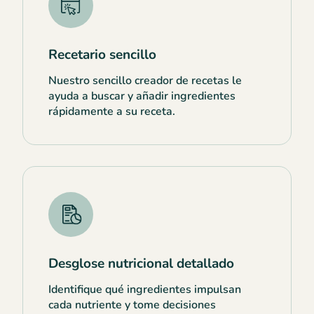
Recetario sencillo
Nuestro sencillo creador de recetas le
ayuda a buscar y añadir ingredientes
rápidamente a su receta.
Desglose nutricional detallado
Identifique qué ingredientes impulsan
cada nutriente y tome decisiones