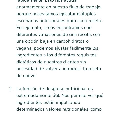
enormemente en nuestro flujo de trabajo
porque necesitamos ejecutar múltiples
escenarios nutricionales para cada receta.
Por ejemplo, si nos encontramos con
diferentes variaciones de una receta, con
una opción baja en carbohidratos o
vegana, podemos ajustar fácilmente los
ingredientes a los diferentes requisitos
dietéticos de nuestros clientes sin
necesidad de volver a introducir la receta
de nuevo.
La función de desglose nutricional es
extremadamente útil. Nos permite ver qué
ingredientes están impulsando
determinados valores nutricionales, como