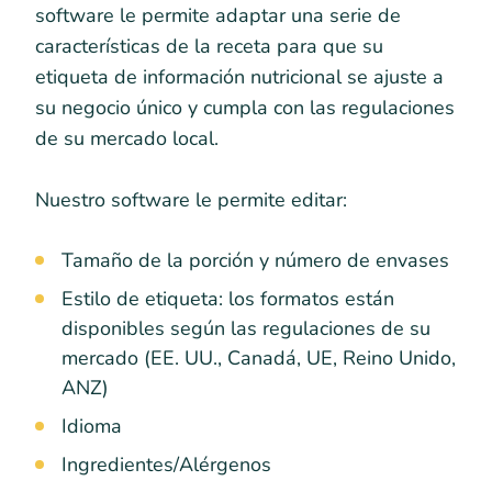
software le permite adaptar una serie de
características de la receta para que su
etiqueta de información nutricional se ajuste a
su negocio único y cumpla con las regulaciones
de su mercado local.
Nuestro software le permite editar:
Tamaño de la porción y número de envases
Estilo de etiqueta: los formatos están
disponibles según las regulaciones de su
mercado (EE. UU., Canadá, UE, Reino Unido,
ANZ)
Idioma
Ingredientes/Alérgenos