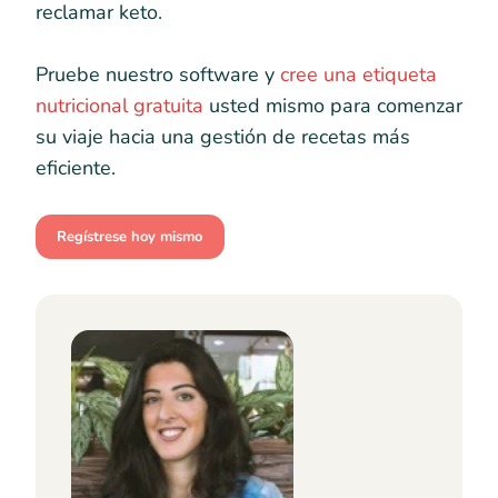
reclamar keto.
Pruebe nuestro software y
cree una etiqueta
nutricional gratuita
usted mismo para comenzar
su viaje hacia una gestión de recetas más
eficiente.
Regístrese hoy mismo