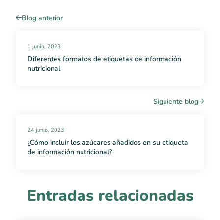
Blog anterior
1 junio, 2023
Diferentes formatos de etiquetas de información
nutricional
Siguiente blog
24 junio, 2023
¿Cómo incluir los azúcares añadidos en su etiqueta
de información nutricional?
Entradas relacionadas