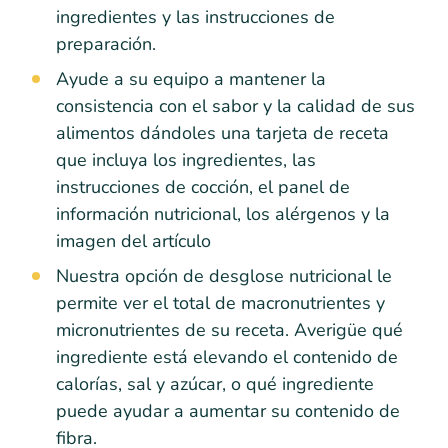
ingredientes y las instrucciones de
preparación.
Ayude a su equipo a mantener la
consistencia con el sabor y la calidad de sus
alimentos dándoles una tarjeta de receta
que incluya los ingredientes, las
instrucciones de cocción, el panel de
información nutricional, los alérgenos y la
imagen del artículo
Nuestra opción de desglose nutricional le
permite ver el total de macronutrientes y
micronutrientes de su receta. Averigüe qué
ingrediente está elevando el contenido de
calorías, sal y azúcar, o qué ingrediente
puede ayudar a aumentar su contenido de
fibra.