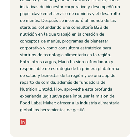
iniciativas de bienestar corporativo y desempeñó un
papel clave en el servicio de comidas y el desarrollo
de menús. Después se incorporó al mundo de las
startups, cofundando una consultoría B2B de
nutrición en la que trabajó en la creación de
conceptos de menús, programas de bienestar
corporativo y como consultora estratégica para
startups de tecnología alimentaria en la región.
Entre otros cargos, Maria ha sido cofundadora y
responsable de estrategia de la primera plataforma
de salud y bienestar de la región y de una app de
reparto de comida, además de fundadora de
Nutrition Untold. Hoy, aprovecha esta profunda
experiencia legislativa para impulsar la misión de
Food Label Maker: ofrecer a la industria alimentaria
global las herramientas de gestió