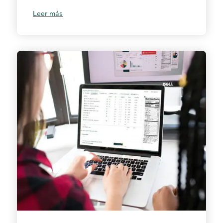
Leer más