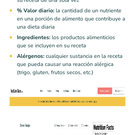
su receta de una sola vez
% Valor diario:
la cantidad de un nutriente
en una porción de alimento que contribuye a
una dieta diaria
Ingredientes:
los productos alimenticios
que se incluyen en su receta
Alérgenos:
cualquier sustancia en la receta
que pueda causar una reacción alérgica
(trigo, gluten, frutos secos, etc.)