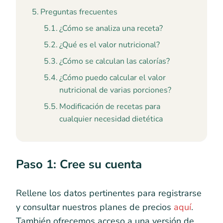
Preguntas frecuentes
¿Cómo se analiza una receta?
¿Qué es el valor nutricional?
¿Cómo se calculan las calorías?
¿Cómo puedo calcular el valor
nutricional de varias porciones?
Modificación de recetas para
cualquier necesidad dietética
Paso 1: Cree su cuenta
Rellene los datos pertinentes para registrarse
y consultar nuestros planes de precios
aquí
.
También ofrecemos acceso a una versión de