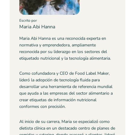
Escrito por
Maria Abi Hanna
Maria Abi Hanna es una reconocida experta en
normativa y emprendedora, ampliamente
reconocida por su liderazgo en los sectores del
etiquetado nutricional y la tecnología alimentaria.
Como cofundadora y CEO de Food Label Maker,
lideró la adopción de tecnología fluida para
desarrollar una herramienta de referencia mundial
que ayuda a las empresas del sector alimentario a
crear etiquetas de información nutricional
conformes con precisión.
Al inicio de su carrera, Maria se especializó como
dietista clínica en un destacado centro de planes de
comidas y catering, donde asesoró a clientes, lideró