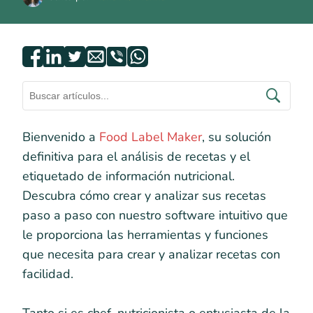
Bienvenido a
Food Label Maker
, su solución
definitiva para el análisis de recetas y el
etiquetado de información nutricional.
Descubra cómo crear y analizar sus recetas
paso a paso con nuestro software intuitivo que
le proporciona las herramientas y funciones
que necesita para crear y analizar recetas con
facilidad.