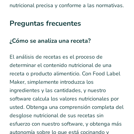
nutricional precisa y conforme a las normativas.
Preguntas frecuentes
¿Cómo se analiza una receta?
El análisis de recetas es el proceso de
determinar el contenido nutricional de una
receta o producto alimenticio. Con Food Label
Maker, simplemente introduzca los
ingredientes y las cantidades, y nuestro
software calcula los valores nutricionales por
usted. Obtenga una comprensión completa del
desglose nutricional de sus recetas sin
esfuerzo con nuestro software, y obtenga más
autonomía sobre lo que está cocinando y