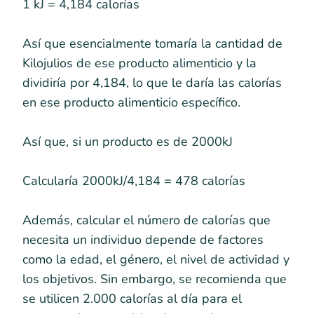
1 kJ = 4,184 calorías
Así que esencialmente tomaría la cantidad de
Kilojulios de ese producto alimenticio y la
dividiría por 4,184, lo que le daría las calorías
en ese producto alimenticio específico.
Así que, si un producto es de 2000kJ
Calcularía 2000kJ/4,184 = 478 calorías
Además, calcular el número de calorías que
necesita un individuo depende de factores
como la edad, el género, el nivel de actividad y
los objetivos. Sin embargo, se recomienda que
se utilicen 2.000 calorías al día para el