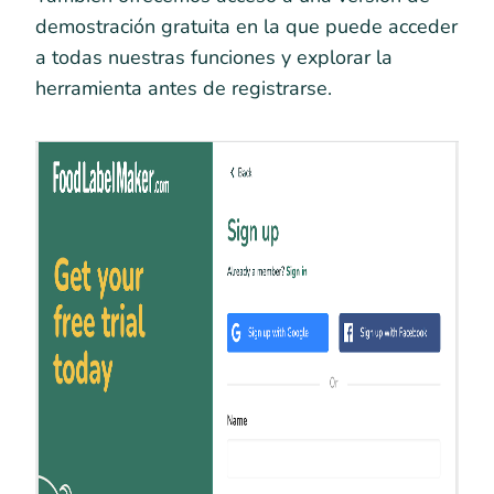
demostración gratuita en la que puede acceder
a todas nuestras funciones y explorar la
herramienta antes de registrarse.