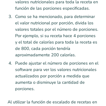
valores nutricionales para toda la receta en
función de las porciones especificadas.
Como se ha mencionado, para determinar
el valor nutricional por porción, divida los
valores totales por el número de porciones.
Por ejemplo, si su receta hace 4 porciones
y el total de calorías para toda la receta es
de 800, cada porción tendría
aproximadamente 200 calorías.
Puede ajustar el número de porciones en el
software para ver los valores nutricionales
actualizados por porción a medida que
aumenta o disminuye la cantidad de
porciones.
Al utilizar la función de escalado de recetas en