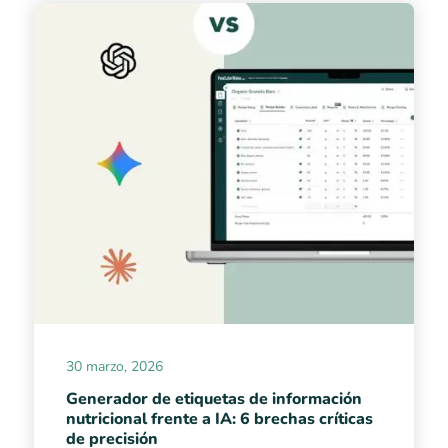
30 marzo, 2026
Generador de etiquetas de información
nutricional frente a IA: 6 brechas críticas
de precisión