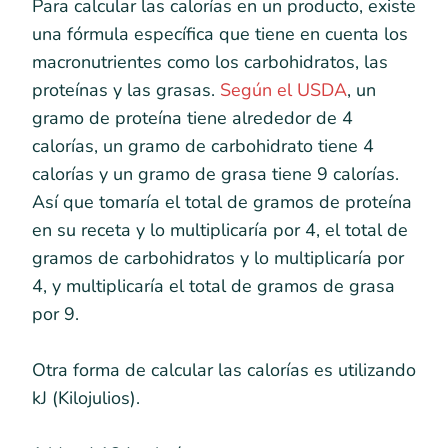
Para calcular las calorías en un producto, existe
una fórmula específica que tiene en cuenta los
macronutrientes como los carbohidratos, las
proteínas y las grasas.
Según el USDA
, un
gramo de proteína tiene alrededor de 4
calorías, un gramo de carbohidrato tiene 4
calorías y un gramo de grasa tiene 9 calorías.
Así que tomaría el total de gramos de proteína
en su receta y lo multiplicaría por 4, el total de
gramos de carbohidratos y lo multiplicaría por
4, y multiplicaría el total de gramos de grasa
por 9.
Otra forma de calcular las calorías es utilizando
kJ (Kilojulios).