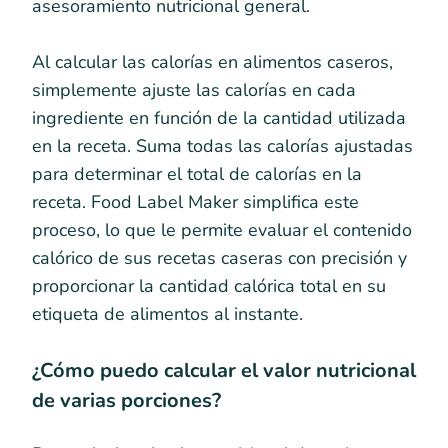
asesoramiento nutricional general.
Al calcular las calorías en alimentos caseros,
simplemente ajuste las calorías en cada
ingrediente en función de la cantidad utilizada
en la receta. Suma todas las calorías ajustadas
para determinar el total de calorías en la
receta. Food Label Maker simplifica este
proceso, lo que le permite evaluar el contenido
calórico de sus recetas caseras con precisión y
proporcionar la cantidad calórica total en su
etiqueta de alimentos al instante.
¿Cómo puedo calcular el valor nutricional
de varias porciones?