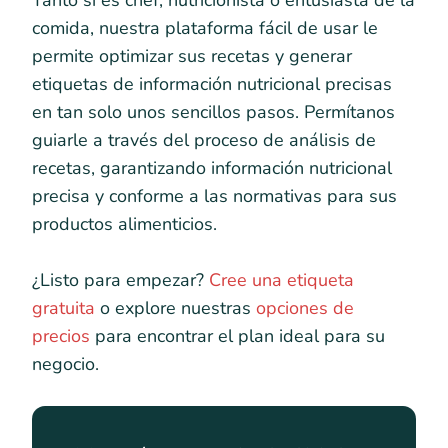
Tanto si es chef, nutricionista o entusiasta de la
comida, nuestra plataforma fácil de usar le
permite optimizar sus recetas y generar
etiquetas de información nutricional precisas
en tan solo unos sencillos pasos. Permítanos
guiarle a través del proceso de análisis de
recetas, garantizando información nutricional
precisa y conforme a las normativas para sus
productos alimenticios.
¿Listo para empezar?
Cree una etiqueta
gratuita
o explore nuestras
opciones de
precios
para encontrar el plan ideal para su
negocio.