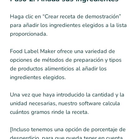
Haga clic en “Crear receta de demostración”
para añadir los ingredientes elegidos a la lista
proporcionada.
Food Label Maker ofrece una variedad de
opciones de métodos de preparación y tipos
de productos alimenticios al añadir los
ingredientes elegidos.
Una vez que haya introducido la cantidad y la
unidad necesarias, nuestro software calcula
cuántos gramos rinde la receta.
[Incluso tenemos una opción de porcentaje de
desperdicio, para que pueda tener en cuenta