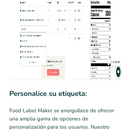
Personalice su etiqueta:
Food Label Maker se enorgullece de ofrecer
una amplia gama de opciones de
personalización para los usuarios. Nuestro