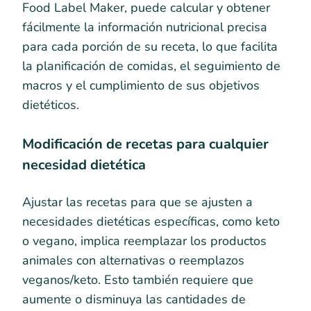
Food Label Maker, puede calcular y obtener
fácilmente la información nutricional precisa
para cada porción de su receta, lo que facilita
la planificación de comidas, el seguimiento de
macros y el cumplimiento de sus objetivos
dietéticos.
Modificación de recetas para cualquier
necesidad dietética
Ajustar las recetas para que se ajusten a
necesidades dietéticas específicas, como keto
o vegano, implica reemplazar los productos
animales con alternativas o reemplazos
veganos/keto. Esto también requiere que
aumente o disminuya las cantidades de