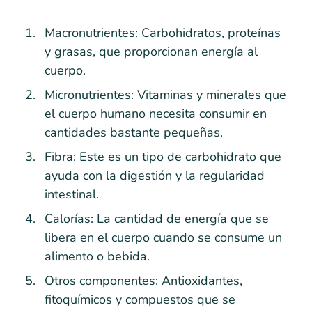
Macronutrientes: Carbohidratos, proteínas
y grasas, que proporcionan energía al
cuerpo.
Micronutrientes: Vitaminas y minerales que
el cuerpo humano necesita consumir en
cantidades bastante pequeñas.
Fibra: Este es un tipo de carbohidrato que
ayuda con la digestión y la regularidad
intestinal.
Calorías: La cantidad de energía que se
libera en el cuerpo cuando se consume un
alimento o bebida.
Otros componentes: Antioxidantes,
fitoquímicos y compuestos que se