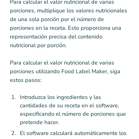
Para calcular el valor nutricional de varias
porciones, multiplique los valores nutricionales
de una sola porción por el número de
porciones en la receta. Esto proporciona una
representación precisa del contenido
nutricional por porción.
Para calcular el valor nutricional de varias
porciones utilizando Food Label Maker, siga
estos pasos:
Introduzca los ingredientes y las
cantidades de su receta en el software,
especificando el número de porciones que
pretende hacer.
El software calculará automáticamente los