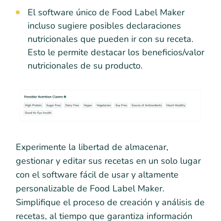
El software único de Food Label Maker
incluso sugiere posibles declaraciones
nutricionales que pueden ir con su receta.
Esto le permite destacar los beneficios/valor
nutricionales de su producto.
Experimente la libertad de almacenar,
gestionar y editar sus recetas en un solo lugar
con el software fácil de usar y altamente
personalizable de Food Label Maker.
Simplifique el proceso de creación y análisis de
recetas, al tiempo que garantiza información