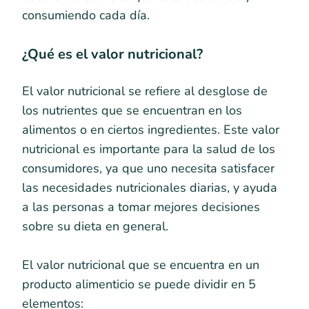
consumiendo cada día.
¿Qué es el valor nutricional?
El valor nutricional se refiere al desglose de
los nutrientes que se encuentran en los
alimentos o en ciertos ingredientes. Este valor
nutricional es importante para la salud de los
consumidores, ya que uno necesita satisfacer
las necesidades nutricionales diarias, y ayuda
a las personas a tomar mejores decisiones
sobre su dieta en general.
El valor nutricional que se encuentra en un
producto alimenticio se puede dividir en 5
elementos: