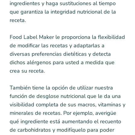
ingredientes y haga sustituciones al tiempo
que garantiza la integridad nutricional de la
receta.
Food Label Maker le proporciona la flexibilidad
de modificar las recetas y adaptarlas a
diversas preferencias dietéticas y detecta
dichos alérgenos para usted a medida que
crea su receta.
También tiene la opción de utilizar nuestra
función de desglose nutricional que le da una
visibilidad completa de sus macros, vitaminas y
minerales de recetas. Por ejemplo, averigüe
qué ingrediente está aumentando el recuento
de carbohidratos y modifíquelo para poder