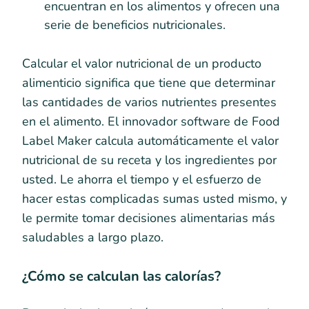
encuentran en los alimentos y ofrecen una
serie de beneficios nutricionales.
Calcular el valor nutricional de un producto
alimenticio significa que tiene que determinar
las cantidades de varios nutrientes presentes
en el alimento. El innovador software de Food
Label Maker calcula automáticamente el valor
nutricional de su receta y los ingredientes por
usted. Le ahorra el tiempo y el esfuerzo de
hacer estas complicadas sumas usted mismo, y
le permite tomar decisiones alimentarias más
saludables a largo plazo.
¿Cómo se calculan las calorías?