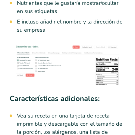
Nutrientes que le gustaría mostrar/ocultar
en sus etiquetas
E incluso añadir el nombre y la dirección de
su empresa
Características adicionales:
Vea su receta en una tarjeta de receta
imprimible y descargable con el tamaño de
la porción, los alérgenos, una lista de