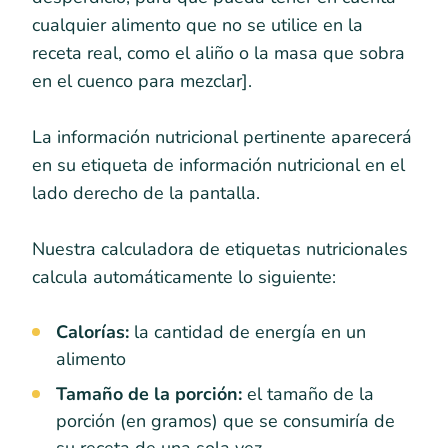
cualquier alimento que no se utilice en la
receta real, como el aliño o la masa que sobra
en el cuenco para mezclar].
La información nutricional pertinente aparecerá
en su etiqueta de información nutricional en el
lado derecho de la pantalla.
Nuestra calculadora de etiquetas nutricionales
calcula automáticamente lo siguiente:
Calorías:
la cantidad de energía en un
alimento
Tamaño de la porción:
el tamaño de la
porción (en gramos) que se consumiría de