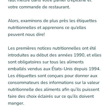
faut mettre dans votre panier d’épicerie et
votre commande de restaurant.
Alors, examinons de plus près les étiquettes
nutritionnelles et apprenons ce qu’elles
peuvent nous dire!
Les premières notices nutritionnelles ont été
introduites au début des années 1990, et elles
sont obligatoires sur tous les aliments
emballés vendus aux États-Unis depuis 1994.
Les étiquettes sont conçues pour donner aux
consommateurs des informations sur la valeur
nutritionnelle des aliments afin qu’ils puissent
faire des choix éclairés sur ce qu’ils doivent
manger.