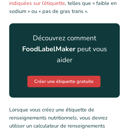
indiquées sur l’étiquette
, telles que « faible en
sodium » ou « pas de gras trans ».
Découvrez comment
FoodLabelMaker
peut vous
aider
Créer une étiquette gratuite
Lorsque vous créez une étiquette de
renseignements nutritionnels, vous devrez
utiliser un calculateur de renseignements