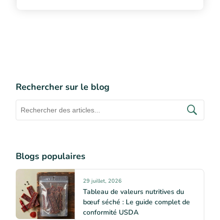
Rechercher sur le blog
Blogs populaires
29 juillet, 2026
Tableau de valeurs nutritives du
bœuf séché : Le guide complet de
conformité USDA