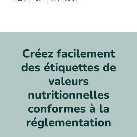
Créez facilement
des étiquettes de
valeurs
nutritionnelles
conformes à la
réglementation