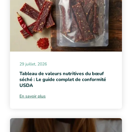
29 juillet, 2026
Tableau de valeurs nutritives du bœuf
séché : Le guide complet de conformité
USDA
En savoir plus