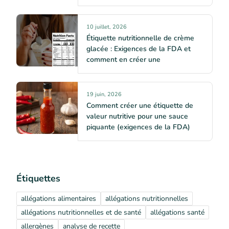
10 juillet, 2026
Étiquette nutritionnelle de crème
glacée : Exigences de la FDA et
comment en créer une
19 juin, 2026
Comment créer une étiquette de
valeur nutritive pour une sauce
piquante (exigences de la FDA)
Étiquettes
allégations alimentaires
allégations nutritionnelles
allégations nutritionnelles et de santé
allégations santé
allergènes
analyse de recette