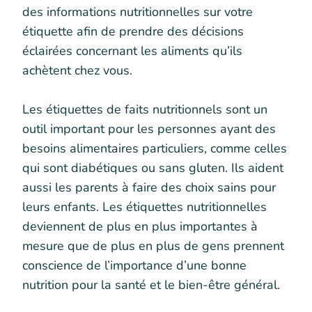
des informations nutritionnelles sur votre
étiquette afin de prendre des décisions
éclairées concernant les aliments qu’ils
achètent chez vous.
Les étiquettes de faits nutritionnels sont un
outil important pour les personnes ayant des
besoins alimentaires particuliers, comme celles
qui sont diabétiques ou sans gluten. Ils aident
aussi les parents à faire des choix sains pour
leurs enfants. Les étiquettes nutritionnelles
deviennent de plus en plus importantes à
mesure que de plus en plus de gens prennent
conscience de l’importance d’une bonne
nutrition pour la santé et le bien-être général.