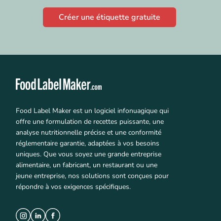
Créer une étiquette gratuite
Food Label Maker est un logiciel infonuagique qui
offre une formulation de recettes puissante, une
analyse nutritionnelle précise et une conformité
réglementaire garantie, adaptées à vos besoins
uniques. Que vous soyez une grande entreprise
alimentaire, un fabricant, un restaurant ou une
jeune entreprise, nos solutions sont conçues pour
répondre à vos exigences spécifiques.