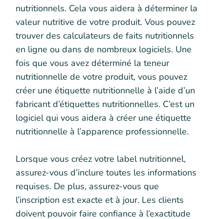
nutritionnels. Cela vous aidera à déterminer la
valeur nutritive de votre produit. Vous pouvez
trouver des calculateurs de faits nutritionnels
en ligne ou dans de nombreux logiciels. Une
fois que vous avez déterminé la teneur
nutritionnelle de votre produit, vous pouvez
créer une étiquette nutritionnelle à l’aide d’un
fabricant d’étiquettes nutritionnelles. C’est un
logiciel qui vous aidera à créer une étiquette
nutritionnelle à l’apparence professionnelle.
Lorsque vous créez votre label nutritionnel,
assurez-vous d’inclure toutes les informations
requises. De plus, assurez-vous que
l’inscription est exacte et à jour. Les clients
doivent pouvoir faire confiance à l’exactitude