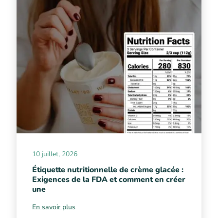
10 juillet, 2026
Étiquette nutritionnelle de crème glacée :
Exigences de la FDA et comment en créer
une
En savoir plus