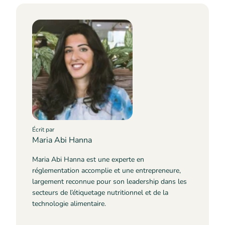
Écrit par
Maria Abi Hanna
Maria Abi Hanna est une experte en
réglementation accomplie et une entrepreneure,
largement reconnue pour son leadership dans les
secteurs de l’étiquetage nutritionnel et de la
technologie alimentaire.