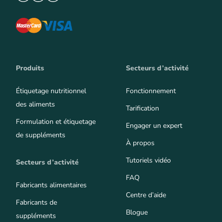
Produits
Secteurs d’activité
Étiquetage nutritionnel
Fonctionnement
des aliments
Tarification
Formulation et étiquetage
Engager un expert
de suppléments
À propos
Tutoriels vidéo
Secteurs d’activité
FAQ
Fabricants alimentaires
Centre d’aide
Fabricants de
Blogue
suppléments