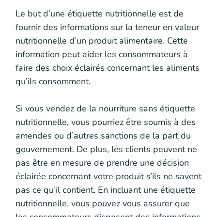
Le but d’une étiquette nutritionnelle est de
fournir des informations sur la teneur en valeur
nutritionnelle d’un produit alimentaire. Cette
information peut aider les consommateurs à
faire des choix éclairés concernant les aliments
qu’ils consomment.
Si vous vendez de la nourriture sans étiquette
nutritionnelle, vous pourriez être soumis à des
amendes ou d’autres sanctions de la part du
gouvernement. De plus, les clients peuvent ne
pas être en mesure de prendre une décision
éclairée concernant votre produit s’ils ne savent
pas ce qu’il contient. En incluant une étiquette
nutritionnelle, vous pouvez vous assurer que