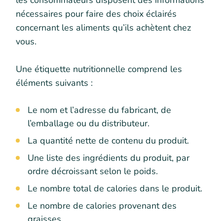
les consommateurs disposent des informations
nécessaires pour faire des choix éclairés
concernant les aliments qu’ils achètent chez
vous.
Une étiquette nutritionnelle comprend les
éléments suivants :
Le nom et l’adresse du fabricant, de
l’emballage ou du distributeur.
La quantité nette de contenu du produit.
Une liste des ingrédients du produit, par
ordre décroissant selon le poids.
Le nombre total de calories dans le produit.
Le nombre de calories provenant des
graisses.