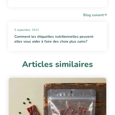
Blog suivant
5 septembre, 2022
Comment les étiquettes nutritionnelles peuvent-
elles vous aider à faire des choix plus sains?
Articles similaires