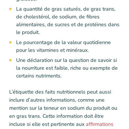
La quantité de gras saturés, de gras trans,
de cholestérol, de sodium, de fibres
alimentaires, de sucres et de protéines dans
le produit.
Le pourcentage de la valeur quotidienne
pour les vitamines et minéraux.
Une déclaration sur la question de savoir si
la nourriture est faible, riche ou exempte de
certains nutriments.
L’étiquette des faits nutritionnels peut aussi
inclure d’autres informations, comme une
mention sur la teneur en sodium du produit ou
en gras trans. Cette information doit être
incluse si elle est pertinente aux
affirmations