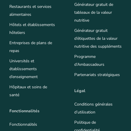
Générateur gratuit de
Restaurants et services
tableaux de la valeur
alimentaires
nutritive
Hôtels et établissements
Générateur gratuit
hôteliers
d’étiquettes de la valeur
Entreprises de plans de
nutritive des suppléments
repas
Programme
Universités et
d’Ambassadeurs
établissements
Partenariats stratégiques
d’enseignement
Hôpitaux et soins de
Légal
santé
Conditions générales
Fonctionnalités
d’utilisation
Politique de
Fonctionnalités
confidentialité