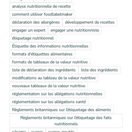
analyse nutritionnelle de recette
comment utiliser foodlabelmaker
déclaration des allergènes
développement de recettes
engager un expert
engager une nutritionniste
étiquetage nutritionnel
Étiquette des informations nutritionnelles
formats d'étiquettes alimentaires
formats de tableaux de la valeur nutritive
liste de déclaration des ingrédients
liste des ingrédients
modifications au tableau de la valeur nutritive
nouveaux tableaux de la valeur nutritive
réglementation sur les allégations nutritionnelles
réglementation sur les allégations santé
Règlements britanniques sur l’étiquetage des aliments
Règlements britanniques sur l’étiquetage des faits
nutritionnels
sésame
sucres
sucres ajoutés