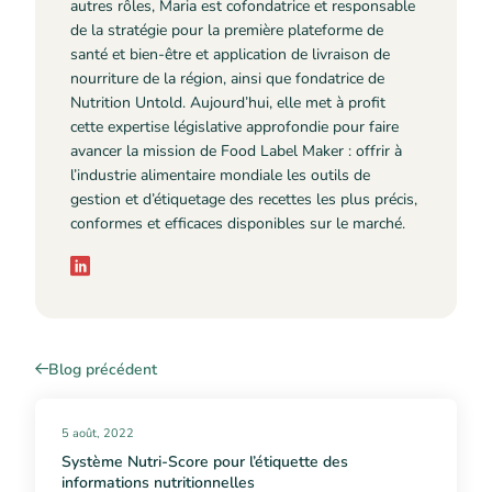
autres rôles, Maria est cofondatrice et responsable
de la stratégie pour la première plateforme de
santé et bien-être et application de livraison de
nourriture de la région, ainsi que fondatrice de
Nutrition Untold. Aujourd’hui, elle met à profit
cette expertise législative approfondie pour faire
avancer la mission de Food Label Maker : offrir à
l’industrie alimentaire mondiale les outils de
gestion et d’étiquetage des recettes les plus précis,
conformes et efficaces disponibles sur le marché.
Blog précédent
5 août, 2022
Système Nutri-Score pour l’étiquette des
informations nutritionnelles