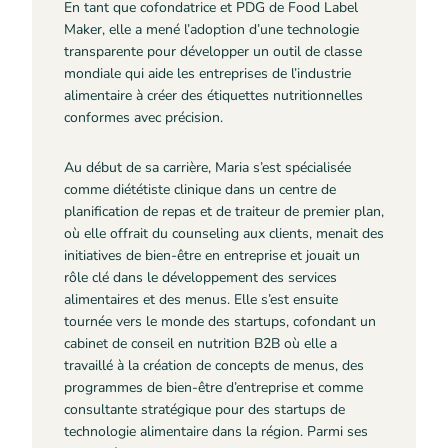
En tant que cofondatrice et PDG de Food Label
Maker, elle a mené l’adoption d’une technologie
transparente pour développer un outil de classe
mondiale qui aide les entreprises de l’industrie
alimentaire à créer des étiquettes nutritionnelles
conformes avec précision.
Au début de sa carrière, Maria s’est spécialisée
comme diététiste clinique dans un centre de
planification de repas et de traiteur de premier plan,
où elle offrait du counseling aux clients, menait des
initiatives de bien-être en entreprise et jouait un
rôle clé dans le développement des services
alimentaires et des menus. Elle s’est ensuite
tournée vers le monde des startups, cofondant un
cabinet de conseil en nutrition B2B où elle a
travaillé à la création de concepts de menus, des
programmes de bien-être d’entreprise et comme
consultante stratégique pour des startups de
technologie alimentaire dans la région. Parmi ses