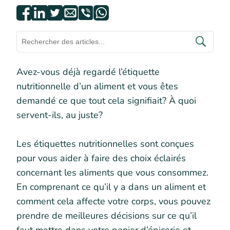
Avez-vous déjà regardé l’étiquette
nutritionnelle d’un aliment et vous êtes
demandé ce que tout cela signifiait? À quoi
servent-ils, au juste?
Les étiquettes nutritionnelles sont conçues
pour vous aider à faire des choix éclairés
concernant les aliments que vous consommez.
En comprenant ce qu’il y a dans un aliment et
comment cela affecte votre corps, vous pouvez
prendre de meilleures décisions sur ce qu’il