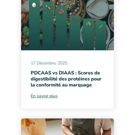
17 Décembre, 2025
PDCAAS vs DIAAS : Scores de
digestibilité des protéines pour
la conformité au marquage
En savoir plus