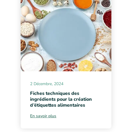
2 Décembre, 2024
Fiches techniques des
ingrédients pour la création
d’étiquettes alimentaires
En savoir plus