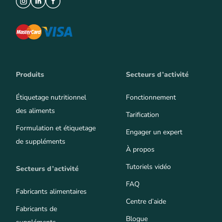
Produits
Secteurs d’activité
Étiquetage nutritionnel
Fonctionnement
des aliments
Tarification
Formulation et étiquetage
Engager un expert
de suppléments
À propos
Tutoriels vidéo
Secteurs d’activité
FAQ
Fabricants alimentaires
Centre d’aide
Fabricants de
Blogue