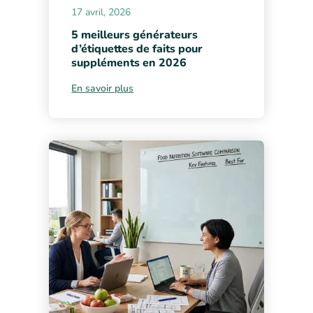
17 avril, 2026
5 meilleurs générateurs
d’étiquettes de faits pour
suppléments en 2026
En savoir plus