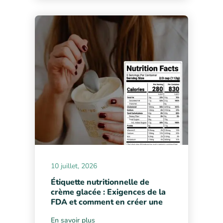
10 juillet, 2026
Étiquette nutritionnelle de
crème glacée : Exigences de la
FDA et comment en créer une
En savoir plus