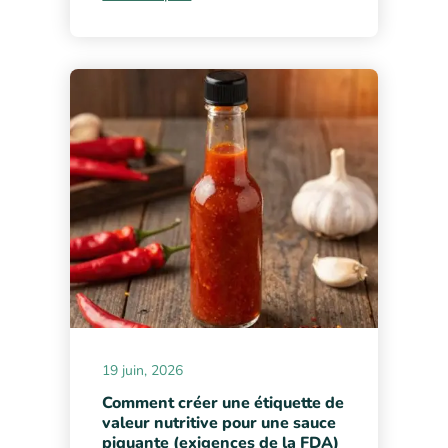
19 juin, 2026
Comment créer une étiquette de
valeur nutritive pour une sauce
piquante (exigences de la FDA)