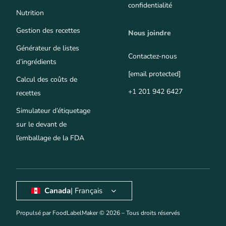
confidentialité
Nutrition
Gestion des recettes
Nous joindre
Générateur de listes
Contactez-nous
d’ingrédients
[email protected]
Calcul des coûts de
+1 201 942 6427
recettes
Simulateur d’étiquetage
sur le devant de
l’emballage de la FDA
Canada
| Français
Propulsé par FoodLabelMaker © 2026 – Tous droits réservés