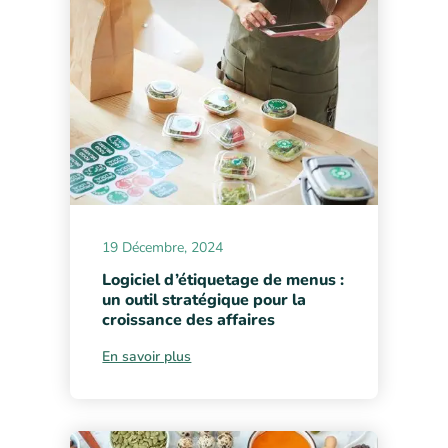
19 Décembre, 2024
Logiciel d’étiquetage de menus :
un outil stratégique pour la
croissance des affaires
En savoir plus