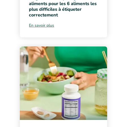
aliments pour les 6 aliments les
plus difficiles à étiqueter
correctement
En savoir plus