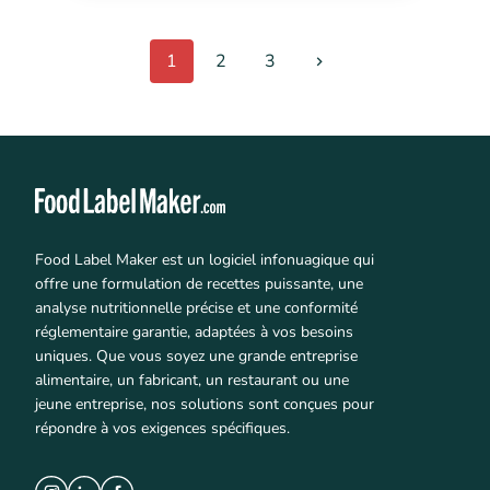
1
2
3
Food Label Maker est un logiciel infonuagique qui
offre une formulation de recettes puissante, une
analyse nutritionnelle précise et une conformité
réglementaire garantie, adaptées à vos besoins
uniques. Que vous soyez une grande entreprise
alimentaire, un fabricant, un restaurant ou une
jeune entreprise, nos solutions sont conçues pour
répondre à vos exigences spécifiques.