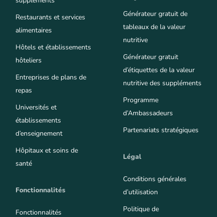
suppléments
Générateur gratuit de
Restaurants et services
tableaux de la valeur
alimentaires
nutritive
Hôtels et établissements
Générateur gratuit
hôteliers
d’étiquettes de la valeur
Entreprises de plans de
nutritive des suppléments
repas
Programme
Universités et
d’Ambassadeurs
établissements
Partenariats stratégiques
d’enseignement
Hôpitaux et soins de
Légal
santé
Conditions générales
Fonctionnalités
d’utilisation
Politique de
Fonctionnalités