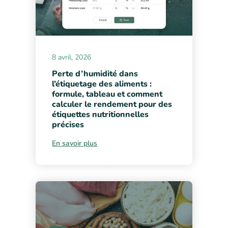
8 avril, 2026
Perte d’humidité dans
l’étiquetage des aliments :
formule, tableau et comment
calculer le rendement pour des
étiquettes nutritionnelles
précises
En savoir plus