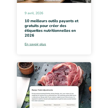
9 avril, 2026
10 meilleurs outils payants et
gratuits pour créer des
étiquettes nutritionnelles en
2026
En savoir plus