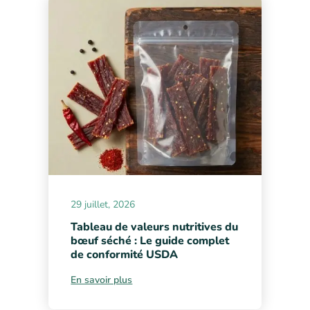
29 juillet, 2026
Tableau de valeurs nutritives du
bœuf séché : Le guide complet
de conformité USDA
En savoir plus