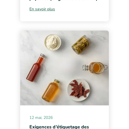
En savoir plus
12 mai, 2026
Exigences d’étiquetage des