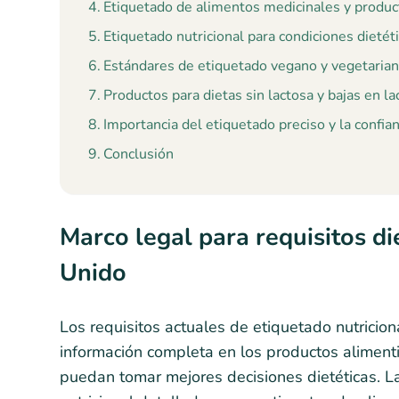
Etiquetado de alimentos medicinales y produc
Etiquetado nutricional para condiciones dietét
Estándares de etiquetado vegano y vegetaria
Productos para dietas sin lactosa y bajas en la
Importancia del etiquetado preciso y la confi
Conclusión
Marco legal para requisitos di
Unido
Los requisitos actuales de etiquetado nutricio
información completa en los productos alimen
puedan tomar mejores decisiones dietéticas. 