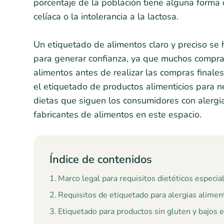
porcentaje de la población tiene alguna forma 
celíaca o la intolerancia a la lactosa.
Un etiquetado de alimentos claro y preciso se 
para generar confianza, ya que muchos comprad
alimentos antes de realizar las compras finales.
el etiquetado de productos alimenticios para n
dietas que siguen los consumidores con alergias
fabricantes de alimentos en este espacio.
Índice de contenidos
Marco legal para requisitos dietéticos especia
Requisitos de etiquetado para alergias aliment
Etiquetado para productos sin gluten y bajos 