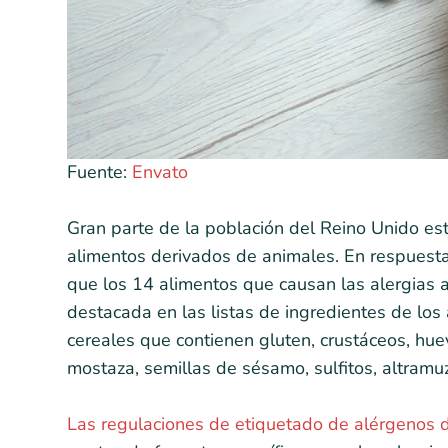
Fuente:
Envato
Gran parte de la población del Reino Unido est
alimentos derivados de animales. En respuest
que los 14 alimentos que causan las alergias
destacada en las listas de ingredientes de lo
cereales que contienen gluten, crustáceos, huev
mostaza, semillas de sésamo, sulfitos, altramu
Las regulaciones de etiquetado de alérgenos 