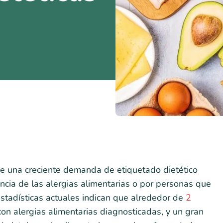
de una creciente demanda de etiquetado dietético
ncia de las alergias alimentarias o por personas que
estadísticas actuales indican que alrededor de
2
on alergias alimentarias diagnosticadas, y un gran