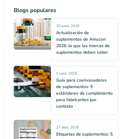
Blogs populares
10 junio, 2026
Actualización de
suplementos de Amazon
2026: lo que las marcas de
suplementos deben saber
1 junio, 2026
Guía para coenvasadores
de suplementos: 5
estándares de cumplimiento
para fabricantes por
contrato
27 abril, 2026
Etiquetas de suplementos: 5