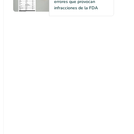
errores que provocan
infracciones de la FDA