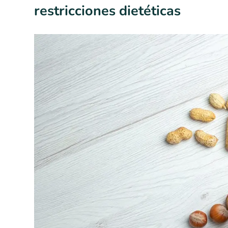
restricciones dietéticas