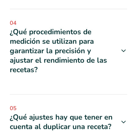
04
¿Qué procedimientos de
medición se utilizan para
garantizar la precisión y
ajustar el rendimiento de las
recetas?
05
¿Qué ajustes hay que tener en
cuenta al duplicar una receta?