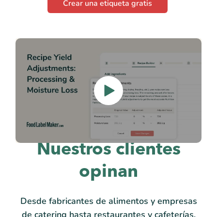
Crear una etiqueta gratis
Nuestros clientes
opinan
Desde fabricantes de alimentos y empresas
de catering hasta restaurantes y cafeterías,