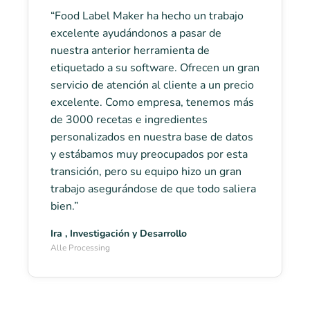
“Food Label Maker ha hecho un trabajo
excelente ayudándonos a pasar de
nuestra anterior herramienta de
etiquetado a su software. Ofrecen un gran
servicio de atención al cliente a un precio
excelente. Como empresa, tenemos más
de 3000 recetas e ingredientes
personalizados en nuestra base de datos
y estábamos muy preocupados por esta
transición, pero su equipo hizo un gran
trabajo asegurándose de que todo saliera
bien.”
Ira , Investigación y Desarrollo
Alle Processing