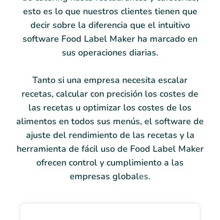
esto es lo que nuestros clientes tienen que
decir sobre la diferencia que el intuitivo
software Food Label Maker ha marcado en
sus operaciones diarias.
Tanto si una empresa necesita escalar
recetas, calcular con precisión los costes de
las recetas u optimizar los costes de los
alimentos en todos sus menús, el software de
ajuste del rendimiento de las recetas y la
herramienta de fácil uso de Food Label Maker
ofrecen control y cumplimiento a las
empresas global
es.