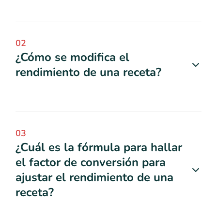
02
¿Cómo se modifica el
rendimiento de una receta?
03
¿Cuál es la fórmula para hallar
el factor de conversión para
ajustar el rendimiento de una
receta?