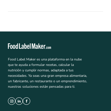
Food Label Maker es una plataforma en la nube
que te ayuda a formular recetas, calcular la
nutrición y cumplir normas, adaptada a tus
necesidades. Ya seas una gran empresa alimentaria,
un fabricante, un restaurante o un emprendimiento,
nuestras soluciones están pensadas para ti.