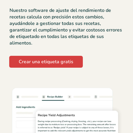
Nuestro software de ajuste del rendimiento de
recetas calcula con precisión estos cambios,
ayudándole a gestionar todas sus recetas,
garantizar el cumplimiento y evitar costosos errores
de etiquetado en todas las etiquetas de sus
alimentos.
Crear una etiqueta gratis