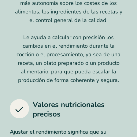
más autonomía sobre los costes de los
alimentos, los ingredientes de las recetas y
el control general de la calidad.
Le ayuda a calcular con precisión los
cambios en el rendimiento durante la
cocción o el procesamiento, ya sea de una
receta, un plato preparado o un producto
alimentario, para que pueda escalar la
producción de forma coherente y segura.
Valores nutricionales
precisos
Ajustar el rendimiento significa que su