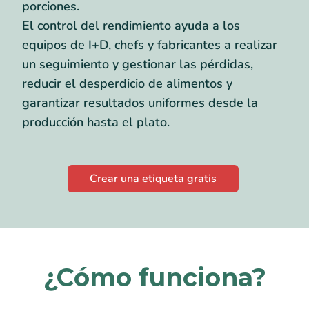
porciones.
El control del rendimiento ayuda a los
equipos de I+D, chefs y fabricantes a realizar
un seguimiento y gestionar las pérdidas,
reducir el desperdicio de alimentos y
garantizar resultados uniformes desde la
producción hasta el plato.
Crear una etiqueta gratis
¿Cómo funciona?