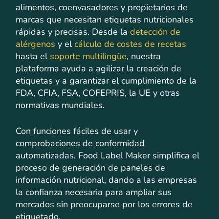
alimentos, coenvasadores y propietarios de
marcas que necesitan etiquetas nutricionales
rápidas y precisas. Desde la
detección de
alérgenos
y el
cálculo de costes de recetas
hasta el
soporte multilingüe
, nuestra
plataforma ayuda a agilizar la creación de
etiquetas y a garantizar el cumplimiento de la
FDA, CFIA, FSA, COFEPRIS, la UE y otras
normativas mundiales.
Con funciones fáciles de usar y
comprobaciones de conformidad
automatizadas, Food Label Maker simplifica el
proceso de generación de paneles de
información nutricional, dando a las empresas
la confianza necesaria para ampliar sus
mercados sin preocuparse por los errores de
etiquetado.