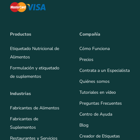
Productos
Compañía
Etiquetado Nutricional de
Cómo Funciona
Alimentos
Precios
Formulación y etiquetado
Contrata a un Especialista
de suplementos
Quiénes somos
Tutoriales en vídeo
Industrias
Preguntas Frecuentes
Fabricantes de Alimentos
Centro de Ayuda
Fabricantes de
Blog
Suplementos
Creador de Etiquetas
Restaurantes y Servicios