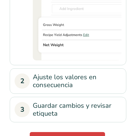
Ajuste los valores en
2
consecuencia
Guardar cambios y revisar
3
etiqueta