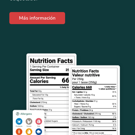
Más información