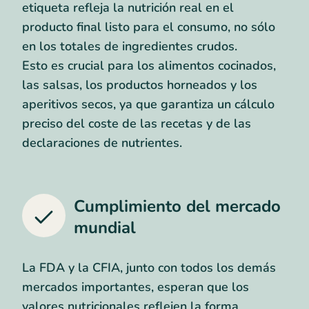
etiqueta refleja la nutrición real en el
producto final listo para el consumo, no sólo
en los totales de ingredientes crudos.
Esto es crucial para los alimentos cocinados,
las salsas, los productos horneados y los
aperitivos secos, ya que garantiza un cálculo
preciso del coste de las recetas y de las
declaraciones de nutrientes.
Cumplimiento del mercado
mundial
La FDA y la CFIA, junto con todos los demás
mercados importantes, esperan que los
valores nutricionales reflejen la forma