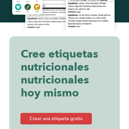
Cree etiquetas
nutricionales
nutricionales
hoy mismo
Crear una etiqueta gratis