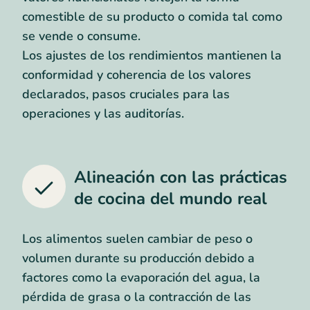
comestible de su producto o comida tal como
se vende o consume.
Los ajustes de los rendimientos mantienen la
conformidad y coherencia de los valores
declarados, pasos cruciales para las
operaciones y las auditorías.
Alineación con las prácticas
de cocina del mundo real
Los alimentos suelen cambiar de peso o
volumen durante su producción debido a
factores como la evaporación del agua, la
pérdida de grasa o la contracción de las