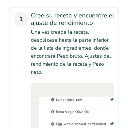
Cree su receta y encuentre el
1
ajuste de rendimiento
Una vez creada la receta,
desplácese hasta la parte inferior
de la lista de ingredientes, donde
encontrará Peso bruto, Ajustes del
rendimiento de la receta y Peso
neto.