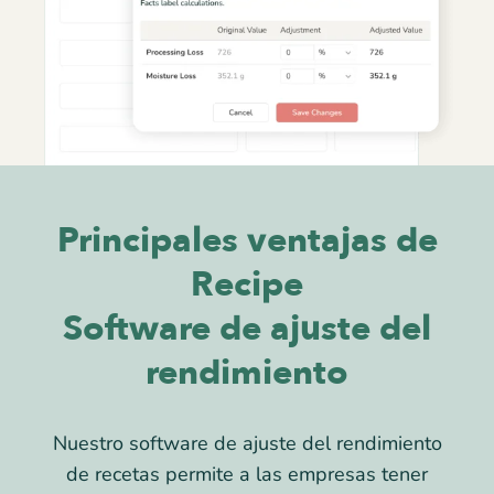
Principales ventajas de
Recipe
Software de ajuste del
rendimiento
Nuestro software de ajuste del rendimiento
de recetas permite a las empresas tener