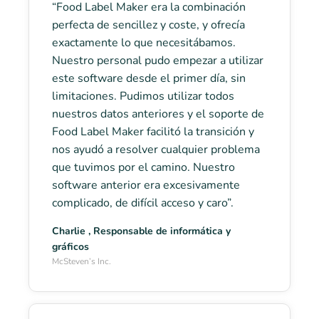
“Food Label Maker era la combinación
perfecta de sencillez y coste, y ofrecía
exactamente lo que necesitábamos.
Nuestro personal pudo empezar a utilizar
este software desde el primer día, sin
limitaciones. Pudimos utilizar todos
nuestros datos anteriores y el soporte de
Food Label Maker facilitó la transición y
nos ayudó a resolver cualquier problema
que tuvimos por el camino. Nuestro
software anterior era excesivamente
complicado, de difícil acceso y caro”.
Charlie , Responsable de informática y
gráficos
McSteven’s Inc.