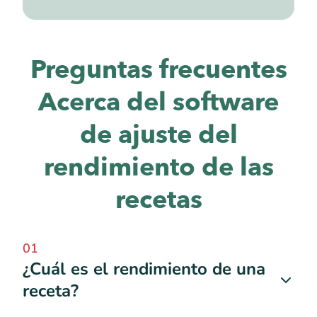
Preguntas frecuentes
Acerca del software
de ajuste del
rendimiento de las
recetas
01
¿Cuál es el rendimiento de una
receta?