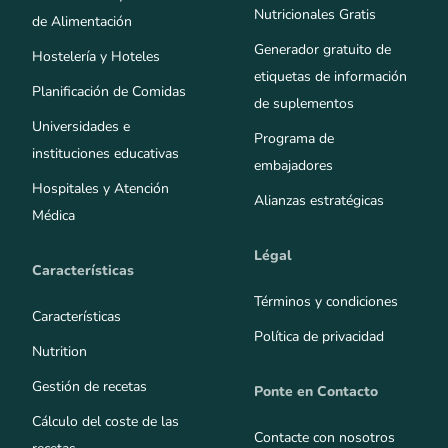
Nutricionales Gratis
de Alimentación
Generador gratuito de
Hostelería y Hoteles
etiquetas de información
Planificación de Comidas
de suplementos
Universidades e
Programa de
instituciones educativas
embajadores
Hospitales y Atención
Alianzas estratégicas
Médica
Légal
Características
Términos y condiciones
Características
Política de privacidad
Nutrition
Gestión de recetas
Ponte en Contacto
Cálculo del coste de las
Contacte con nosotros