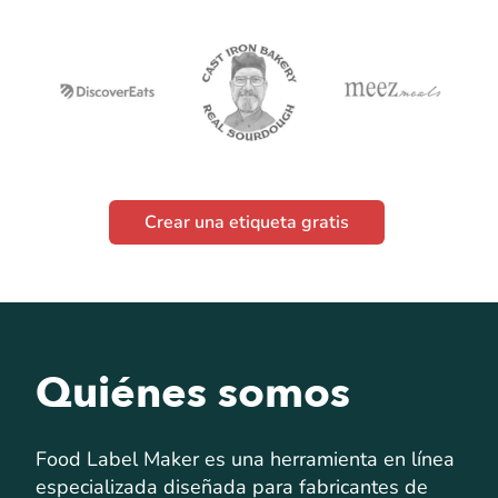
Crear una etiqueta gratis
Quiénes somos
Food Label Maker es una herramienta en línea
especializada diseñada para fabricantes de