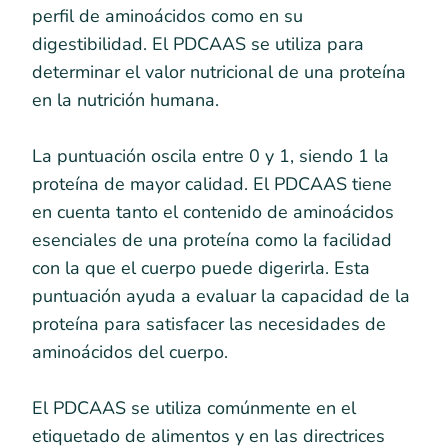
perfil de aminoácidos como en su
digestibilidad. El PDCAAS se utiliza para
determinar el valor nutricional de una proteína
en la nutrición humana.
La puntuación oscila entre 0 y 1, siendo 1 la
proteína de mayor calidad. El PDCAAS tiene
en cuenta tanto el contenido de aminoácidos
esenciales de una proteína como la facilidad
con la que el cuerpo puede digerirla. Esta
puntuación ayuda a evaluar la capacidad de la
proteína para satisfacer las necesidades de
aminoácidos del cuerpo.
El PDCAAS se utiliza comúnmente en el
etiquetado de alimentos y en las directrices