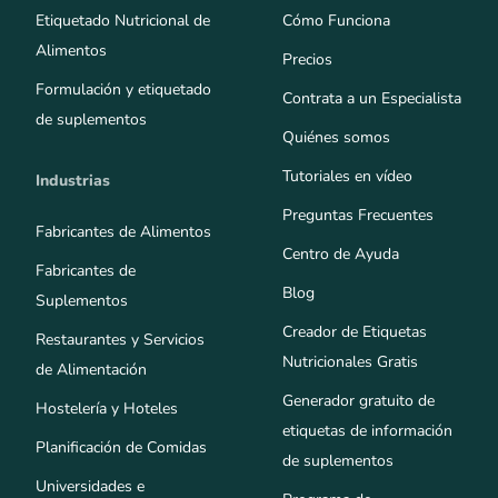
Etiquetado Nutricional de
Cómo Funciona
Alimentos
Precios
Formulación y etiquetado
Contrata a un Especialista
de suplementos
Quiénes somos
Tutoriales en vídeo
Industrias
Preguntas Frecuentes
Fabricantes de Alimentos
Centro de Ayuda
Fabricantes de
Blog
Suplementos
Creador de Etiquetas
Restaurantes y Servicios
Nutricionales Gratis
de Alimentación
Generador gratuito de
Hostelería y Hoteles
etiquetas de información
Planificación de Comidas
de suplementos
Universidades e