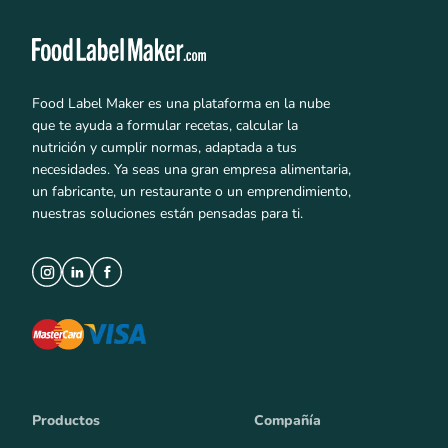
Food Label Maker es una plataforma en la nube
que te ayuda a formular recetas, calcular la
nutrición y cumplir normas, adaptada a tus
necesidades. Ya seas una gran empresa alimentaria,
un fabricante, un restaurante o un emprendimiento,
nuestras soluciones están pensadas para ti.
Productos
Compañía