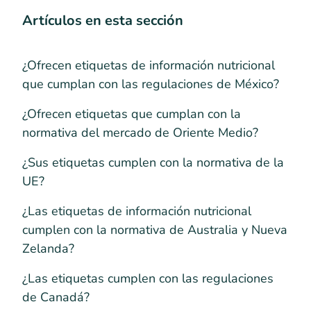
Artículos en esta sección
¿Ofrecen etiquetas de información nutricional
que cumplan con las regulaciones de México?
¿Ofrecen etiquetas que cumplan con la
normativa del mercado de Oriente Medio?
¿Sus etiquetas cumplen con la normativa de la
UE?
¿Las etiquetas de información nutricional
cumplen con la normativa de Australia y Nueva
Zelanda?
¿Las etiquetas cumplen con las regulaciones
de Canadá?