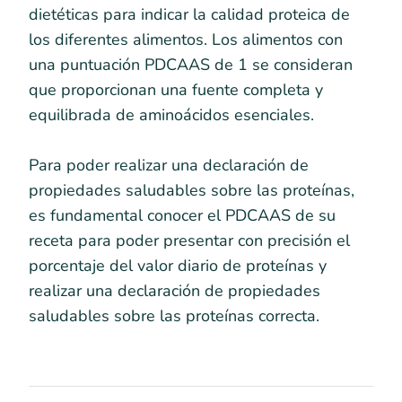
dietéticas para indicar la calidad proteica de
los diferentes alimentos. Los alimentos con
una puntuación PDCAAS de 1 se consideran
que proporcionan una fuente completa y
equilibrada de aminoácidos esenciales.
Para poder realizar una declaración de
propiedades saludables sobre las proteínas,
es fundamental conocer el PDCAAS de su
receta para poder presentar con precisión el
porcentaje del valor diario de proteínas y
realizar una declaración de propiedades
saludables sobre las proteínas correcta.