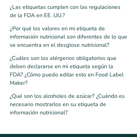
¿Las etiquetas cumplen con las regulaciones
de la FDA en EE. UU.?
¿Por qué los valores en mi etiqueta de
información nutricional son diferentes de lo que
se encuentra en el desglose nutricional?
¿Cuáles son los alérgenos obligatorios que
deben declararse en mi etiqueta según la
FDA? ¿Cómo puedo editar esto en Food Label
Maker?
¿Qué son los alcoholes de azúcar? ¿Cuándo es
necesario mostrarlos en su etiqueta de
información nutricional?