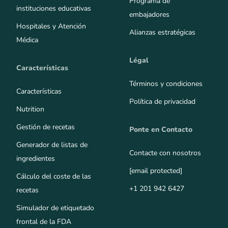
Programa de
instituciones educativas
embajadores
Hospitales y Atención
Alianzas estratégicas
Médica
Légal
Características
Términos y condiciones
Características
Política de privacidad
Nutrition
Gestión de recetas
Ponte en Contacto
Generador de listas de
Contacte con nosotros
ingredientes
[email protected]
Cálculo del coste de las
+1 201 942 6427
recetas
Simulador de etiquetado
frontal de la FDA