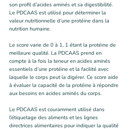
son profil d’acides aminés et sa digestibilité.
Le PDCAAS est utilisé pour déterminer la
valeur nutritionnelle d’une protéine dans la
nutrition humaine.
Le score varie de 0 à 1, 1 étant la protéine de
meilleure qualité. La PDCAAS prend en
compte à la fois la teneur en acides aminés
essentiels d’une protéine et la facilité avec
laquelle le corps peut la digérer. Ce score aide
à évaluer la capacité de la protéine à répondre
aux besoins en acides aminés du corps.
Le PDCAAS est couramment utilisé dans
l’étiquetage des aliments et les lignes
directrices alimentaires pour indiquer la qualité