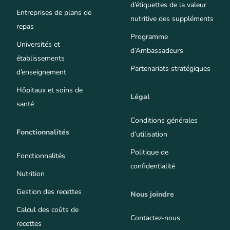
d’étiquettes de la valeur
Entreprises de plans de
nutritive des suppléments
repas
Programme
Universités et
d’Ambassadeurs
établissements
Partenariats stratégiques
d’enseignement
Hôpitaux et soins de
Légal
santé
Conditions générales
Fonctionnalités
d’utilisation
Politique de
Fonctionnalités
confidentialité
Nutrition
Gestion des recettes
Nous joindre
Calcul des coûts de
Contactez-nous
recettes