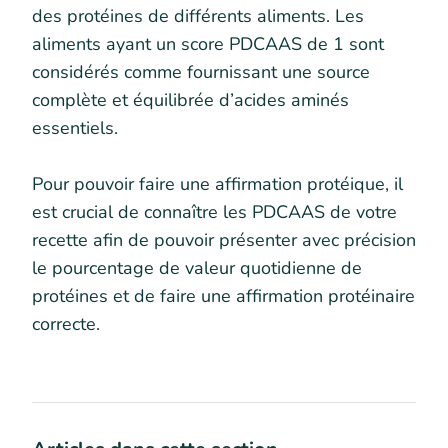
des protéines de différents aliments. Les
aliments ayant un score PDCAAS de 1 sont
considérés comme fournissant une source
complète et équilibrée d’acides aminés
essentiels.
Pour pouvoir faire une affirmation protéique, il
est crucial de connaître les PDCAAS de votre
recette afin de pouvoir présenter avec précision
le pourcentage de valeur quotidienne de
protéines et de faire une affirmation protéinaire
correcte.