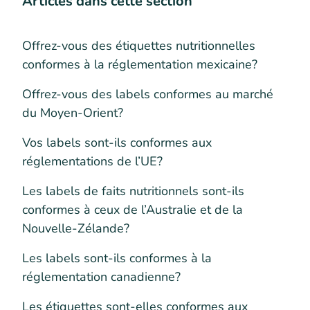
Articles dans cette section
Offrez-vous des étiquettes nutritionnelles
conformes à la réglementation mexicaine?
Offrez-vous des labels conformes au marché
du Moyen-Orient?
Vos labels sont-ils conformes aux
réglementations de l’UE?
Les labels de faits nutritionnels sont-ils
conformes à ceux de l’Australie et de la
Nouvelle-Zélande?
Les labels sont-ils conformes à la
réglementation canadienne?
Les étiquettes sont-elles conformes aux