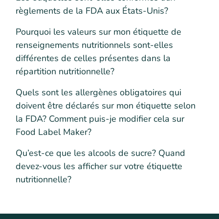
règlements de la FDA aux États-Unis?
Pourquoi les valeurs sur mon étiquette de
renseignements nutritionnels sont-elles
différentes de celles présentes dans la
répartition nutritionnelle?
Quels sont les allergènes obligatoires qui
doivent être déclarés sur mon étiquette selon
la FDA? Comment puis-je modifier cela sur
Food Label Maker?
Qu’est-ce que les alcools de sucre? Quand
devez-vous les afficher sur votre étiquette
nutritionnelle?