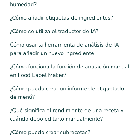
humedad?
¿Cómo añadir etiquetas de ingredientes?
¿Cómo se utiliza el traductor de IA?
Cómo usar la herramienta de análisis de IA
para añadir un nuevo ingrediente
¿Cómo funciona la función de anulación manual
en Food Label Maker?
¿Cómo puedo crear un informe de etiquetado
de menú?
¿Qué significa el rendimiento de una receta y
cuándo debo editarlo manualmente?
¿Cómo puedo crear subrecetas?