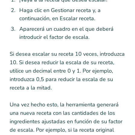
Haga clic en Gestionar receta y, a
continuación, en Escalar receta.
Aparecerá un cuadro en el que deberá
introducir el factor de escala.
Si desea escalar su receta 10 veces, introduzca
10. Si desea reducir la escala de su receta,
utilice un decimal entre 0 y 1. Por ejemplo,
introduzca 0,5 para reducir la escala de su
receta a la mitad.
Una vez hecho esto, la herramienta generará
una nueva receta con las cantidades de los
ingredientes ajustadas en función de su factor
de escala. Por ejemplo, si la receta original