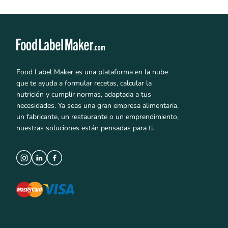
Food Label Maker es una plataforma en la nube
que te ayuda a formular recetas, calcular la
nutrición y cumplir normas, adaptada a tus
necesidades. Ya seas una gran empresa alimentaria,
un fabricante, un restaurante o un emprendimiento,
nuestras soluciones están pensadas para ti.