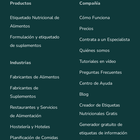
Productos
Compañía
Etiquetado Nutricional de
Cómo Funciona
Alimentos
Precios
Formulación y etiquetado
Contrata a un Especialista
de suplementos
Quiénes somos
Tutoriales en vídeo
Industrias
Preguntas Frecuentes
Fabricantes de Alimentos
Centro de Ayuda
Fabricantes de
Blog
Suplementos
Creador de Etiquetas
Restaurantes y Servicios
Nutricionales Gratis
de Alimentación
Generador gratuito de
Hostelería y Hoteles
etiquetas de información
Planificación de Comidas