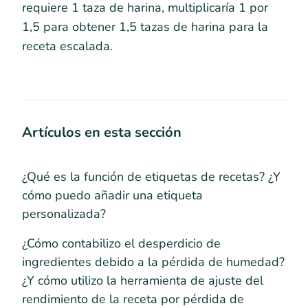
requiere 1 taza de harina, multiplicaría 1 por
1,5 para obtener 1,5 tazas de harina para la
receta escalada.
Artículos en esta sección
¿Qué es la función de etiquetas de recetas? ¿Y
cómo puedo añadir una etiqueta
personalizada?
¿Cómo contabilizo el desperdicio de
ingredientes debido a la pérdida de humedad?
¿Y cómo utilizo la herramienta de ajuste del
rendimiento de la receta por pérdida de