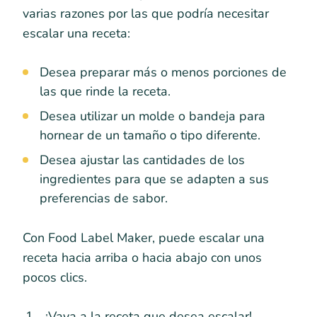
varias razones por las que podría necesitar
escalar una receta:
Desea preparar más o menos porciones de
las que rinde la receta.
Desea utilizar un molde o bandeja para
hornear de un tamaño o tipo diferente.
Desea ajustar las cantidades de los
ingredientes para que se adapten a sus
preferencias de sabor.
Con Food Label Maker, puede escalar una
receta hacia arriba o hacia abajo con unos
pocos clics.
¡Vaya a la receta que desea escalar!