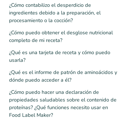
¿Cómo contabilizo el desperdicio de
ingredientes debido a la preparación, el
procesamiento o la cocción?
¿Cómo puedo obtener el desglose nutricional
completo de mi receta?
¿Qué es una tarjeta de receta y cómo puedo
usarla?
¿Qué es el informe de patrón de aminoácidos y
dónde puedo acceder a él?
¿Cómo puedo hacer una declaración de
propiedades saludables sobre el contenido de
proteínas? ¿Qué funciones necesito usar en
Food Label Maker?