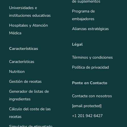
de suplementos
Universidades e
Programa de
instituciones educativas
embajadores
Hospitales y Atención
Alianzas estratégicas
Médica
Légal
Características
Términos y condiciones
Características
Política de privacidad
Nutrition
Gestión de recetas
Ponte en Contacto
Generador de listas de
Contacte con nosotros
ingredientes
[email protected]
Cálculo del coste de las
+1 201 942 6427
recetas
Simulador de etiquetado