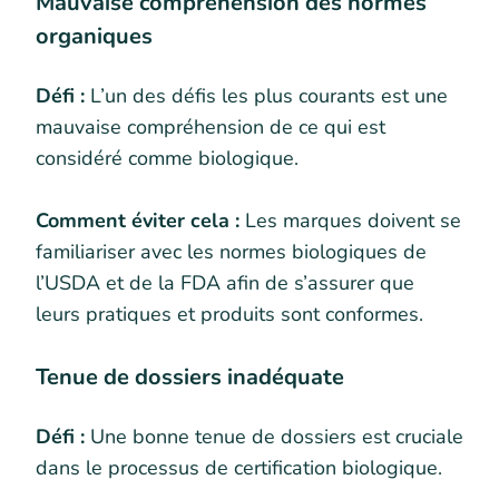
Mauvaise compréhension des normes
organiques
Défi :
L’un des défis les plus courants est une
mauvaise compréhension de ce qui est
considéré comme biologique.
Comment éviter cela :
Les marques doivent se
familiariser avec les normes biologiques de
l’USDA et de la FDA afin de s’assurer que
leurs pratiques et produits sont conformes.
Tenue de dossiers inadéquate
Défi :
Une bonne tenue de dossiers est cruciale
dans le processus de certification biologique.