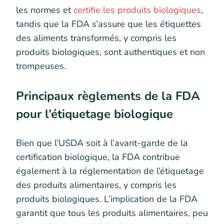
les normes et
certifie les produits biologiques
,
tandis que la FDA s’assure que les étiquettes
des aliments transformés, y compris les
produits biologiques, sont authentiques et non
trompeuses.
Principaux règlements de la FDA
pour l’étiquetage biologique
Bien que l’USDA soit à l’avant-garde de la
certification biologique, la FDA contribue
également à la réglementation de l’étiquetage
des produits alimentaires, y compris les
produits biologiques. L’implication de la FDA
garantit que tous les produits alimentaires, peu