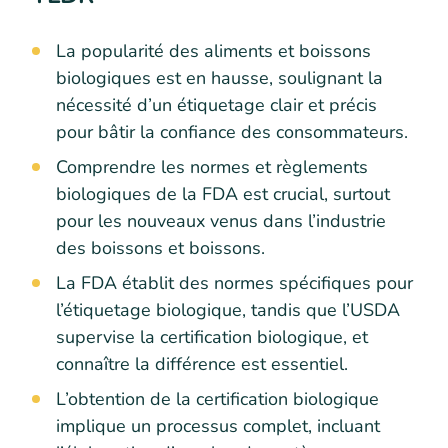
La popularité des aliments et boissons
biologiques est en hausse, soulignant la
nécessité d’un étiquetage clair et précis
pour bâtir la confiance des consommateurs.
Comprendre les normes et règlements
biologiques de la FDA est crucial, surtout
pour les nouveaux venus dans l’industrie
des boissons et boissons.
La FDA établit des normes spécifiques pour
l’étiquetage biologique, tandis que l’USDA
supervise la certification biologique, et
connaître la différence est essentiel.
L’obtention de la certification biologique
implique un processus complet, incluant