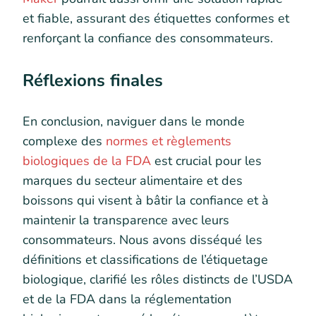
et fiable, assurant des étiquettes conformes et
renforçant la confiance des consommateurs.
Réflexions finales
En conclusion, naviguer dans le monde
complexe des
normes et règlements
biologiques de la FDA
est crucial pour les
marques du secteur alimentaire et des
boissons qui visent à bâtir la confiance et à
maintenir la transparence avec leurs
consommateurs. Nous avons disséqué les
définitions et classifications de l’étiquetage
biologique, clarifié les rôles distincts de l’USDA
et de la FDA dans la réglementation