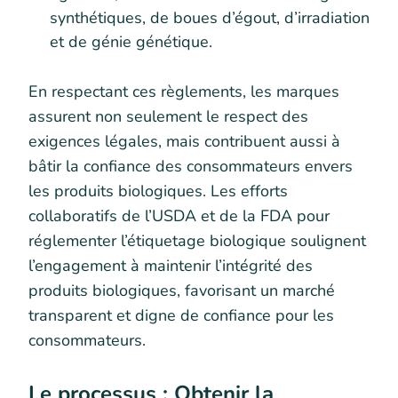
synthétiques, de boues d’égout, d’irradiation
et de génie génétique.
En respectant ces règlements, les marques
assurent non seulement le respect des
exigences légales, mais contribuent aussi à
bâtir la confiance des consommateurs envers
les produits biologiques. Les efforts
collaboratifs de l’USDA et de la FDA pour
réglementer l’étiquetage biologique soulignent
l’engagement à maintenir l’intégrité des
produits biologiques, favorisant un marché
transparent et digne de confiance pour les
consommateurs.
Le processus : Obtenir la