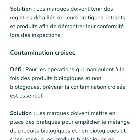
Solution :
Les marques doivent tenir des
registres détaillés de leurs pratiques, intrants
et produits afin de démontrer leur conformité
lors des inspections.
Contamination croisée
Défi :
Pour les opérations qui manipulent à la
fois des produits biologiques et non
biologiques, prévenir la contamination croisée
est essentiel.
Solution :
Les marques doivent mettre en
place des pratiques pour empêcher le mélange
de produits biologiques et non biologiques et
s’assurer que les produits biologiques ne