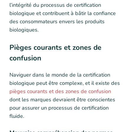
l’intégrité du processus de certification
biologique et contribuent à bâtir la confiance
des consommateurs envers les produits
biologiques.
Pièges courants et zones de
confusion
Naviguer dans le monde de la certification
biologique peut être complexe, et il existe des
pièges courants et des zones de confusion
dont les marques devraient être conscientes
pour assurer un processus de certification
fluide.