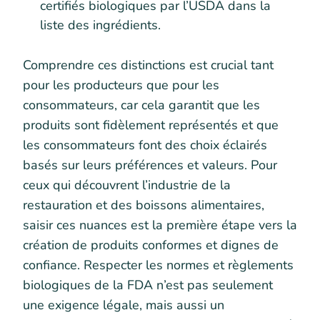
certifiés biologiques par l’USDA dans la
liste des ingrédients.
Comprendre ces distinctions est crucial tant
pour les producteurs que pour les
consommateurs, car cela garantit que les
produits sont fidèlement représentés et que
les consommateurs font des choix éclairés
basés sur leurs préférences et valeurs. Pour
ceux qui découvrent l’industrie de la
restauration et des boissons alimentaires,
saisir ces nuances est la première étape vers la
création de produits conformes et dignes de
confiance. Respecter les normes et règlements
biologiques de la FDA n’est pas seulement
une exigence légale, mais aussi un