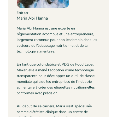
Écrit par
Maria Abi Hanna
Maria Abi Hanna est une experte en
réglementation accomplie et une entrepreneure,
largement reconnue pour son leadership dans les
secteurs de l’étiquetage nutritionnel et de la
technologie alimentaire.
En tant que cofondatrice et PDG de Food Label
Maker, elle a mené l’adoption d’une technologie
transparente pour développer un outil de classe
mondiale qui aide les entreprises de l’industrie
alimentaire à créer des étiquettes nutritionnelles
conformes avec précision.
Au début de sa carrière, Maria s’est spécialisée
comme diététiste clinique dans un centre de