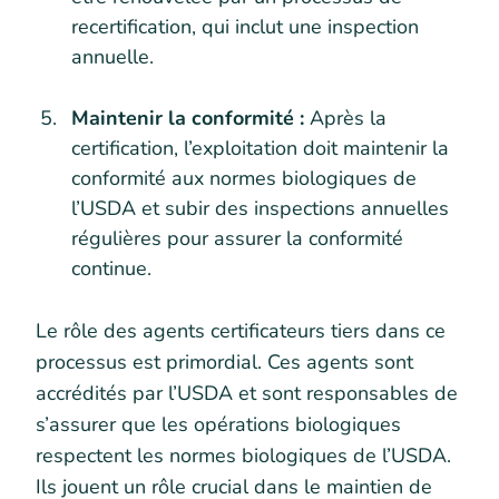
recertification, qui inclut une inspection
annuelle.
Maintenir la conformité :
Après la
certification, l’exploitation doit maintenir la
conformité aux normes biologiques de
l’USDA et subir des inspections annuelles
régulières pour assurer la conformité
continue.
Le rôle des agents certificateurs tiers dans ce
processus est primordial. Ces agents sont
accrédités par l’USDA et sont responsables de
s’assurer que les opérations biologiques
respectent les normes biologiques de l’USDA.
Ils jouent un rôle crucial dans le maintien de