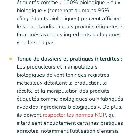
étiquetés comme « 100% biologique » ou «
biologique » (contenant au moins 95%
d’ingrédients biologiques) peuvent afficher
le sceau, tandis que les produits étiquetés «
fabriqués avec des ingrédients biologiques
» ne le sont pas.
Tenue de dossiers et pratiques interdites :
Les producteurs et manipulateurs
biologiques doivent tenir des registres
méticuleux détaillant la production, la
récolte et la manipulation des produits
étiquetés comme biologiques ou « fabriqués
avec des ingrédients biologiques ». De plus,
ils doivent
respecter les normes NOP
, qui
interdisent explicitement certaines pratiques
agricoles, notamment l’utilisation d’engrais