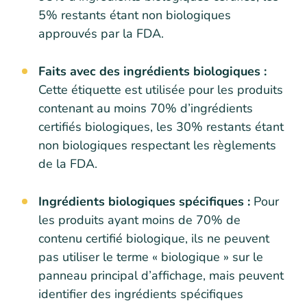
5% restants étant non biologiques
approuvés par la FDA.
Faits avec des ingrédients biologiques :
Cette étiquette est utilisée pour les produits
contenant au moins 70% d’ingrédients
certifiés biologiques, les 30% restants étant
non biologiques respectant les règlements
de la FDA.
Ingrédients biologiques spécifiques :
Pour
les produits ayant moins de 70% de
contenu certifié biologique, ils ne peuvent
pas utiliser le terme « biologique » sur le
panneau principal d’affichage, mais peuvent
identifier des ingrédients spécifiques