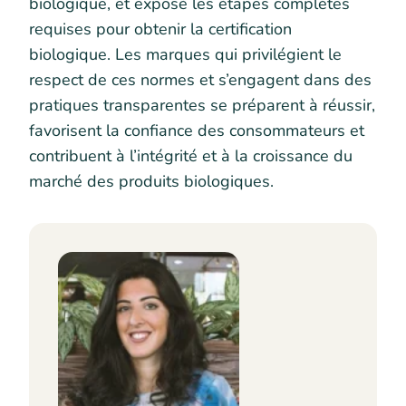
biologique, et exposé les étapes complètes
requises pour obtenir la certification
biologique. Les marques qui privilégient le
respect de ces normes et s’engagent dans des
pratiques transparentes se préparent à réussir,
favorisent la confiance des consommateurs et
contribuent à l’intégrité et à la croissance du
marché des produits biologiques.