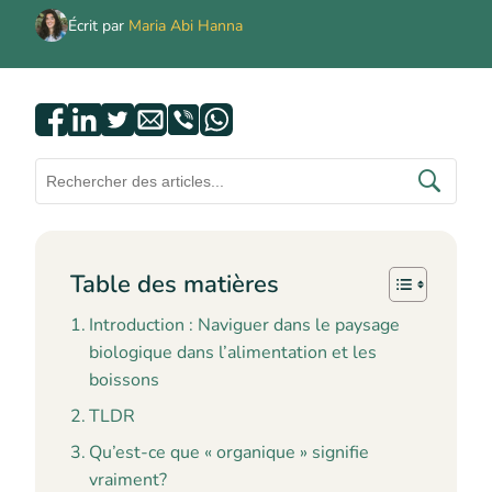
Écrit par
Maria Abi Hanna
Table des matières
Introduction : Naviguer dans le paysage
biologique dans l’alimentation et les
boissons
TLDR
Qu’est-ce que « organique » signifie
vraiment?