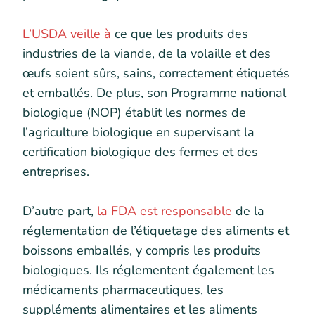
L’USDA veille à
ce que les produits des
industries de la viande, de la volaille et des
œufs soient sûrs, sains, correctement étiquetés
et emballés. De plus, son Programme national
biologique (NOP) établit les normes de
l’agriculture biologique en supervisant la
certification biologique des fermes et des
entreprises.
D’autre part,
la FDA est responsable
de la
réglementation de l’étiquetage des aliments et
boissons emballés, y compris les produits
biologiques. Ils réglementent également les
médicaments pharmaceutiques, les
suppléments alimentaires et les aliments