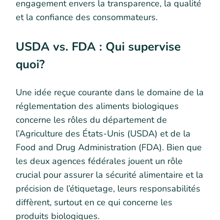
engagement envers la transparence, la qualité
et la confiance des consommateurs.
USDA vs. FDA : Qui supervise
quoi?
Une idée reçue courante dans le domaine de la
réglementation des aliments biologiques
concerne les rôles du département de
l’Agriculture des États-Unis (USDA) et de la
Food and Drug Administration (FDA). Bien que
les deux agences fédérales jouent un rôle
crucial pour assurer la sécurité alimentaire et la
précision de l’étiquetage, leurs responsabilités
diffèrent, surtout en ce qui concerne les
produits biologiques.