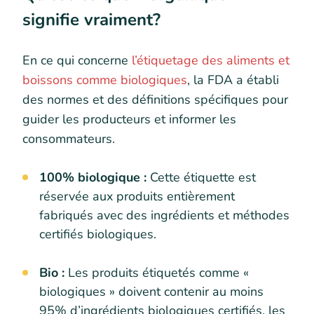
signifie vraiment?
En ce qui concerne
l’étiquetage des aliments et
boissons comme biologiques
, la FDA a établi
des normes et des définitions spécifiques pour
guider les producteurs et informer les
consommateurs.
100% biologique :
Cette étiquette est
réservée aux produits entièrement
fabriqués avec des ingrédients et méthodes
certifiés biologiques.
Bio :
Les produits étiquetés comme «
biologiques » doivent contenir au moins
95% d’ingrédients biologiques certifiés, les