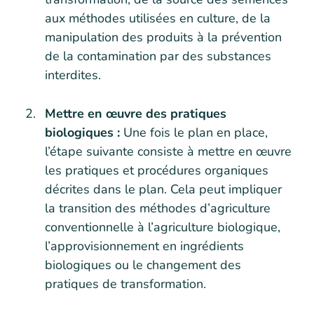
aux méthodes utilisées en culture, de la
manipulation des produits à la prévention
de la contamination par des substances
interdites.
Mettre en œuvre des pratiques
biologiques :
Une fois le plan en place,
l’étape suivante consiste à mettre en œuvre
les pratiques et procédures organiques
décrites dans le plan. Cela peut impliquer
la transition des méthodes d’agriculture
conventionnelle à l’agriculture biologique,
l’approvisionnement en ingrédients
biologiques ou le changement des
pratiques de transformation.