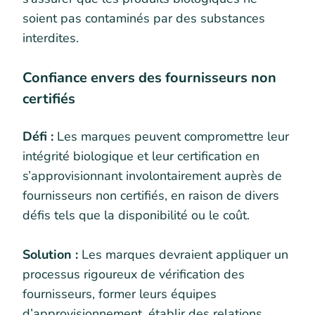
soient pas contaminés par des substances
interdites.
Confiance envers des fournisseurs non
certifiés
Défi :
Les marques peuvent compromettre leur
intégrité biologique et leur certification en
s’approvisionnant involontairement auprès de
fournisseurs non certifiés, en raison de divers
défis tels que la disponibilité ou le coût.
Solution :
Les marques devraient appliquer un
processus rigoureux de vérification des
fournisseurs, former leurs équipes
d’approvisionnement, établir des relations