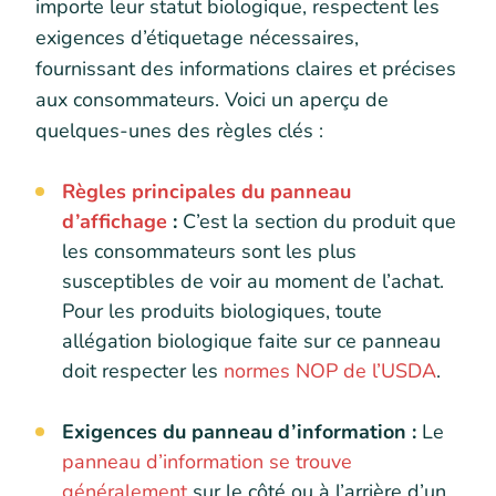
importe leur statut biologique, respectent les
exigences d’étiquetage nécessaires,
fournissant des informations claires et précises
aux consommateurs. Voici un aperçu de
quelques-unes des règles clés :
Règles principales du panneau
d’affichage
:
C’est la section du produit que
les consommateurs sont les plus
susceptibles de voir au moment de l’achat.
Pour les produits biologiques, toute
allégation biologique faite sur ce panneau
doit respecter les
normes NOP de l’USDA
.
Exigences du panneau d’information :
Le
panneau d’information se trouve
généralement
sur le côté ou à l’arrière d’un