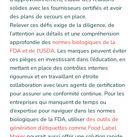
solides avec les fournisseurs certifiés et avoir
des plans de secours en place.
Relever ces défis exige de la diligence, de
l’attention aux détails et une compréhension
approfondie des
normes biologiques de la
FDA et de l’USDA
. Les marques peuvent éviter
ces pièges en investissant dans l’éducation, en
mettant en place des contrôles internes
rigoureux et en travaillant en étroite
collaboration avec leurs agents de certification
pour assurer une conformité continue. Pour les
entreprises qui manquent de temps ou
d’expertise pour naviguer dans les normes
biologiques de la FDA, utiliser
des outils de
génération d’étiquettes comme Food Label
Maker
pourrait aussi offrir une solution rapide