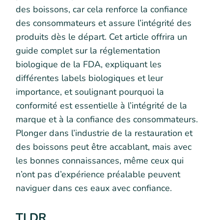
des boissons, car cela renforce la confiance
des consommateurs et assure l’intégrité des
produits dès le départ. Cet article offrira un
guide complet sur la réglementation
biologique de la FDA, expliquant les
différentes labels biologiques et leur
importance, et soulignant pourquoi la
conformité est essentielle à l’intégrité de la
marque et à la confiance des consommateurs.
Plonger dans l’industrie de la restauration et
des boissons peut être accablant, mais avec
les bonnes connaissances, même ceux qui
n’ont pas d’expérience préalable peuvent
naviguer dans ces eaux avec confiance.
TLDR