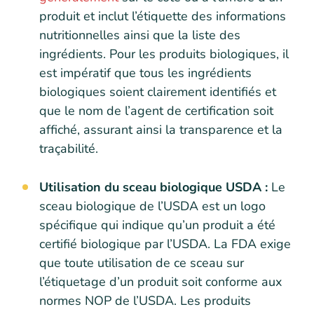
produit et inclut l’étiquette des informations
nutritionnelles ainsi que la liste des
ingrédients. Pour les produits biologiques, il
est impératif que tous les ingrédients
biologiques soient clairement identifiés et
que le nom de l’agent de certification soit
affiché, assurant ainsi la transparence et la
traçabilité.
Utilisation du sceau biologique USDA :
Le
sceau biologique de l’USDA est un logo
spécifique qui indique qu’un produit a été
certifié biologique par l’USDA. La FDA exige
que toute utilisation de ce sceau sur
l’étiquetage d’un produit soit conforme aux
normes NOP de l’USDA. Les produits