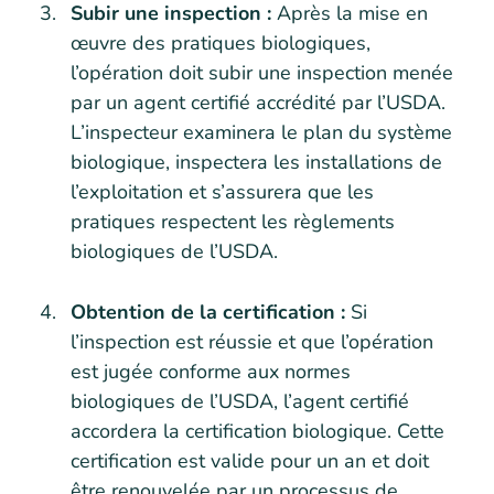
Subir une inspection :
Après la mise en
œuvre des pratiques biologiques,
l’opération doit subir une inspection menée
par un agent certifié accrédité par l’USDA.
L’inspecteur examinera le plan du système
biologique, inspectera les installations de
l’exploitation et s’assurera que les
pratiques respectent les règlements
biologiques de l’USDA.
Obtention de la certification :
Si
l’inspection est réussie et que l’opération
est jugée conforme aux normes
biologiques de l’USDA, l’agent certifié
accordera la certification biologique. Cette
certification est valide pour un an et doit
être renouvelée par un processus de