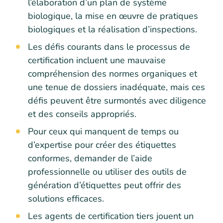
l’élaboration d’un plan de système
biologique, la mise en œuvre de pratiques
biologiques et la réalisation d’inspections.
Les défis courants dans le processus de
certification incluent une mauvaise
compréhension des normes organiques et
une tenue de dossiers inadéquate, mais ces
défis peuvent être surmontés avec diligence
et des conseils appropriés.
Pour ceux qui manquent de temps ou
d’expertise pour créer des étiquettes
conformes, demander de l’aide
professionnelle ou utiliser des outils de
génération d’étiquettes peut offrir des
solutions efficaces.
Les agents de certification tiers jouent un