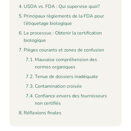
USDA vs. FDA : Qui supervise quoi?
Principaux règlements de la FDA pour
l’étiquetage biologique
Le processus : Obtenir la certification
biologique
Pièges courants et zones de confusion
Mauvaise compréhension des
normes organiques
Tenue de dossiers inadéquate
Contamination croisée
Confiance envers des fournisseurs
non certifiés
Réflexions finales