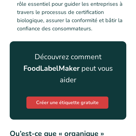
rôle essentiel pour guider les entreprises à
travers le processus de certification
biologique, assurer la conformité et bâtir la
confiance des consommateurs.
Découvrez comment
FoodLabelMaker
peut vous
aider
Créer une étiquette gratuite
Qu’est-ce que « organique »