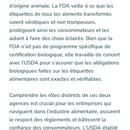
d’origine animale. La FDA veille à ce que les
étiquettes de tous les aliments transformés
soient véridiques et non trompeuses,
protégeant ainsi les consommateurs et les
aidant à faire des choix éclairés. Bien que la
FDA n’ait pas de programme spécifique de
certification biologique, elle travaille de concert
avec l’USDA pour s’assurer que les allégations
biologiques faites sur les étiquettes
alimentaires sont exactes et vérifiables.
Comprendre les rôles distincts de ces deux
agences est crucial pour les entreprises qui
naviguent dans l’industrie alimentaire, assurent
le respect des règlements et bâtissent la
confiance des consommateurs. L’USDA établit