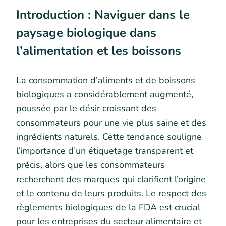
Introduction : Naviguer dans le
paysage biologique dans
l’alimentation et les boissons
La consommation d’aliments et de boissons
biologiques a considérablement augmenté,
poussée par le désir croissant des
consommateurs pour une vie plus saine et des
ingrédients naturels. Cette tendance souligne
l’importance d’un étiquetage transparent et
précis, alors que les consommateurs
recherchent des marques qui clarifient l’origine
et le contenu de leurs produits. Le respect des
règlements biologiques de la FDA est crucial
pour les entreprises du secteur alimentaire et