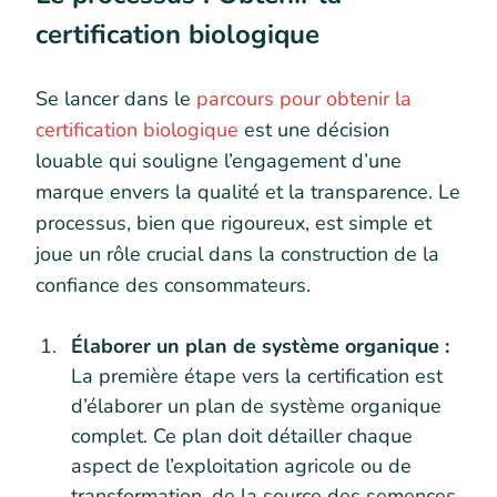
certification biologique
Se lancer dans le
parcours pour obtenir la
certification biologique
est une décision
louable qui souligne l’engagement d’une
marque envers la qualité et la transparence. Le
processus, bien que rigoureux, est simple et
joue un rôle crucial dans la construction de la
confiance des consommateurs.
Élaborer un plan de système organique :
La première étape vers la certification est
d’élaborer un plan de système organique
complet. Ce plan doit détailler chaque
aspect de l’exploitation agricole ou de
transformation, de la source des semences