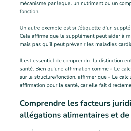
mécanisme par lequel un nutriment ou un compo
fonction.
Un autre exemple est si l’étiquette d’un supplé
Cela affirme que le supplément peut aider à ma
mais pas qu’il peut prévenir les maladies cardi
Il est essentiel de comprendre la distinction en
santé. Bien qu’une affirmation comme « Le calci
sur la structure/fonction, affirmer que « Le calc
affirmation pour la santé, car elle fait directe
Comprendre les facteurs jurid
allégations alimentaires et d