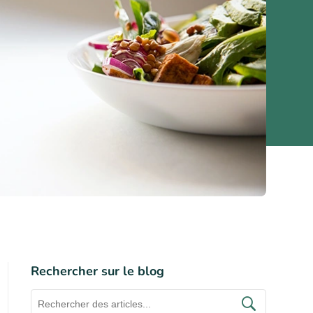
Rechercher sur le blog