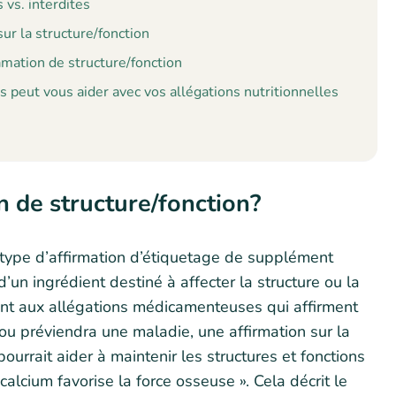
 vs. interdites
sur la structure/fonction
amation de structure/fonction
s peut vous aider avec vos allégations nutritionnelles
n de structure/fonction?
n type d’affirmation d’étiquetage de supplément
d’un ingrédient destiné à affecter la structure ou la
nt aux allégations médicamenteuses qui affirment
 ou préviendra une maladie, une affirmation sur la
ourrait aider à maintenir les structures et fonctions
alcium favorise la force osseuse ». Cela décrit le