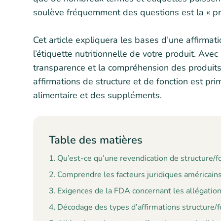
soulève fréquemment des questions est la « pré
Cet article expliquera les bases d’une affirmat
l’étiquette nutritionnelle de votre produit. A
transparence et la compréhension des produits
affirmations de structure et de fonction est pri
alimentaire et des suppléments.
Table des matières
Qu’est-ce qu’une revendication de structure/f
Comprendre les facteurs juridiques américains
Exigences de la FDA concernant les allégation
Décodage des types d’affirmations structure/f