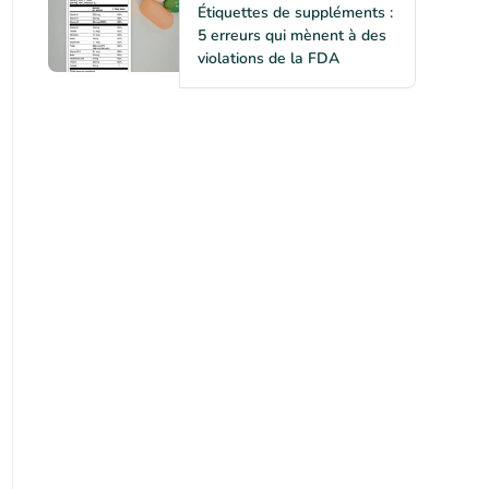
Étiquettes de suppléments :
5 erreurs qui mènent à des
violations de la FDA