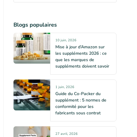
Blogs populaires
10 juin, 2026
Mise à jour d’Amazon sur
les suppléments 2026 : ce
que les marques de
suppléments doivent savoir
1 juin, 2026
Guide du Co-Packer du
supplément : 5 normes de
conformité pour les
fabricants sous contrat
27 avril, 2026