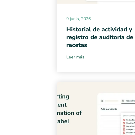
9 junio, 2026
Historial de actividad y
registro de auditoría de
recetas
Leer más