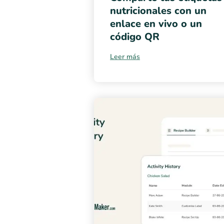
nutricionales con un
enlace en vivo o un
código QR
Leer más