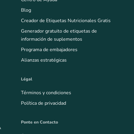
Blog
Creador de Etiquetas Nutricionales Gratis
Generador gratuito de etiquetas de
información de suplementos
Programa de embajadores
Alianzas estratégicas
Légal
Términos y condiciones
Política de privacidad
Ponte en Contacto
A