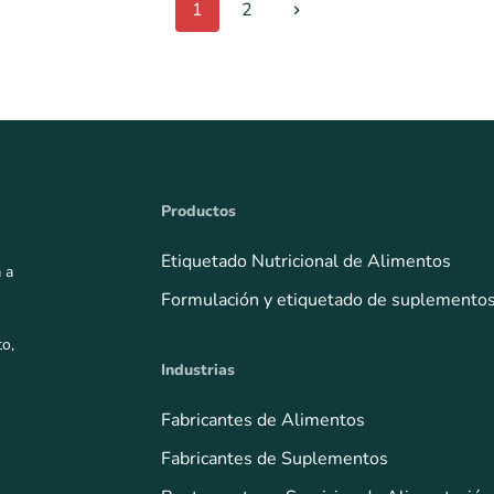
1
2
Productos
Etiquetado Nutricional de Alimentos
 a
Formulación y etiquetado de suplemento
to,
Industrias
Fabricantes de Alimentos
Fabricantes de Suplementos