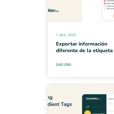
7 abril, 2025
Exportar información
diferente de la etiqueta
Leer más