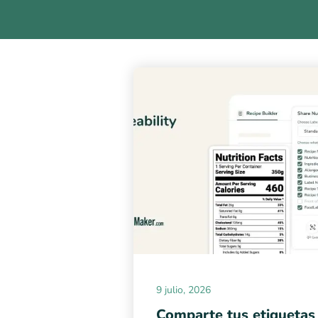
9 julio, 2026
Comparte tus etiquetas