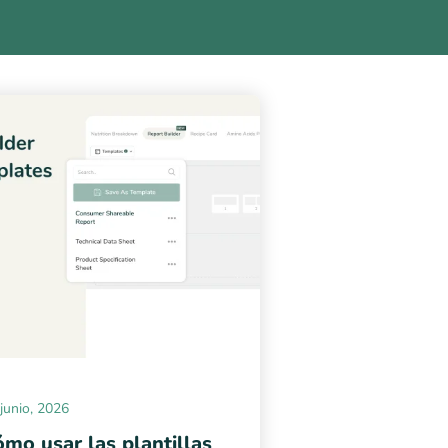
junio, 2026
mo usar las plantillas