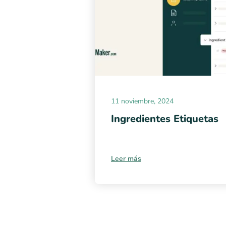
11 noviembre, 2024
Ingredientes Etiquetas
Leer más