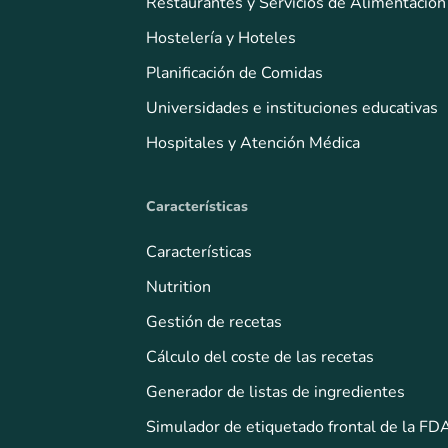
Restaurantes y Servicios de Alimentación
Hostelería y Hoteles
Planificación de Comidas
Universidades e instituciones educativas
Hospitales y Atención Médica
Características
Características
Nutrition
Gestión de recetas
Cálculo del coste de las recetas
Generador de listas de ingredientes
Simulador de etiquetado frontal de la FD