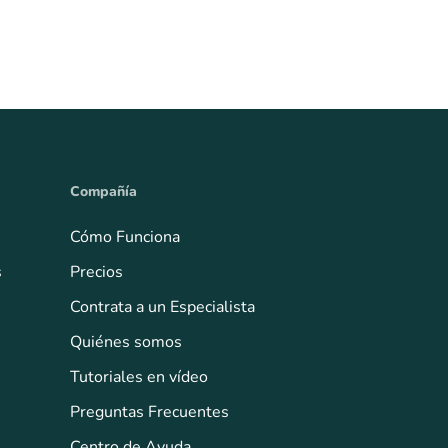
Compañía
Cómo Funciona
s
Precios
Contrata a un Especialista
Quiénes somos
Tutoriales en vídeo
Preguntas Frecuentes
Centro de Ayuda