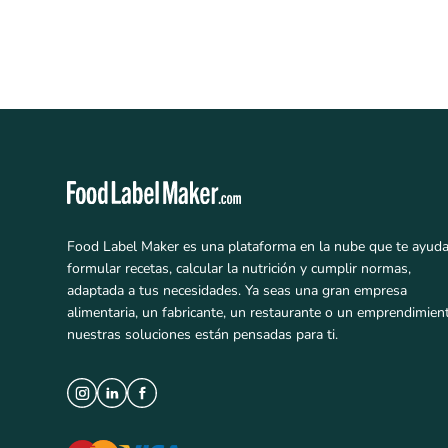
Food Label Maker es una plataforma en la nube que te ayuda
formular recetas, calcular la nutrición y cumplir normas,
adaptada a tus necesidades. Ya seas una gran empresa
alimentaria, un fabricante, un restaurante o un emprendimien
nuestras soluciones están pensadas para ti.