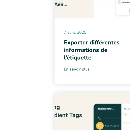
7 avril, 2025
Exporter différentes
informations de
l’étiquette
En savoir plus