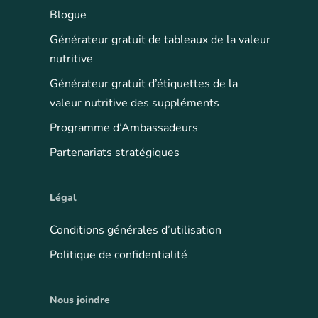
Blogue
Générateur gratuit de tableaux de la valeur
nutritive
Générateur gratuit d’étiquettes de la
valeur nutritive des suppléments
Programme d’Ambassadeurs
Partenariats stratégiques
Légal
Conditions générales d’utilisation
Politique de confidentialité
Nous joindre