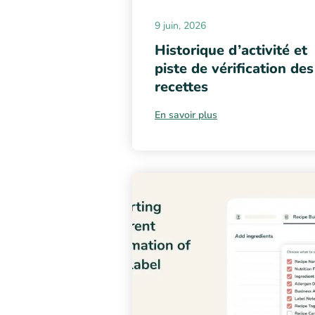
9 juin, 2026
Historique d’activité et
piste de vérification des
recettes
En savoir plus