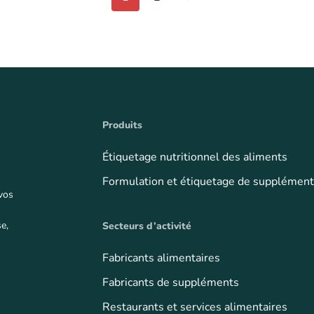
Produits
Étiquetage nutritionnel des aliments
Formulation et étiquetage de supplémen
 vos
e,
Secteurs d’activité
Fabricants alimentaires
Fabricants de suppléments
Restaurants et services alimentaires