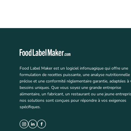
Food Label Maker est un logiciel infonuagique qui offre une
formulation de recettes puissante, une analyse nutritionnelle
précise et une conformité réglementaire garantie, adaptées à
besoins uniques. Que vous soyez une grande entreprise
alimentaire, un fabricant, un restaurant ou une jeune entrepris
nos solutions sont conçues pour répondre à vos exigences
spécifiques.