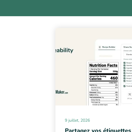
9 juillet, 2026
Partagez vos étiquettes