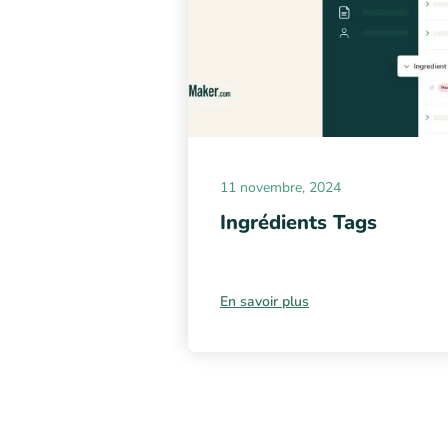
11 novembre, 2024
Ingrédients Tags
En savoir plus