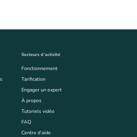
Secteurs d’activité
Fonctionnement
ts
Tarification
Engager un expert
À propos
Tutoriels vidéo
FAQ
Centre d’aide