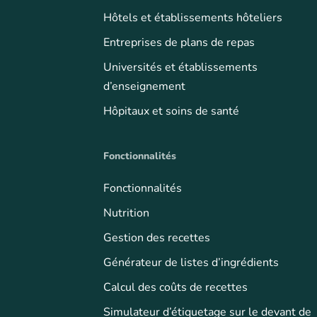
Hôtels et établissements hôteliers
Entreprises de plans de repas
Universités et établissements
d’enseignement
Hôpitaux et soins de santé
Fonctionnalités
Fonctionnalités
Nutrition
Gestion des recettes
Générateur de listes d’ingrédients
Calcul des coûts de recettes
Simulateur d’étiquetage sur le devant de