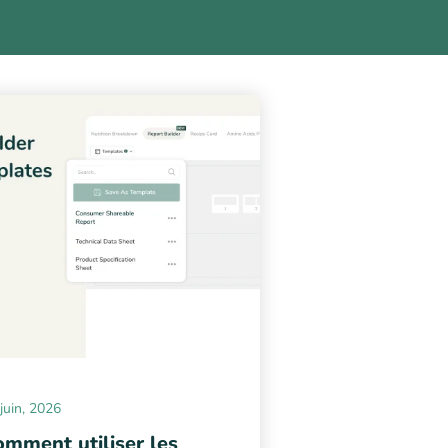
juin, 2026
mment utiliser les