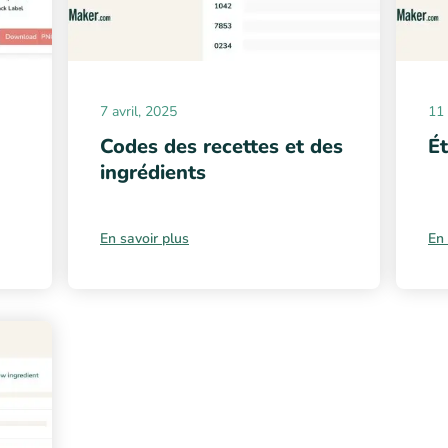
7 avril, 2025
11
Codes des recettes et des
Ét
ingrédients
En savoir plus
En 