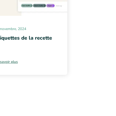
 novembre, 2024
iquettes de la recette
savoir plus