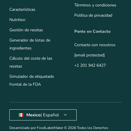
Términos y condiciones
Características
Política de privacidad
Nutrition
Gestión de recetas
Ponte en Contacto
Generador de listas de
Contacte con nosotros
ingredientes
[email protected]
Cálculo del coste de las
+1 201 942 6427
recetas
Simulador de etiquetado
frontal de la FDA
Mexico
| Español
Desarrollado por FoodLabelMaker © 2026 Todos los Derechos