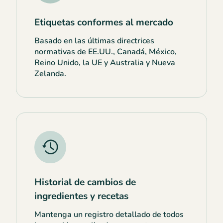
Etiquetas conformes al mercado
Basado en las últimas directrices
normativas de EE.UU., Canadá, México,
Reino Unido, la UE y Australia y Nueva
Zelanda.
Historial de cambios de
ingredientes y recetas
Mantenga un registro detallado de todos