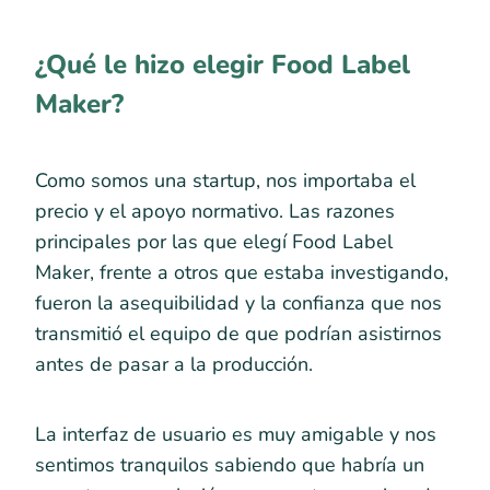
¿Qué le hizo elegir Food Label
Maker?
Como somos una startup, nos importaba el
precio y el apoyo normativo. Las razones
principales por las que elegí Food Label
Maker, frente a otros que estaba investigando,
fueron la asequibilidad y la confianza que nos
transmitió el equipo de que podrían asistirnos
antes de pasar a la producción.
La interfaz de usuario es muy amigable y nos
sentimos tranquilos sabiendo que habría un