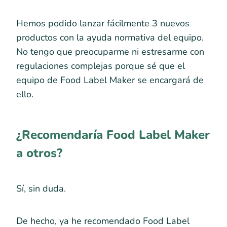
Hemos podido lanzar fácilmente 3 nuevos
productos con la ayuda normativa del equipo.
No tengo que preocuparme ni estresarme con
regulaciones complejas porque sé que el
equipo de Food Label Maker se encargará de
ello.
¿Recomendaría Food Label Maker
a otros?
Sí, sin duda.
De hecho, ya he recomendado Food Label