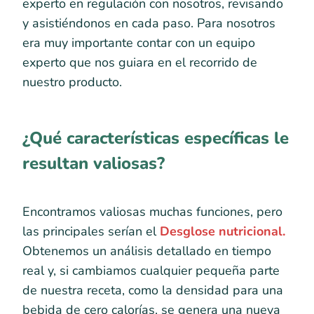
experto en regulación con nosotros, revisando
y asistiéndonos en cada paso. Para nosotros
era muy importante contar con un equipo
experto que nos guiara en el recorrido de
nuestro producto.
¿Qué características específicas le
resultan valiosas?
Encontramos valiosas muchas funciones, pero
las principales serían el
Desglose nutricional.
Obtenemos un análisis detallado en tiempo
real y, si cambiamos cualquier pequeña parte
de nuestra receta, como la densidad para una
bebida de cero calorías, se genera una nueva