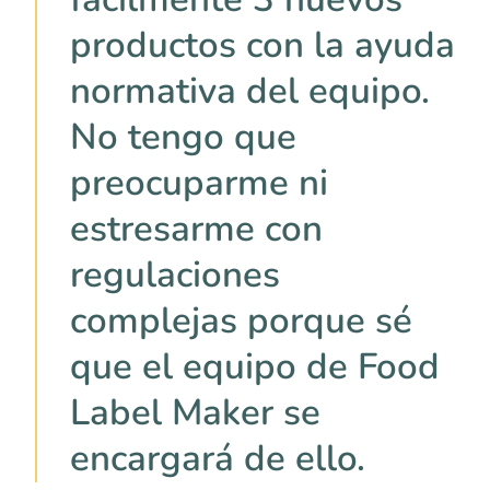
productos con la ayuda
normativa del equipo.
No tengo que
preocuparme ni
estresarme con
regulaciones
complejas porque sé
que el equipo de Food
Label Maker se
encargará de ello.