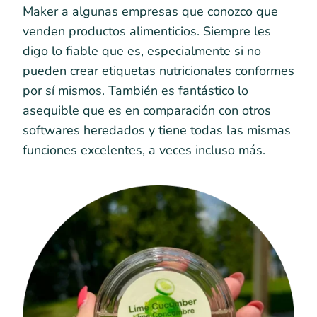
Maker a algunas empresas que conozco que
venden productos alimenticios. Siempre les
digo lo fiable que es, especialmente si no
pueden crear etiquetas nutricionales conformes
por sí mismos. También es fantástico lo
asequible que es en comparación con otros
softwares heredados y tiene todas las mismas
funciones excelentes, a veces incluso más.