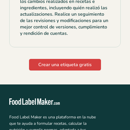
los cambios realizados en recetas e
ingredientes, incluyendo quién realizó las
actualizaciones. Realice un seguimiento
de las revisiones y modificaciones para un
mejor control de versiones, cumplimiento
y rendición de cuentas.
Crear una etiqueta gratis
Food Label Maker es una plataforma en la nube
que te ayuda a formular recetas, calcular la
nutrición y cumplir normas, adaptada a tus