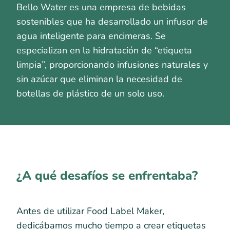
Bello Water es una empresa de bebidas
sostenibles que ha desarrollado un infusor de
agua inteligente para encimeras. Se
especializan en la hidratación de “etiqueta
limpia”, proporcionando infusiones naturales y
sin azúcar que eliminan la necesidad de
botellas de plástico de un solo uso.
¿A qué desafíos se enfrentaba?
Antes de utilizar Food Label Maker,
dedicábamos mucho tiempo a crear etiquetas