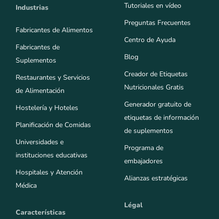
Tutoriales en vídeo
Industrias
Preguntas Frecuentes
Fabricantes de Alimentos
Centro de Ayuda
Fabricantes de
Blog
Suplementos
Creador de Etiquetas
Restaurantes y Servicios
Nutricionales Gratis
de Alimentación
Generador gratuito de
Hostelería y Hoteles
etiquetas de información
Planificación de Comidas
de suplementos
Universidades e
Programa de
instituciones educativas
embajadores
Hospitales y Atención
Alianzas estratégicas
Médica
Légal
Características