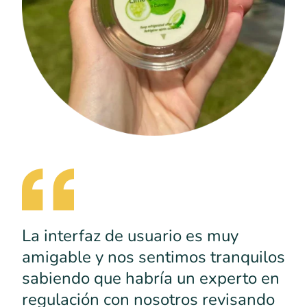
La interfaz de usuario es muy
amigable y nos sentimos tranquilos
sabiendo que habría un experto en
regulación con nosotros revisando