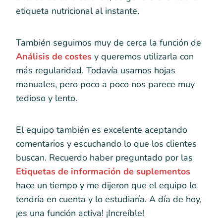
etiqueta nutricional al instante.
También seguimos muy de cerca la función de
Análisis de costes
y queremos utilizarla con
más regularidad. Todavía usamos hojas
manuales, pero poco a poco nos parece muy
tedioso y lento.
El equipo también es excelente aceptando
comentarios y escuchando lo que los clientes
buscan. Recuerdo haber preguntado por las
Etiquetas de información de suplementos
hace un tiempo y me dijeron que el equipo lo
tendría en cuenta y lo estudiaría. A día de hoy,
¡es una función activa! ¡Increíble!