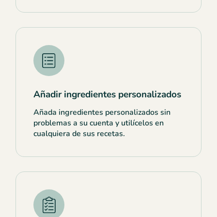
Añadir ingredientes personalizados
Añada ingredientes personalizados sin
problemas a su cuenta y utilícelos en
cualquiera de sus recetas.