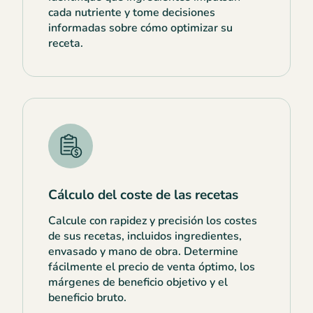
cada nutriente y tome decisiones
informadas sobre cómo optimizar su
receta.
Cálculo del coste de las recetas
Calcule con rapidez y precisión los costes
de sus recetas, incluidos ingredientes,
envasado y mano de obra. Determine
fácilmente el precio de venta óptimo, los
márgenes de beneficio objetivo y el
beneficio bruto.