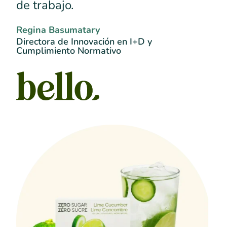
de trabajo.
Regina Basumatary
Directora de Innovación en I+D y
Cumplimiento Normativo