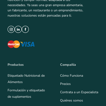
necesidades. Ya seas una gran empresa alimentaria,
un fabricante, un restaurante o un emprendimiento,
nuestras soluciones están pensadas para ti.
Productos
Compañía
Etiquetado Nutricional de
Cómo Funciona
Alimentos
Precios
Formulación y etiquetado
Contrata a un Especialista
de suplementos
Quiénes somos