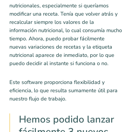
nutricionales, especialmente si queríamos
modificar una receta. Tenía que volver atrás y
recalcular siempre los valores de la
información nutricional, lo cual consumía mucho
tiempo. Ahora, puedo probar fácilmente
nuevas variaciones de recetas y la etiqueta
nutricional aparece de inmediato, por lo que
puedo decidir al instante si funciona o no.
Este software proporciona flexibilidad y
eficiencia, lo que resulta sumamente útil para
nuestro flujo de trabajo.
Hemos podido lanzar
fácilmente 3 nuevos