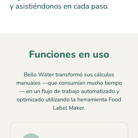
y asistiéndonos en cada paso.
Funciones en uso
Bello Water transformó sus cálculos
manuales —que consumían mucho tiempo
— en un flujo de trabajo automatizado y
optimizado utilizando la herramienta Food
Label Maker.