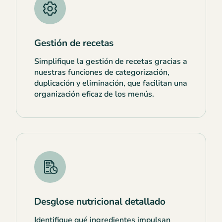
Gestión de recetas
Simplifique la gestión de recetas gracias a
nuestras funciones de categorización,
duplicación y eliminación, que facilitan una
organización eficaz de los menús.
Desglose nutricional detallado
Identifique qué ingredientes impulsan