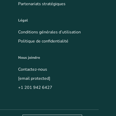
Partenariats stratégiques
Légal
Conditions générales d’utilisation
Politique de confidentialité
Nous joindre
Contactez-nous
[email protected]
+1 201 942 6427