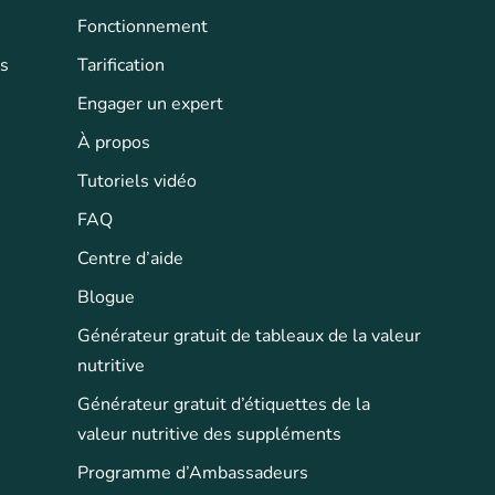
Fonctionnement
ts
Tarification
Engager un expert
À propos
Tutoriels vidéo
FAQ
Centre d’aide
Blogue
Générateur gratuit de tableaux de la valeur
nutritive
Générateur gratuit d’étiquettes de la
valeur nutritive des suppléments
Programme d’Ambassadeurs