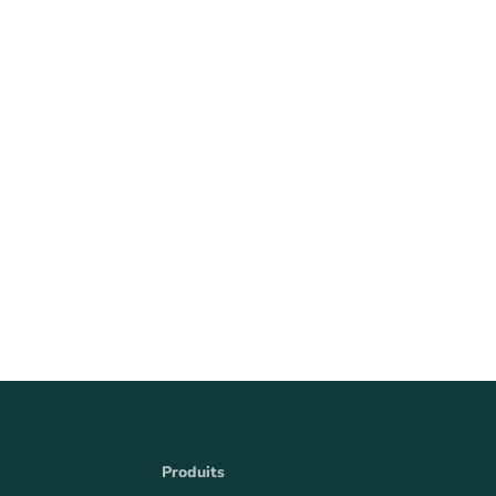
Produits