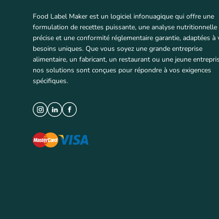
Food Label Maker est un logiciel infonuagique qui offre une
formulation de recettes puissante, une analyse nutritionnelle
précise et une conformité réglementaire garantie, adaptées à
besoins uniques. Que vous soyez une grande entreprise
alimentaire, un fabricant, un restaurant ou une jeune entrepris
nos solutions sont conçues pour répondre à vos exigences
spécifiques.