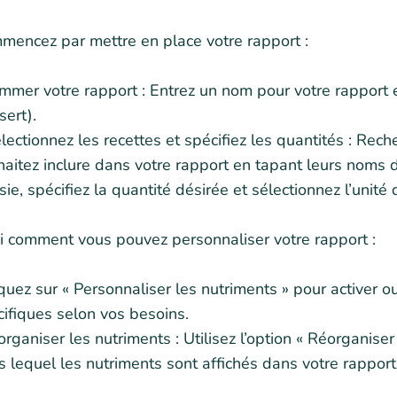
mencez par mettre en place votre rapport :
mer votre rapport : Entrez un nom pour votre rapport et
ert).
lectionnez les recettes et spécifiez les quantités : Rec
aitez inclure dans votre rapport en tapant leurs noms 
sie, spécifiez la quantité désirée et sélectionnez l’unit
i comment vous pouvez personnaliser votre rapport :
quez sur « Personnaliser les nutriments » pour activer
ifiques selon vos besoins.
rganiser les nutriments : Utilisez l’option « Réorganiser
 lequel les nutriments sont affichés dans votre rapport