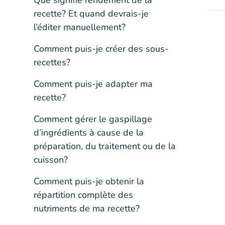
Que signifie rendement de la
recette? Et quand devrais-je
l’éditer manuellement?
Comment puis-je créer des sous-
recettes?
Comment puis-je adapter ma
recette?
Comment gérer le gaspillage
d’ingrédients à cause de la
préparation, du traitement ou de la
cuisson?
Comment puis-je obtenir la
répartition complète des
nutriments de ma recette?