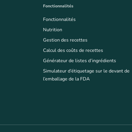
Fonctionnalités
Fonctionnalités
Nutrition
Gestion des recettes
Calcul des coûts de recettes
Générateur de listes d’ingrédients
Simulateur d’étiquetage sur le devant de
l’emballage de la FDA