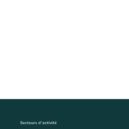
Secteurs d’activité