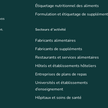
Étiquetage nutritionnel des aliments
Formulation et étiquetage de supplémen
 vos
e,
Secteurs d’activité
Fabricants alimentaires
Fabricants de suppléments
Restaurants et services alimentaires
Hôtels et établissements hôteliers
Entreprises de plans de repas
Universités et établissements
d’enseignement
Hôpitaux et soins de santé