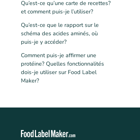
Qu’est-ce qu’une carte de recettes?
et comment puis-je l’utiliser?
Qu’est-ce que le rapport sur le
schéma des acides aminés, où
puis-je y accéder?
Comment puis-je affirmer une
protéine? Quelles fonctionnalités
dois-je utiliser sur Food Label
Maker?