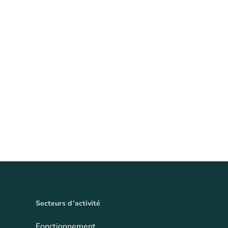
Secteurs d’activité
Fonctionnement