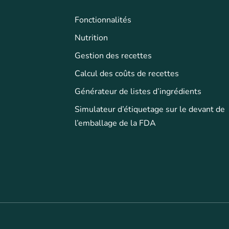
Fonctionnalités
Nutrition
Gestion des recettes
Calcul des coûts de recettes
Générateur de listes d’ingrédients
Simulateur d’étiquetage sur le devant de
l’emballage de la FDA