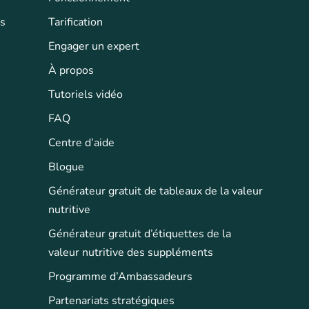
ts
Tarification
Engager un expert
À propos
Tutoriels vidéo
FAQ
Centre d’aide
Blogue
Générateur gratuit de tableaux de la valeur
nutritive
Générateur gratuit d’étiquettes de la
valeur nutritive des suppléments
Programme d’Ambassadeurs
Partenariats stratégiques