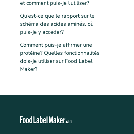
et comment puis-je l’utiliser?
Qu’est-ce que le rapport sur le
schéma des acides aminés, où
puis-je y accéder?
Comment puis-je affirmer une
protéine? Quelles fonctionnalités
dois-je utiliser sur Food Label
Maker?