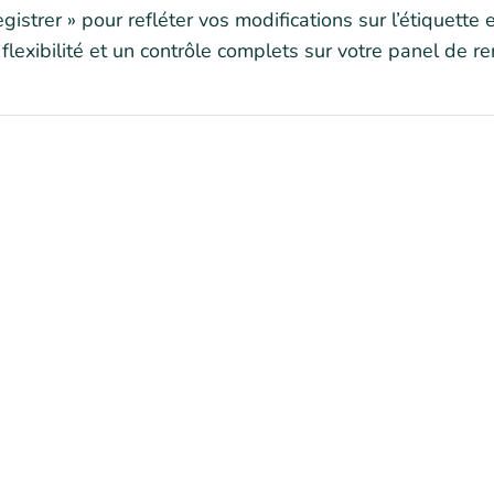
gistrer » pour refléter vos modifications sur l’étiquette
flexibilité et un contrôle complets sur votre panel de r