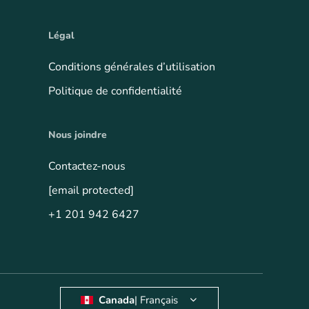
Légal
Conditions générales d’utilisation
Politique de confidentialité
Nous joindre
Contactez-nous
[email protected]
+1 201 942 6427
Canada
| Français