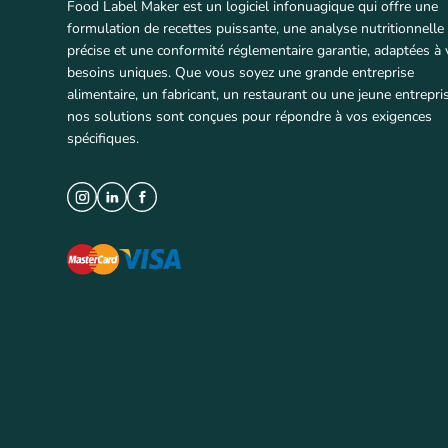
Food Label Maker est un logiciel infonuagique qui offre une
formulation de recettes puissante, une analyse nutritionnelle
précise et une conformité réglementaire garantie, adaptées à
besoins uniques. Que vous soyez une grande entreprise
alimentaire, un fabricant, un restaurant ou une jeune entrepris
nos solutions sont conçues pour répondre à vos exigences
spécifiques.