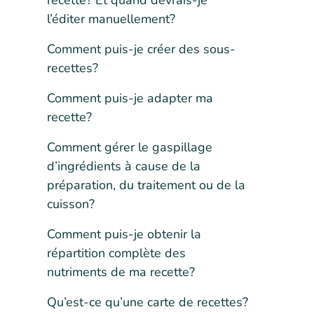
recette? Et quand devrais-je
l’éditer manuellement?
Comment puis-je créer des sous-
recettes?
Comment puis-je adapter ma
recette?
Comment gérer le gaspillage
d’ingrédients à cause de la
préparation, du traitement ou de la
cuisson?
Comment puis-je obtenir la
répartition complète des
nutriments de ma recette?
Qu’est-ce qu’une carte de recettes?