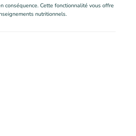
 en conséquence. Cette fonctionnalité vous offre
enseignements nutritionnels.