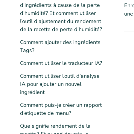
d’ingrédients à cause de la perte
Enre
d’humidité? Et comment utiliser
une 
l’outil d’ajustement du rendement
de la recette de perte d’humidité?
Comment ajouter des ingrédients
Tags?
Comment utiliser le traducteur IA?
Comment utiliser l’outil d’analyse
IA pour ajouter un nouvel
ingrédient
Comment puis-je créer un rapport
d’étiquette de menu?
Que signifie rendement de la