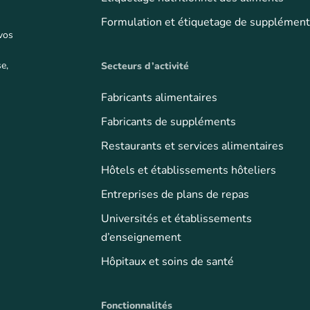
Formulation et étiquetage de supplémen
 vos
e,
Secteurs d’activité
Fabricants alimentaires
Fabricants de suppléments
Restaurants et services alimentaires
Hôtels et établissements hôteliers
Entreprises de plans de repas
Universités et établissements
d’enseignement
Hôpitaux et soins de santé
Fonctionnalités