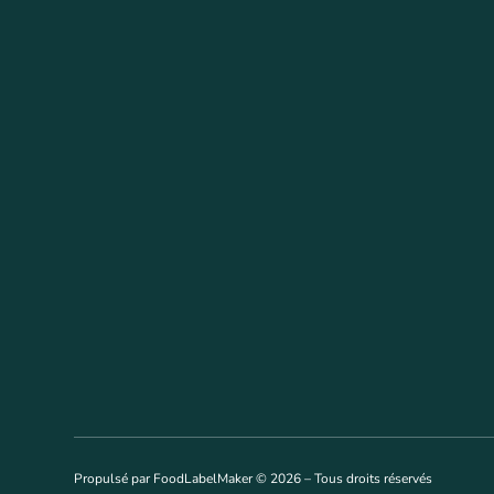
Propulsé par FoodLabelMaker © 2026 – Tous droits réservés