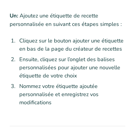
Un:
Ajoutez une étiquette de recette
personnalisée en suivant ces étapes simples :
Cliquez sur le bouton ajouter une étiquette
en bas de la page du créateur de recettes
Ensuite, cliquez sur l’onglet des balises
personnalisées pour ajouter une nouvelle
étiquette de votre choix
Nommez votre étiquette ajoutée
personnalisée et enregistrez vos
modifications