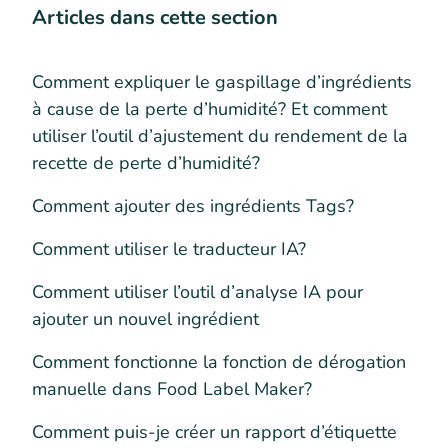
Articles dans cette section
Comment expliquer le gaspillage d’ingrédients
à cause de la perte d’humidité? Et comment
utiliser l’outil d’ajustement du rendement de la
recette de perte d’humidité?
Comment ajouter des ingrédients Tags?
Comment utiliser le traducteur IA?
Comment utiliser l’outil d’analyse IA pour
ajouter un nouvel ingrédient
Comment fonctionne la fonction de dérogation
manuelle dans Food Label Maker?
Comment puis-je créer un rapport d’étiquette