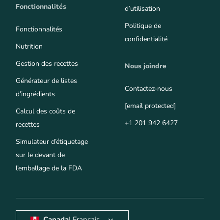
Fonctionnalités
d’utilisation
Politique de
Fonctionnalités
confidentialité
Nutrition
Gestion des recettes
Nous joindre
Générateur de listes
Contactez-nous
d’ingrédients
[email protected]
Calcul des coûts de
+1 201 942 6427
recettes
Simulateur d’étiquetage
sur le devant de
l’emballage de la FDA
Canada
| Français