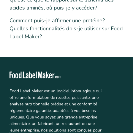
acides aminés, où puis-je y accéder?
Comment puis-je affirmer une protéine?
Quelles fonctionnalités dois-je utiliser sur Food
Label Maker?
Food Label Maker est un logiciel infonuagique qui
offre une formulation de recettes puissante, une
analyse nutritionnelle précise et une conformité
réglementaire garantie, adaptées à vos besoins
uniques. Que vous soyez une grande entreprise
alimentaire, un fabricant, un restaurant ou une
jeune entreprise, nos solutions sont conçues pour