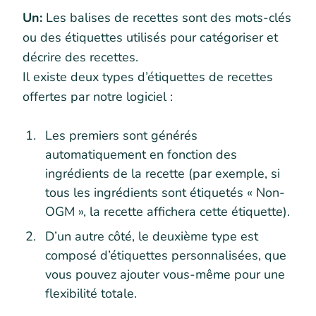
Un:
Les balises de recettes sont des mots-clés
ou des étiquettes utilisés pour catégoriser et
décrire des recettes.
Il existe deux types d’étiquettes de recettes
offertes par notre logiciel :
Les premiers sont générés
automatiquement en fonction des
ingrédients de la recette (par exemple, si
tous les ingrédients sont étiquetés « Non-
OGM », la recette affichera cette étiquette).
D’un autre côté, le deuxième type est
composé d’étiquettes personnalisées, que
vous pouvez ajouter vous-même pour une
flexibilité totale.