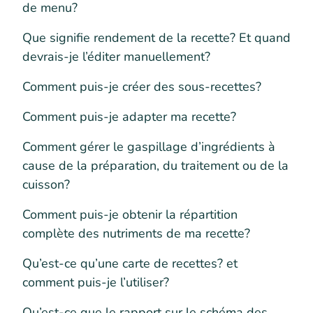
de menu?
Que signifie rendement de la recette? Et quand
devrais-je l’éditer manuellement?
Comment puis-je créer des sous-recettes?
Comment puis-je adapter ma recette?
Comment gérer le gaspillage d’ingrédients à
cause de la préparation, du traitement ou de la
cuisson?
Comment puis-je obtenir la répartition
complète des nutriments de ma recette?
Qu’est-ce qu’une carte de recettes? et
comment puis-je l’utiliser?
Qu’est-ce que le rapport sur le schéma des