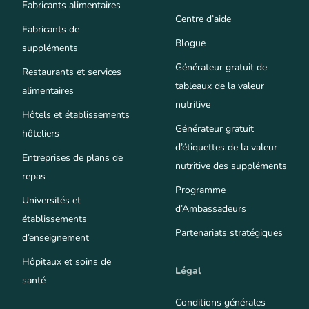
Fabricants alimentaires
Centre d’aide
Fabricants de
Blogue
suppléments
Générateur gratuit de
Restaurants et services
tableaux de la valeur
alimentaires
nutritive
Hôtels et établissements
Générateur gratuit
hôteliers
d’étiquettes de la valeur
Entreprises de plans de
nutritive des suppléments
repas
Programme
Universités et
d’Ambassadeurs
établissements
Partenariats stratégiques
d’enseignement
Hôpitaux et soins de
Légal
santé
Conditions générales