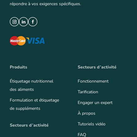
répondre à vos exigences spécifiques.
Produits
Secteurs d’activité
Étiquetage nutritionnel
Fonctionnement
des aliments
Tarification
Formulation et étiquetage
Engager un expert
de suppléments
À propos
Tutoriels vidéo
Secteurs d’activité
FAQ