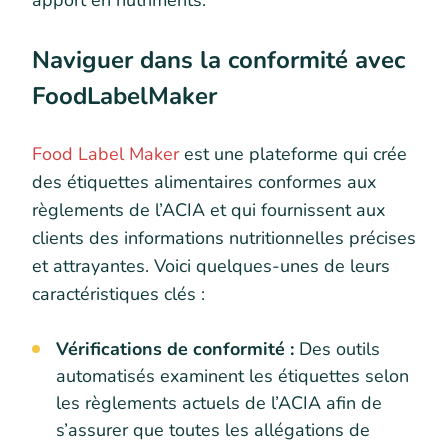
apport en nutriments.
Naviguer dans la conformité avec
FoodLabelMaker
Food Label Maker
est une plateforme qui crée
des étiquettes alimentaires conformes aux
règlements de l’ACIA et qui fournissent aux
clients des informations nutritionnelles précises
et attrayantes. Voici quelques-unes de leurs
caractéristiques clés :
Vérifications de conformité :
Des outils
automatisés examinent les étiquettes selon
les règlements actuels de l’ACIA afin de
s’assurer que toutes les allégations de