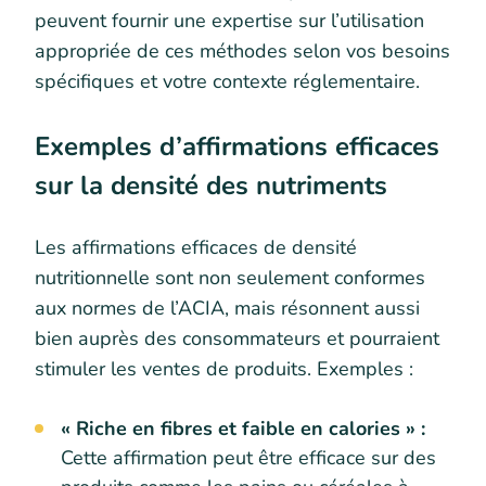
peuvent fournir une expertise sur l’utilisation
appropriée de ces méthodes selon vos besoins
spécifiques et votre contexte réglementaire.
Exemples d’affirmations efficaces
sur la densité des nutriments
Les affirmations efficaces de densité
nutritionnelle sont non seulement conformes
aux normes de l’ACIA, mais résonnent aussi
bien auprès des consommateurs et pourraient
stimuler les ventes de produits. Exemples :
« Riche en fibres et faible en calories » :
Cette affirmation peut être efficace sur des