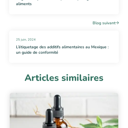
aliments
Blog suivant
25 juin, 2024
L’étiquetage des additifs alimentaires au Mexique :
un guide de conformité
Articles similaires