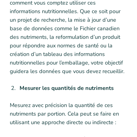
comment vous comptez utiliser ces
informations nutritionnelles. Que ce soit pour
un projet de recherche, la mise à jour d’une
base de données comme le Fichier canadien
des nutriments, la reformulation d’un produit
pour répondre aux normes de santé ou la
création d’un tableau des informations
nutritionnelles pour l’emballage, votre objectif
guidera les données que vous devez recueillir.
Mesurer les quantités de nutriments
Mesurez avec précision la quantité de ces
nutriments par portion. Cela peut se faire en
utilisant une approche directe ou indirecte :