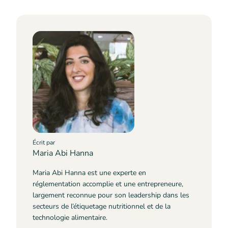
Écrit par
Maria Abi Hanna
Maria Abi Hanna est une experte en
réglementation accomplie et une entrepreneure,
largement reconnue pour son leadership dans les
secteurs de l’étiquetage nutritionnel et de la
technologie alimentaire.