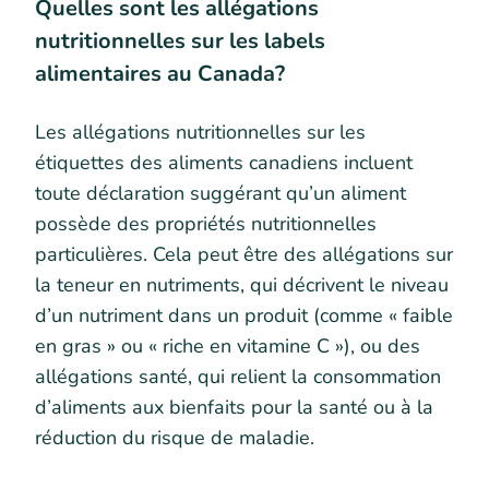
Quelles sont les allégations
nutritionnelles sur les labels
alimentaires au Canada?
Les allégations nutritionnelles sur les
étiquettes des aliments canadiens incluent
toute déclaration suggérant qu’un aliment
possède des propriétés nutritionnelles
particulières. Cela peut être des allégations sur
la teneur en nutriments, qui décrivent le niveau
d’un nutriment dans un produit (comme « faible
en gras » ou « riche en vitamine C »), ou des
allégations santé, qui relient la consommation
d’aliments aux bienfaits pour la santé ou à la
réduction du risque de maladie.