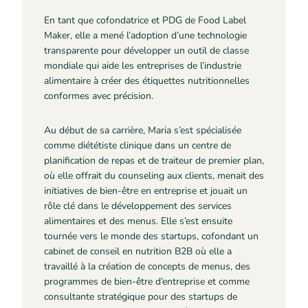
En tant que cofondatrice et PDG de Food Label
Maker, elle a mené l’adoption d’une technologie
transparente pour développer un outil de classe
mondiale qui aide les entreprises de l’industrie
alimentaire à créer des étiquettes nutritionnelles
conformes avec précision.
Au début de sa carrière, Maria s’est spécialisée
comme diététiste clinique dans un centre de
planification de repas et de traiteur de premier plan,
où elle offrait du counseling aux clients, menait des
initiatives de bien-être en entreprise et jouait un
rôle clé dans le développement des services
alimentaires et des menus. Elle s’est ensuite
tournée vers le monde des startups, cofondant un
cabinet de conseil en nutrition B2B où elle a
travaillé à la création de concepts de menus, des
programmes de bien-être d’entreprise et comme
consultante stratégique pour des startups de