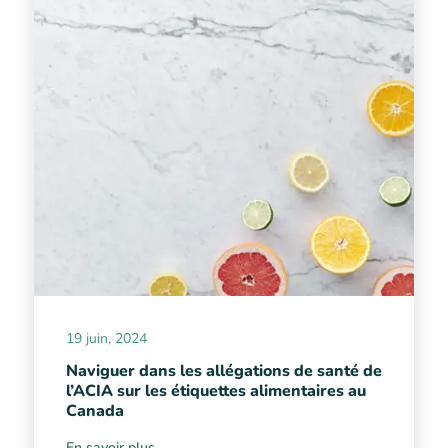
19 juin, 2024
Naviguer dans les allégations de santé de
l’ACIA sur les étiquettes alimentaires au
Canada
En savoir plus