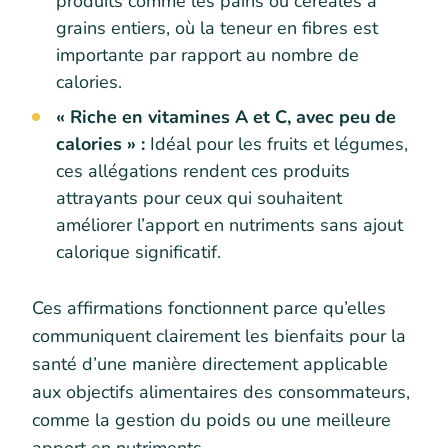
produits comme les pains ou céréales à
grains entiers, où la teneur en fibres est
importante par rapport au nombre de
calories.
« Riche en vitamines A et C, avec peu de
calories » :
Idéal pour les fruits et légumes,
ces allégations rendent ces produits
attrayants pour ceux qui souhaitent
améliorer l’apport en nutriments sans ajout
calorique significatif.
Ces affirmations fonctionnent parce qu’elles
communiquent clairement les bienfaits pour la
santé d’une manière directement applicable
aux objectifs alimentaires des consommateurs,
comme la gestion du poids ou une meilleure