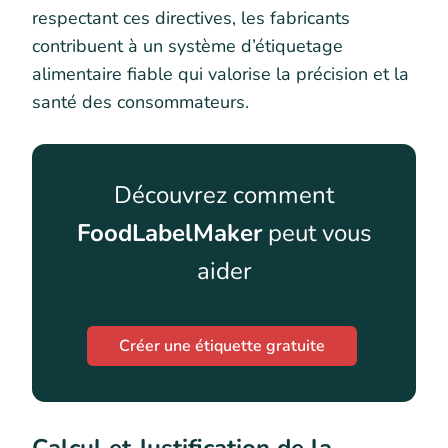
respectant ces directives, les fabricants
contribuent à un système d’étiquetage
alimentaire fiable qui valorise la précision et la
santé des consommateurs.
Découvrez comment
FoodLabelMaker
peut vous
aider
Créer une étiquette gratuite