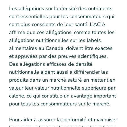
Les allégations sur la densité des nutriments
sont essentielles pour les consommateurs qui
sont plus conscients de leur santé. L’ACIA
affirme que ces allégations, comme toutes les
allégations nutritionnelles sur les labels
alimentaires au Canada, doivent être exactes
et appuyées par des preuves scientifiques.
Des allégations efficaces de densité
nutritionnelle aident aussi à différencier les
produits dans un marché saturé en mettant en
valeur leur valeur nutritionnelle supérieure par
calorie, ce qui constitue un avantage important
pour tous les consommateurs sur le marché.
Pour aider à assurer la conformité et maximiser