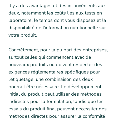
Il y a des avantages et des inconvénients aux
deux, notamment les coûts liés aux tests en
laboratoire, le temps dont vous disposez et la
disponibilité de l’information nutritionnelle sur
votre produit.
Concrètement, pour la plupart des entreprises,
surtout celles qui commencent avec de
nouveaux produits ou doivent respecter des
exigences réglementaires spécifiques pour
l’étiquetage, une combinaison des deux
pourrait être nécessaire. Le développement
initial du produit peut utiliser des méthodes
indirectes pour la formulation, tandis que les
essais du produit final peuvent nécessiter des
méthodes directes pour assurer la conformité