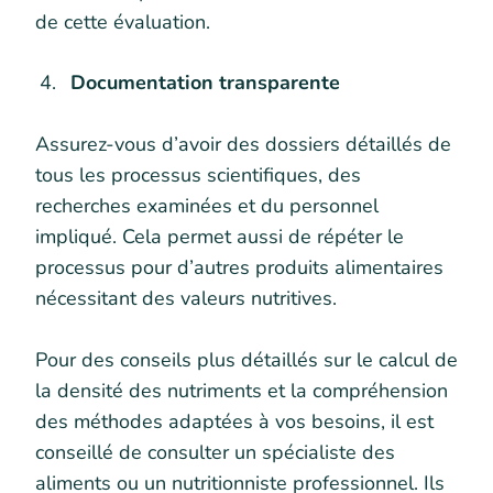
de cette évaluation.
Documentation transparente
Assurez-vous d’avoir des dossiers détaillés de
tous les processus scientifiques, des
recherches examinées et du personnel
impliqué. Cela permet aussi de répéter le
processus pour d’autres produits alimentaires
nécessitant des valeurs nutritives.
Pour des conseils plus détaillés sur le calcul de
la densité des nutriments et la compréhension
des méthodes adaptées à vos besoins, il est
conseillé de consulter un spécialiste des
aliments ou un nutritionniste professionnel. Ils