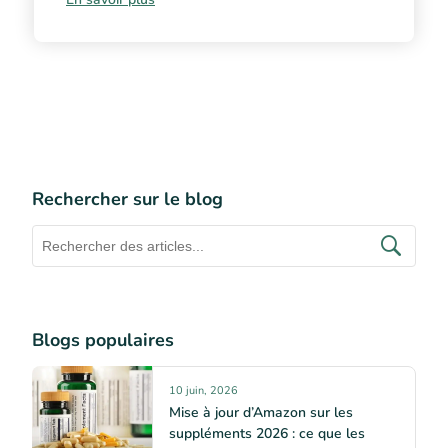
Rechercher sur le blog
Blogs populaires
10 juin, 2026
Mise à jour d’Amazon sur les
suppléments 2026 : ce que les