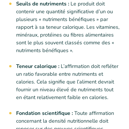
Seuils de nutriments :
Le produit doit
contenir une quantité significative d’un ou
plusieurs « nutriments bénéfiques » par
rapport à sa teneur calorique. Les vitamines,
minéraux, protéines ou fibres alimentaires
sont le plus souvent classés comme des «
nutriments bénéfiques ».
Teneur calorique :
L’affirmation doit refléter
un ratio favorable entre nutriments et
calories. Cela signifie que l’aliment devrait
fournir un niveau élevé de nutriments tout
en étant relativement faible en calories.
Fondation scientifique :
Toute affirmation
concernant la densité nutritionnelle doit
reposer sur des preuves scientifiques