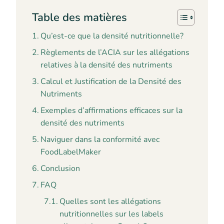
Table des matières
Qu’est-ce que la densité nutritionnelle?
Règlements de l’ACIA sur les allégations
relatives à la densité des nutriments
Calcul et Justification de la Densité des
Nutriments
Exemples d’affirmations efficaces sur la
densité des nutriments
Naviguer dans la conformité avec
FoodLabelMaker
Conclusion
FAQ
Quelles sont les allégations
nutritionnelles sur les labels