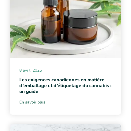
8 avril, 2025
Les exigences canadiennes en matière
d’emballage et d’étiquetage du cannabis :
un guide
En savoir plus