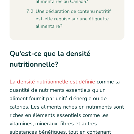
alimentaires au Canada?
Une déclaration de contenu nutritif
est-elle requise sur une étiquette
alimentaire?
Qu’est-ce que la densité
nutritionnelle?
La densité nutritionnelle est définie
comme la
quantité de nutriments essentiels qu’un
aliment fournit par unité d’énergie ou de
calories. Les aliments riches en nutriments sont
riches en éléments essentiels comme les
vitamines, minéraux, fibres et autres
substances bénéfiques, tout en contenant