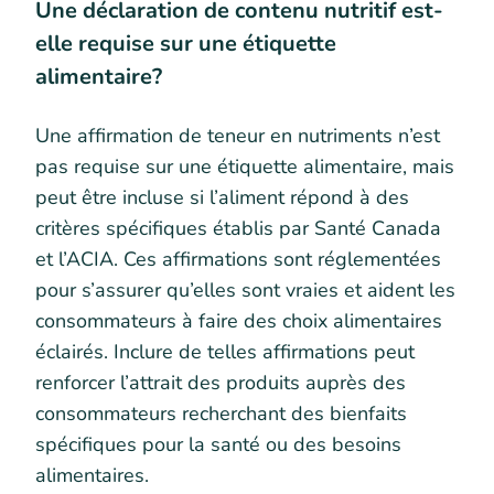
Une déclaration de contenu nutritif est-
elle requise sur une étiquette
alimentaire?
Une affirmation de teneur en nutriments n’est
pas requise sur une étiquette alimentaire, mais
peut être incluse si l’aliment répond à des
critères spécifiques établis par Santé Canada
et l’ACIA. Ces affirmations sont réglementées
pour s’assurer qu’elles sont vraies et aident les
consommateurs à faire des choix alimentaires
éclairés. Inclure de telles affirmations peut
renforcer l’attrait des produits auprès des
consommateurs recherchant des bienfaits
spécifiques pour la santé ou des besoins
alimentaires.