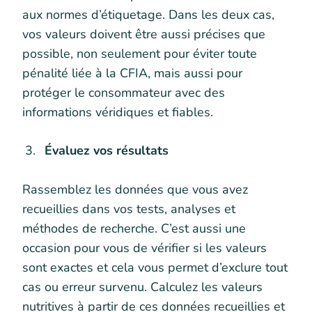
aux normes d’étiquetage. Dans les deux cas,
vos valeurs doivent être aussi précises que
possible, non seulement pour éviter toute
pénalité liée à la CFIA, mais aussi pour
protéger le consommateur avec des
informations véridiques et fiables.
Évaluez vos résultats
Rassemblez les données que vous avez
recueillies dans vos tests, analyses et
méthodes de recherche. C’est aussi une
occasion pour vous de vérifier si les valeurs
sont exactes et cela vous permet d’exclure tout
cas ou erreur survenu. Calculez les valeurs
nutritives à partir de ces données recueillies et