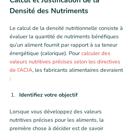
Calcul et Justification de la
Densité des Nutriments
Le calcul de la densité nutritionnelle consiste à
évaluer la quantité de nutriments bénéfiques
qu’un aliment fournit par rapport à sa teneur
énergétique (calorique). Pour
calculer des
valeurs nutritives précises selon les directives
de l’ACIA
, les fabricants alimentaires devraient
:
Identifiez votre objectif
Lorsque vous développez des valeurs
nutritives précises pour les aliments, la
première chose à décider est de savoir