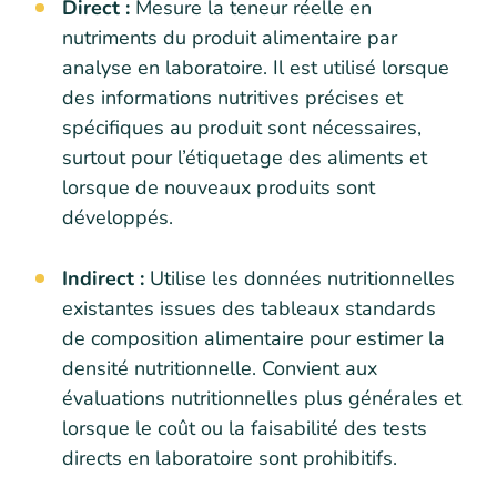
Direct :
Mesure la teneur réelle en
nutriments du produit alimentaire par
analyse en laboratoire. Il est utilisé lorsque
des informations nutritives précises et
spécifiques au produit sont nécessaires,
surtout pour l’étiquetage des aliments et
lorsque de nouveaux produits sont
développés.
Indirect :
Utilise les données nutritionnelles
existantes issues des tableaux standards
de composition alimentaire pour estimer la
densité nutritionnelle. Convient aux
évaluations nutritionnelles plus générales et
lorsque le coût ou la faisabilité des tests
directs en laboratoire sont prohibitifs.