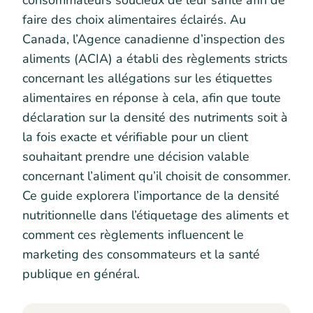
consommateurs soucieux de leur santé afin de
faire des choix alimentaires éclairés. Au
Canada, l’Agence canadienne d’inspection des
aliments (ACIA) a établi des règlements stricts
concernant les allégations sur les étiquettes
alimentaires en réponse à cela, afin que toute
déclaration sur la densité des nutriments soit à
la fois exacte et vérifiable pour un client
souhaitant prendre une décision valable
concernant l’aliment qu’il choisit de consommer.
Ce guide explorera l’importance de la densité
nutritionnelle dans l’étiquetage des aliments et
comment ces règlements influencent le
marketing des consommateurs et la santé
publique en général.