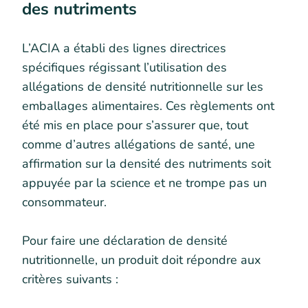
des nutriments
L’ACIA a établi des lignes directrices
spécifiques régissant l’utilisation des
allégations de densité nutritionnelle sur les
emballages alimentaires. Ces règlements ont
été mis en place pour s’assurer que, tout
comme d’autres allégations de santé, une
affirmation sur la densité des nutriments soit
appuyée par la science et ne trompe pas un
consommateur.
Pour faire une déclaration de densité
nutritionnelle, un produit doit répondre aux
critères suivants :