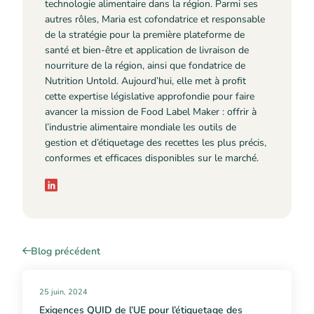
technologie alimentaire dans la région. Parmi ses
autres rôles, Maria est cofondatrice et responsable
de la stratégie pour la première plateforme de
santé et bien-être et application de livraison de
nourriture de la région, ainsi que fondatrice de
Nutrition Untold. Aujourd’hui, elle met à profit
cette expertise législative approfondie pour faire
avancer la mission de Food Label Maker : offrir à
l’industrie alimentaire mondiale les outils de
gestion et d’étiquetage des recettes les plus précis,
conformes et efficaces disponibles sur le marché.
Blog précédent
25 juin, 2024
Exigences QUID de l’UE pour l’étiquetage des