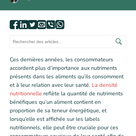
Ces dernières années, les consommateurs
accordent plus d’importance aux nutriments
présents dans les aliments qu’ils consomment
et à leur relation avec leur santé.
La densité
nutritionnelle
reflète la quantité de nutriments
bénéfiques qu’un aliment contient en
proportion de sa teneur énergétique, et
lorsqu’elle est affichée sur les labels
nutritionnels, elle peut être cruciale pour ces