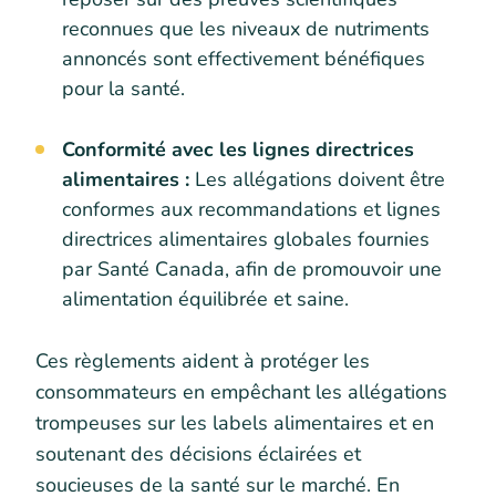
reconnues que les niveaux de nutriments
annoncés sont effectivement bénéfiques
pour la santé.
Conformité avec les lignes directrices
alimentaires :
Les allégations doivent être
conformes aux recommandations et lignes
directrices alimentaires globales fournies
par Santé Canada, afin de promouvoir une
alimentation équilibrée et saine.
Ces règlements aident à protéger les
consommateurs en empêchant les allégations
trompeuses sur les labels alimentaires et en
soutenant des décisions éclairées et
soucieuses de la santé sur le marché. En