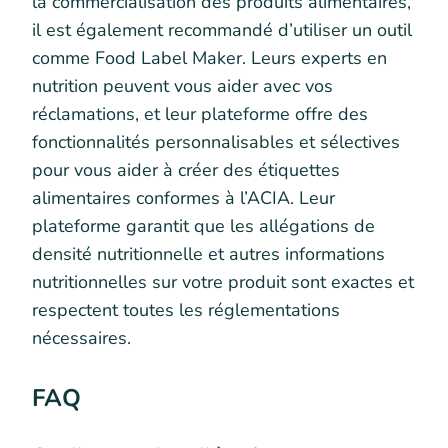
la commercialisation des produits alimentaires,
il est également recommandé d’utiliser un outil
comme Food Label Maker. Leurs experts en
nutrition peuvent vous aider avec vos
réclamations, et leur plateforme offre des
fonctionnalités personnalisables et sélectives
pour vous aider à créer des étiquettes
alimentaires conformes à l’ACIA. Leur
plateforme garantit que les allégations de
densité nutritionnelle et autres informations
nutritionnelles sur votre produit sont exactes et
respectent toutes les réglementations
nécessaires.
FAQ