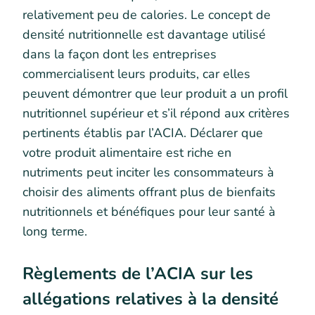
relativement peu de calories. Le concept de
densité nutritionnelle est davantage utilisé
dans la façon dont les entreprises
commercialisent leurs produits, car elles
peuvent démontrer que leur produit a un profil
nutritionnel supérieur et s’il répond aux critères
pertinents établis par l’ACIA. Déclarer que
votre produit alimentaire est riche en
nutriments peut inciter les consommateurs à
choisir des aliments offrant plus de bienfaits
nutritionnels et bénéfiques pour leur santé à
long terme.
Règlements de l’ACIA sur les
allégations relatives à la densité