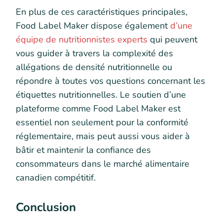
En plus de ces caractéristiques principales,
Food Label Maker dispose également
d’une
équipe de nutritionnistes experts
qui peuvent
vous guider à travers la complexité des
allégations de densité nutritionnelle ou
répondre à toutes vos questions concernant les
étiquettes nutritionnelles. Le soutien d’une
plateforme comme Food Label Maker est
essentiel non seulement pour la conformité
réglementaire, mais peut aussi vous aider à
bâtir et maintenir la confiance des
consommateurs dans le marché alimentaire
canadien compétitif.
Conclusion