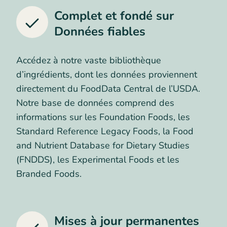
Complet et fondé sur
Données fiables
Accédez à notre vaste bibliothèque
d’ingrédients, dont les données proviennent
directement du FoodData Central de l’USDA.
Notre base de données comprend des
informations sur les Foundation Foods, les
Standard Reference Legacy Foods, la Food
and Nutrient Database for Dietary Studies
(FNDDS), les Experimental Foods et les
Branded Foods.
Mises à jour permanentes