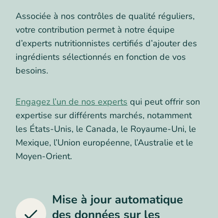
Associée à nos contrôles de qualité réguliers,
votre contribution permet à notre équipe
d’experts nutritionnistes certifiés d’ajouter des
ingrédients sélectionnés en fonction de vos
besoins.
Engagez l’un de nos experts
qui peut offrir son
expertise sur différents marchés, notamment
les États-Unis, le Canada, le Royaume-Uni, le
Mexique, l’Union européenne, l’Australie et le
Moyen-Orient.
Mise à jour automatique
des données sur les