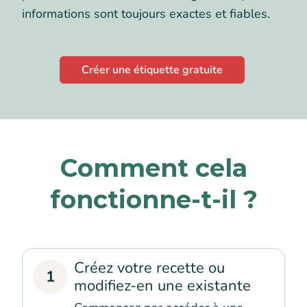
informations sont toujours exactes et fiables.
Créer une étiquette gratuite
Comment cela
fonctionne-t-il ?
Créez votre recette ou
1
modifiez-en une existante