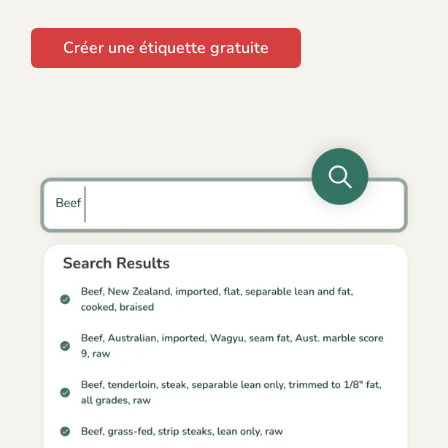
Créer une étiquette gratuite