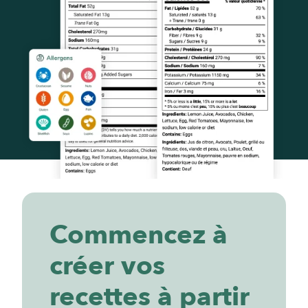
Commencez à
créer vos
recettes à partir