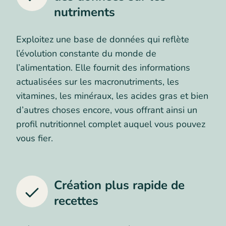
nutriments
Exploitez une base de données qui reflète
l’évolution constante du monde de
l’alimentation. Elle fournit des informations
actualisées sur les macronutriments, les
vitamines, les minéraux, les acides gras et bien
d’autres choses encore, vous offrant ainsi un
profil nutritionnel complet auquel vous pouvez
vous fier.
Création plus rapide de
recettes