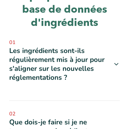
base de données
d'ingrédients
01
Les ingrédients sont-ils
régulièrement mis à jour pour
s'aligner sur les nouvelles
réglementations ?
02
Que dois-je faire si je ne