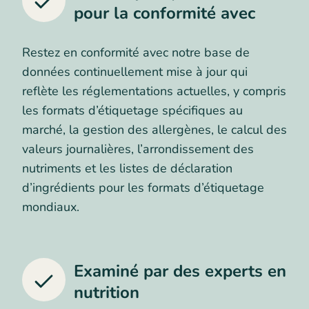
pour la conformité avec
Restez en conformité avec notre base de
données continuellement mise à jour qui
reflète les réglementations actuelles, y compris
les formats d’étiquetage spécifiques au
marché, la gestion des allergènes, le calcul des
valeurs journalières, l’arrondissement des
nutriments et les listes de déclaration
d’ingrédients pour les formats d’étiquetage
mondiaux.
Examiné par des experts en
nutrition