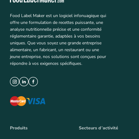
Food Label Maker est un logiciel infonuagique qui
offre une formulation de recettes puissante, une
analyse nutritionnelle précise et une conformité
réglementaire garantie, adaptées à vos besoins
uniques. Que vous soyez une grande entreprise
alimentaire, un fabricant, un restaurant ou une
jeune entreprise, nos solutions sont conçues pour
répondre à vos exigences spécifiques.
Produits
Secteurs d’activité