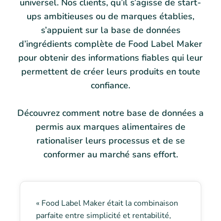
universel. Nos clients, qu’il s’agisse de start-
ups ambitieuses ou de marques établies,
s’appuient sur la base de données
d’ingrédients complète de Food Label Maker
pour obtenir des informations fiables qui leur
permettent de créer leurs produits en toute
confiance.
Découvrez comment notre base de données a
permis aux marques alimentaires de
rationaliser leurs processus et de se
conformer au marché sans effort.
« Food Label Maker était la combinaison
parfaite entre simplicité et rentabilité,