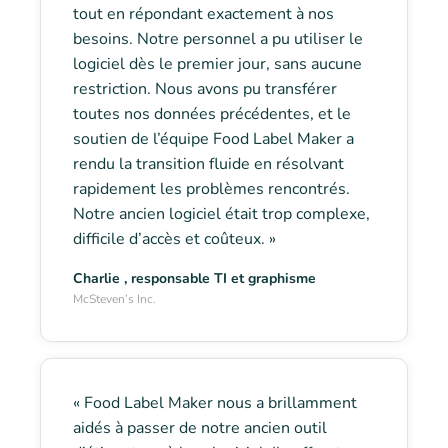
tout en répondant exactement à nos
besoins. Notre personnel a pu utiliser le
logiciel dès le premier jour, sans aucune
restriction. Nous avons pu transférer
toutes nos données précédentes, et le
soutien de l’équipe Food Label Maker a
rendu la transition fluide en résolvant
rapidement les problèmes rencontrés.
Notre ancien logiciel était trop complexe,
difficile d’accès et coûteux. »
Charlie , responsable TI et graphisme
McSteven’s Inc.
« Food Label Maker nous a brillamment
aidés à passer de notre ancien outil