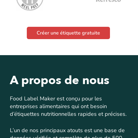
Créer une étiquette gratuite
A propos de nous
Food Label Maker est conçu pour les
entreprises alimentaires qui ont besoin
d’étiquettes nutritionnelles rapides et précises.
L’un de nos principaux atouts est une base de
données vérifiée et complète de plus de 500