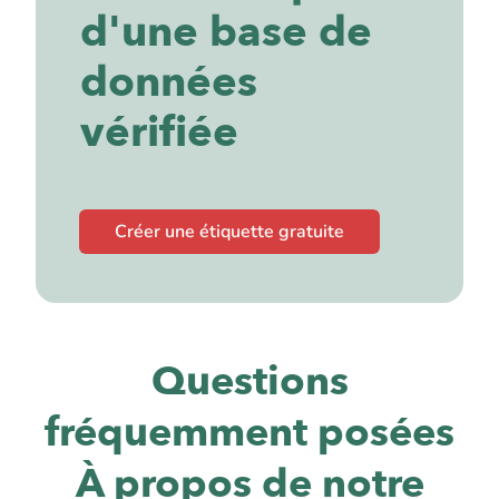
d'une base de
données
vérifiée
Créer une étiquette gratuite
Questions
fréquemment posées
À propos de notre