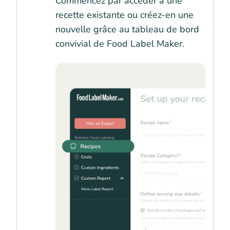
Commencez par accéder à une
recette existante ou créez-en une
nouvelle grâce au tableau de bord
convivial de Food Label Maker.