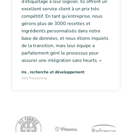
d’étiquetage à leur logiciel. Ils offrent un
excellent service client à un prix très
compétitif. En tant qu’entreprise, nous
gérons plus de 3000 recettes et
ingrédients personnalisés dans notre
base de données, et nous étions inquiets
de la transition, mais leur équipe a
parfaitement géré le processus pour
assurer une intégration sans heurts. »
Ira , recherche et développement
Alle Processing