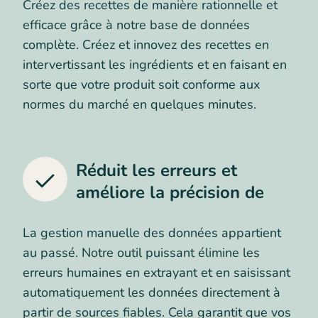
Créez des recettes de manière rationnelle et
efficace grâce à notre base de données
complète. Créez et innovez des recettes en
intervertissant les ingrédients et en faisant en
sorte que votre produit soit conforme aux
normes du marché en quelques minutes.
Réduit les erreurs et
améliore la précision de
La gestion manuelle des données appartient
au passé. Notre outil puissant élimine les
erreurs humaines en extrayant et en saisissant
automatiquement les données directement à
partir de sources fiables. Cela garantit que vos