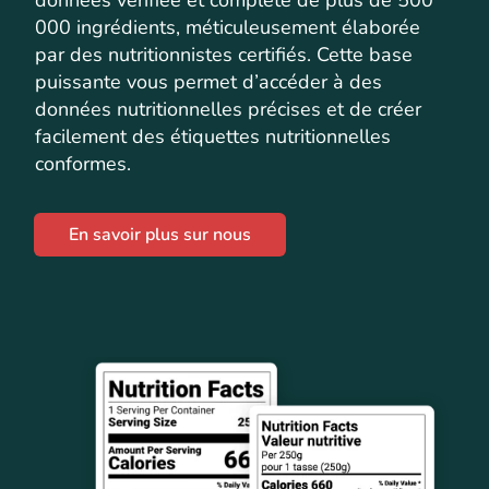
000 ingrédients, méticuleusement élaborée
par des nutritionnistes certifiés. Cette base
puissante vous permet d’accéder à des
données nutritionnelles précises et de créer
facilement des étiquettes nutritionnelles
conformes.
En savoir plus sur nous