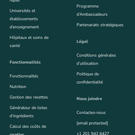
repas
Programme
Universités et
d’Ambassadeurs
établissements
Partenariats stratégiques
d’enseignement
Hôpitaux et soins de
Légal
santé
Conditions générales
Fonctionnalités
d’utilisation
Politique de
Fonctionnalités
confidentialité
Nutrition
Gestion des recettes
Nous joindre
Générateur de listes
Contactez-nous
d’ingrédients
[email protected]
Calcul des coûts de
+1 201 942 6427
recettes