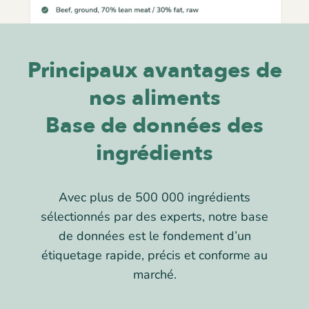
Principaux avantages de
nos aliments
Base de données des
ingrédients
Avec plus de 500 000 ingrédients
sélectionnés par des experts, notre base
de données est le fondement d’un
étiquetage rapide, précis et conforme au
marché.