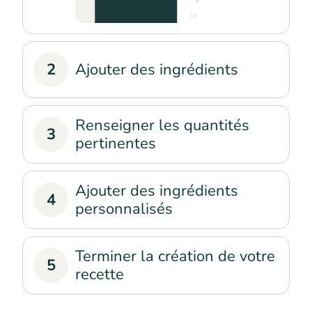
2
Ajouter des ingrédients
Renseigner les quantités
3
pertinentes
Ajouter des ingrédients
4
personnalisés
Terminer la création de votre
5
recette