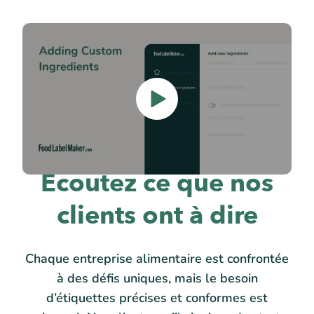
Écoutez ce que nos
clients ont à dire
Chaque entreprise alimentaire est confrontée
à des défis uniques, mais le besoin
d’étiquettes précises et conformes est