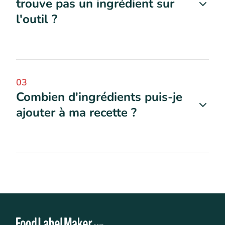
trouve pas un ingrédient sur
l'outil ?
03
Combien d'ingrédients puis-je
ajouter à ma recette ?