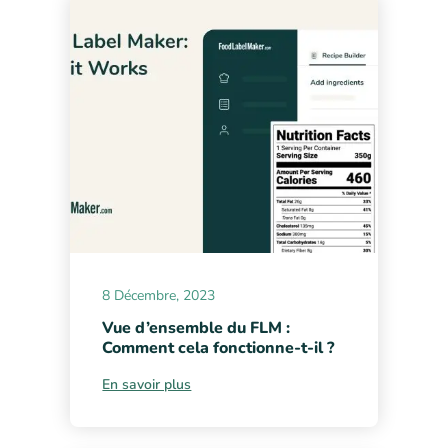
8 Décembre, 2023
Vue d’ensemble du FLM :
Comment cela fonctionne-t-il ?
En savoir plus