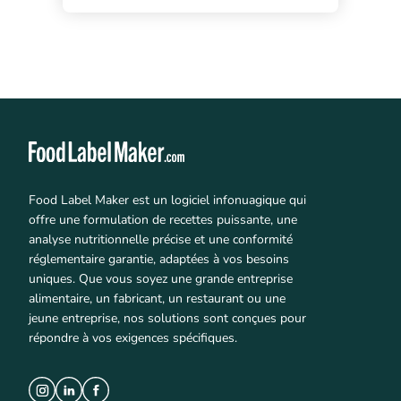
Food Label Maker est un logiciel infonuagique qui
offre une formulation de recettes puissante, une
analyse nutritionnelle précise et une conformité
réglementaire garantie, adaptées à vos besoins
uniques. Que vous soyez une grande entreprise
alimentaire, un fabricant, un restaurant ou une
jeune entreprise, nos solutions sont conçues pour
répondre à vos exigences spécifiques.