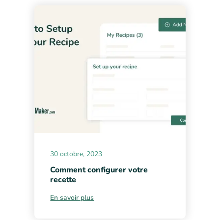
30 octobre, 2023
Comment configurer votre
recette
En savoir plus