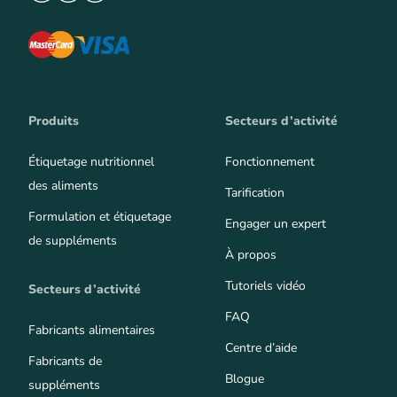
Produits
Secteurs d’activité
Étiquetage nutritionnel
Fonctionnement
des aliments
Tarification
Formulation et étiquetage
Engager un expert
de suppléments
À propos
Tutoriels vidéo
Secteurs d’activité
FAQ
Fabricants alimentaires
Centre d’aide
Fabricants de
Blogue
suppléments