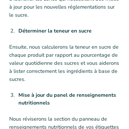
à jour pour les nouvelles réglementations sur
le sucre.
Déterminer la teneur en sucre
Ensuite, nous calculerons la teneur en sucre de
chaque produit par rapport au pourcentage de
valeur quotidienne des sucres et vous aiderons
à lister correctement les ingrédients à base de
sucres.
Mise à jour du panel de renseignements
nutritionnels
Nous réviserons la section du panneau de
renseignements nutritionnels de vos étiquettes