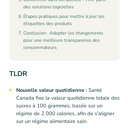
des solutions logicielles
Étapes pratiques pour mettre à jour les
étiquettes des produits
Conclusion : Adopter les changements
pour une meilleure transparence des
consommateurs
TLDR
Nouvelle valeur quotidienne :
Santé
Canada fixe la valeur quotidienne totale des
sucres à 100 grammes, basée sur un
régime de 2 000 calories, afin de s’aligner
sur un régime alimentaire sain.