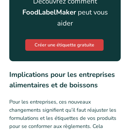
Découvrez comment
FoodLabelMaker
peut vous
aider
Créer une étiquette gratuite
Implications pour les entreprises
alimentaires et de boissons
Pour les entreprises, ces nouveaux
changements signifient qu’il faut réajuster les
formulations et les étiquettes de vos produits
pour se conformer aux règlements. Cela