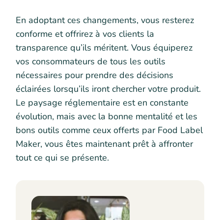
En adoptant ces changements, vous resterez
conforme et offrirez à vos clients la
transparence qu’ils méritent. Vous équiperez
vos consommateurs de tous les outils
nécessaires pour prendre des décisions
éclairées lorsqu’ils iront chercher votre produit.
Le paysage réglementaire est en constante
évolution, mais avec la bonne mentalité et les
bons outils comme ceux offerts par Food Label
Maker, vous êtes maintenant prêt à affronter
tout ce qui se présente.