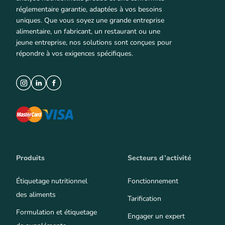
réglementaire garantie, adaptées à vos besoins
uniques. Que vous soyez une grande entreprise
alimentaire, un fabricant, un restaurant ou une
jeune entreprise, nos solutions sont conçues pour
répondre à vos exigences spécifiques.
Produits
Secteurs d’activité
Étiquetage nutritionnel
Fonctionnement
des aliments
Tarification
Formulation et étiquetage
Engager un expert