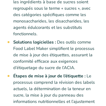
les ingrédients à base de sucres soient
regroupés sous le terme « sucres », avec
des catégories spécifiques comme les
monosaccharides, les disaccharides, les
agents édulcorants et les substituts
fonctionnels.
Solutions logicielles :
Des outils comme
Food Label Maker simplifient le processus
de mise à jour des étiquettes, assurant la
conformité efficace aux exigences
d’étiquetage du sucre de l’ACIA.
Étapes de mise à jour de l’étiquette :
Le
processus comprend la révision des labels
actuels, la détermination de la teneur en
sucre, la mise à jour du panneau des
informations nutritionnelles et l’ajustement