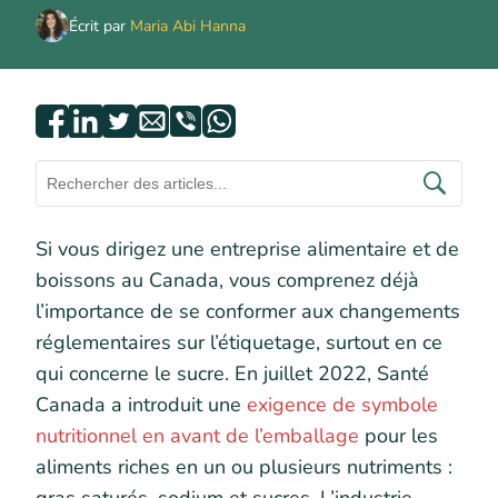
Écrit par
Maria Abi Hanna
Si vous dirigez une entreprise alimentaire et de
boissons au Canada, vous comprenez déjà
l’importance de se conformer aux changements
réglementaires sur l’étiquetage, surtout en ce
qui concerne le sucre. En juillet 2022, Santé
Canada a introduit une
exigence de symbole
nutritionnel en avant de l’emballage
pour les
aliments riches en un ou plusieurs nutriments :