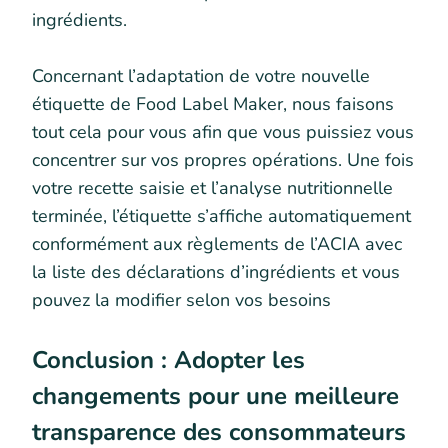
ingrédients.
Concernant l’adaptation de votre nouvelle
étiquette de Food Label Maker, nous faisons
tout cela pour vous afin que vous puissiez vous
concentrer sur vos propres opérations. Une fois
votre recette saisie et l’analyse nutritionnelle
terminée, l’étiquette s’affiche automatiquement
conformément aux règlements de l’ACIA avec
la liste des déclarations d’ingrédients et vous
pouvez la modifier selon vos besoins
Conclusion : Adopter les
changements pour une meilleure
transparence des consommateurs