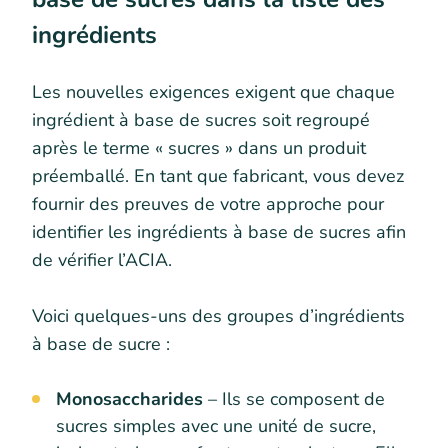
ingrédients
Les nouvelles exigences exigent que chaque
ingrédient à base de sucres soit regroupé
après le terme « sucres » dans un produit
préemballé. En tant que fabricant, vous devez
fournir des preuves de votre approche pour
identifier les ingrédients à base de sucres afin
de vérifier l’ACIA.
Voici quelques-uns des groupes d’ingrédients
à base de sucre :
Monosaccharides
– Ils se composent de
sucres simples avec une unité de sucre,