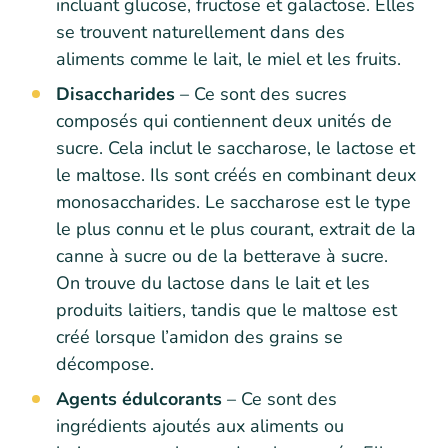
incluant glucose, fructose et galactose. Elles
se trouvent naturellement dans des
aliments comme le lait, le miel et les fruits.
Disaccharides
– Ce sont des sucres
composés qui contiennent deux unités de
sucre. Cela inclut le saccharose, le lactose et
le maltose. Ils sont créés en combinant deux
monosaccharides. Le saccharose est le type
le plus connu et le plus courant, extrait de la
canne à sucre ou de la betterave à sucre.
On trouve du lactose dans le lait et les
produits laitiers, tandis que le maltose est
créé lorsque l’amidon des grains se
décompose.
Agents édulcorants
– Ce sont des
ingrédients ajoutés aux aliments ou