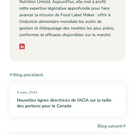
Nutrition Untold. Aujourd’hui, elle met à profit
cette expertise législative approfondie pour faire
avancer la mission de Food Label Maker : offrir à
l’industrie alimentaire mondiale les outils de
gestion et d’étiquetage des recettes les plus précis,
conformes et efficaces disponibles sur le marché.
Blog précédent
4 mars, 2024
Nouvelles lignes directrices de l’ACIA sur la taille
des portions pour le Canada
Blog suivant