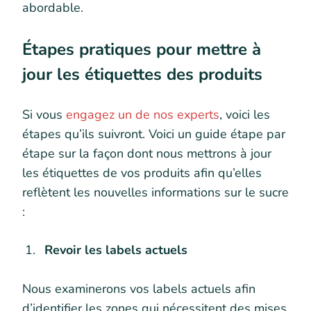
abordable.
Étapes pratiques pour mettre à
jour les étiquettes des produits
Si vous
engagez un de nos experts
, voici les
étapes qu’ils suivront. Voici un guide étape par
étape sur la façon dont nous mettrons à jour
les étiquettes de vos produits afin qu’elles
reflètent les nouvelles informations sur le sucre
:
Revoir les labels actuels
Nous examinerons vos labels actuels afin
d’identifier les zones qui nécessitent des mises