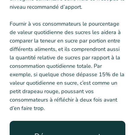
niveau recommandé d’apport.
Fournir à vos consommateurs le pourcentage
de valeur quotidienne des sucres les aidera à
comparer la teneur en sucre par portion entre
différents aliments, et ils comprendront aussi
la quantité relative de sucres par rapport à la
consommation quotidienne totale. Par
exemple, si quelque chose dépasse 15% de la
valeur quotidienne en sucre, c’est comme un
petit drapeau rouge, poussant vos
consommateurs à réfléchir à deux fois avant
d’en faire trop.