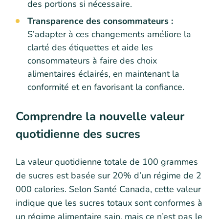
des portions si nécessaire.
Transparence des consommateurs :
S’adapter à ces changements améliore la
clarté des étiquettes et aide les
consommateurs à faire des choix
alimentaires éclairés, en maintenant la
conformité et en favorisant la confiance.
Comprendre la nouvelle valeur
quotidienne des sucres
La valeur quotidienne totale de 100 grammes
de sucres est basée sur 20% d’un régime de 2
000 calories. Selon Santé Canada, cette valeur
indique que les sucres totaux sont conformes à
un régime alimentaire sain, mais ce n’est pas le