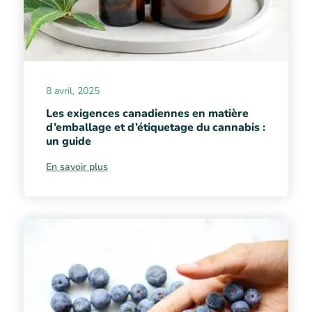
8 avril, 2025
Les exigences canadiennes en matière
d’emballage et d’étiquetage du cannabis :
un guide
En savoir plus