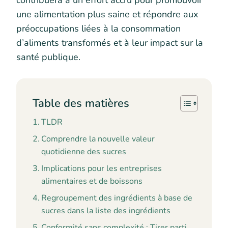
contribuera à un effort accru pour promouvoir
une alimentation plus saine et répondre aux
préoccupations liées à la consommation
d’aliments transformés et à leur impact sur la
santé publique.
Table des matières
TLDR
Comprendre la nouvelle valeur
quotidienne des sucres
Implications pour les entreprises
alimentaires et de boissons
Regroupement des ingrédients à base de
sucres dans la liste des ingrédients
Conformité sans complexité : Tirer parti