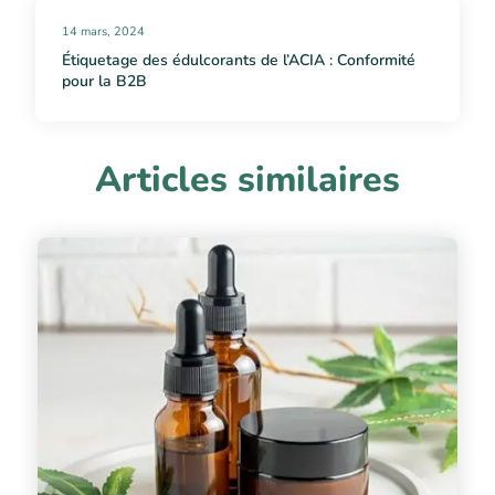
14 mars, 2024
Étiquetage des édulcorants de l’ACIA : Conformité
pour la B2B
Articles similaires