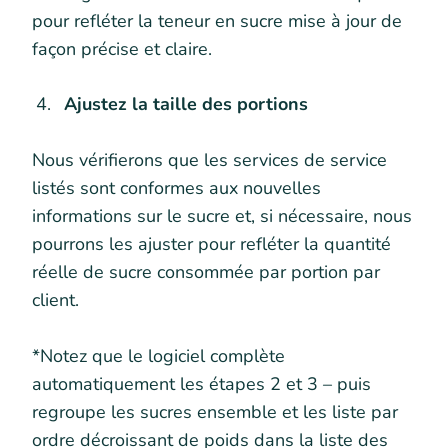
pour refléter la teneur en sucre mise à jour de
façon précise et claire.
Ajustez la taille des portions
Nous vérifierons que les services de service
listés sont conformes aux nouvelles
informations sur le sucre et, si nécessaire, nous
pourrons les ajuster pour refléter la quantité
réelle de sucre consommée par portion par
client.
*Notez que le logiciel complète
automatiquement les étapes 2 et 3 – puis
regroupe les sucres ensemble et les liste par
ordre décroissant de poids dans la liste des