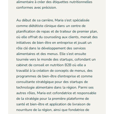
alimentaire à créer des étiquettes nutritionnelles
conformes avec précision.
Au début de sa carrière, Maria s’est spécialisée
comme diététiste clinique dans un centre de
planification de repas et de traiteur de premier plan,
où elle offrait du counseling aux clients, menait des
initiatives de bien-être en entreprise et jouait un
rôle clé dans le développement des services
alimentaires et des menus. Elle s’est ensuite
tournée vers le monde des startups, cofondant un
cabinet de conseil en nutrition B2B où elle a
travaillé à la création de concepts de menus, des
programmes de bien-être d’entreprise et comme
consultante stratégique pour des startups de
technologie alimentaire dans la région. Parmi ses
autres rôles, Maria est cofondatrice et responsable
de la stratégie pour la première plateforme de
santé et bien-être et application de livraison de
nourriture de la région, ainsi que fondatrice de