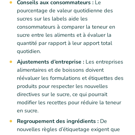
Conseils aux consommateurs :
Le
pourcentage de valeur quotidienne des
sucres sur les labels aide les
consommateurs à comparer la teneur en
sucre entre les aliments et à évaluer la
quantité par rapport à leur apport total
quotidien.
Ajustements d’entreprise :
Les entreprises
alimentaires et de boissons doivent
réévaluer les formulations et étiquettes des
produits pour respecter les nouvelles
directives sur le sucre, ce qui pourrait
modifier les recettes pour réduire la teneur
en sucre.
Regroupement des ingrédients :
De
nouvelles règles d’étiquetage exigent que