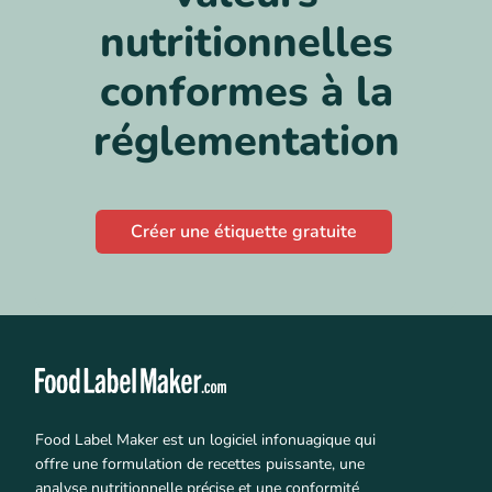
nutritionnelles
conformes à la
réglementation
Créer une étiquette gratuite
Food Label Maker est un logiciel infonuagique qui
offre une formulation de recettes puissante, une
analyse nutritionnelle précise et une conformité