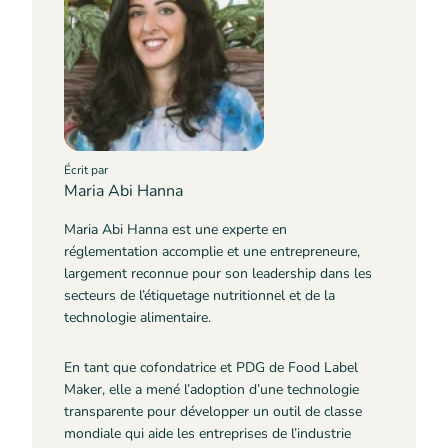
Écrit par
Maria Abi Hanna
Maria Abi Hanna est une experte en
réglementation accomplie et une entrepreneure,
largement reconnue pour son leadership dans les
secteurs de l’étiquetage nutritionnel et de la
technologie alimentaire.
En tant que cofondatrice et PDG de Food Label
Maker, elle a mené l’adoption d’une technologie
transparente pour développer un outil de classe
mondiale qui aide les entreprises de l’industrie