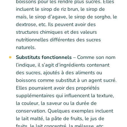
boissons pour les rendre plus sucrés. Elles
incluent le sirop de riz brun, le sirop de
maïs, le sirop d’agave, le sirop de sorgho, le
dextrose, etc. Ils peuvent avoir des
structures chimiques et des valeurs
nutritionnelles différentes des sucres
naturels.
Substituts fonctionnels
– Comme son nom
l’indique, il s’agit d’ingrédients contenant
des sucres, ajoutés à des aliments ou
boissons comme substitut à un agent sucré.
Elles pourraient avoir des propriétés
supplémentaires qui influencent la texture,
la couleur, la saveur ou la durée de
conservation. Quelques exemples incluent
le lait malté, la pâte de fruits, le jus de
fruits, le lait concentré, la mélasse, etc.