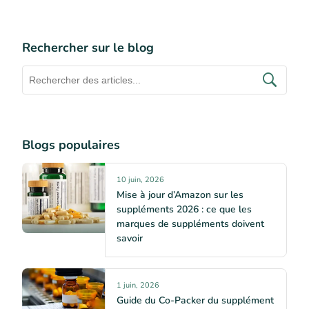
Rechercher sur le blog
Blogs populaires
10 juin, 2026
Mise à jour d’Amazon sur les
suppléments 2026 : ce que les
marques de suppléments doivent
savoir
1 juin, 2026
Guide du Co-Packer du supplément