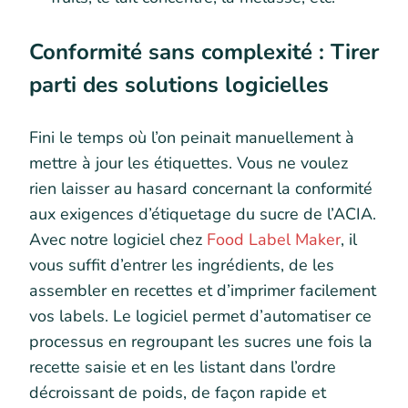
Conformité sans complexité : Tirer
parti des solutions logicielles
Fini le temps où l’on peinait manuellement à
mettre à jour les étiquettes. Vous ne voulez
rien laisser au hasard concernant la conformité
aux exigences d’étiquetage du sucre de l’ACIA.
Avec notre logiciel chez
Food Label Maker
, il
vous suffit d’entrer les ingrédients, de les
assembler en recettes et d’imprimer facilement
vos labels. Le logiciel permet d’automatiser ce
processus en regroupant les sucres une fois la
recette saisie et en les listant dans l’ordre
décroissant de poids, de façon rapide et