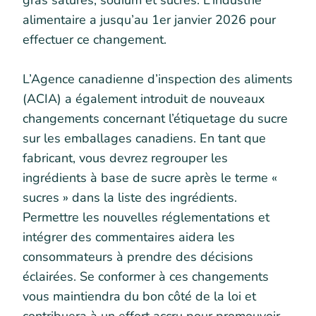
gras saturés, sodium et sucres. L’industrie
alimentaire a jusqu’au 1er janvier 2026 pour
effectuer ce changement.
L’Agence canadienne d’inspection des aliments
(ACIA) a également introduit de nouveaux
changements concernant l’étiquetage du sucre
sur les emballages canadiens. En tant que
fabricant, vous devrez regrouper les
ingrédients à base de sucre après le terme «
sucres » dans la liste des ingrédients.
Permettre les nouvelles réglementations et
intégrer des commentaires aidera les
consommateurs à prendre des décisions
éclairées. Se conformer à ces changements
vous maintiendra du bon côté de la loi et