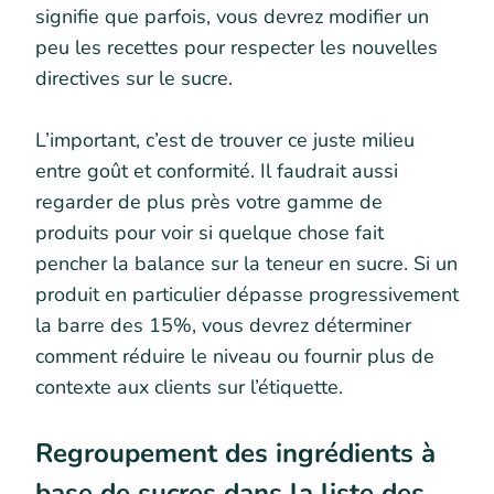
signifie que parfois, vous devrez modifier un
peu les recettes pour respecter les nouvelles
directives sur le sucre.
L’important, c’est de trouver ce juste milieu
entre goût et conformité. Il faudrait aussi
regarder de plus près votre gamme de
produits pour voir si quelque chose fait
pencher la balance sur la teneur en sucre. Si un
produit en particulier dépasse progressivement
la barre des 15%, vous devrez déterminer
comment réduire le niveau ou fournir plus de
contexte aux clients sur l’étiquette.
Regroupement des ingrédients à
base de sucres dans la liste des