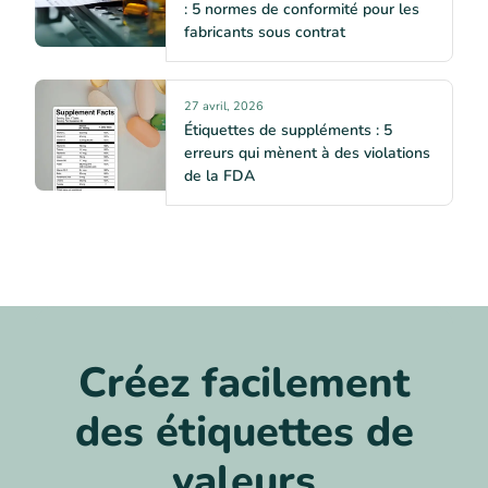
: 5 normes de conformité pour les
fabricants sous contrat
27 avril, 2026
Étiquettes de suppléments : 5
erreurs qui mènent à des violations
de la FDA
Créez facilement
des étiquettes de
valeurs