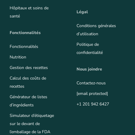
Hôpitaux et soins de
Légal
santé
Conditions générales
Fonctionnalités
d’utilisation
Politique de
Fonctionnalités
confidentialité
Nutrition
Gestion des recettes
Nous joindre
Calcul des coûts de
Contactez-nous
recettes
[email protected]
Générateur de listes
+1 201 942 6427
d’ingrédients
Simulateur d’étiquetage
sur le devant de
l’emballage de la FDA